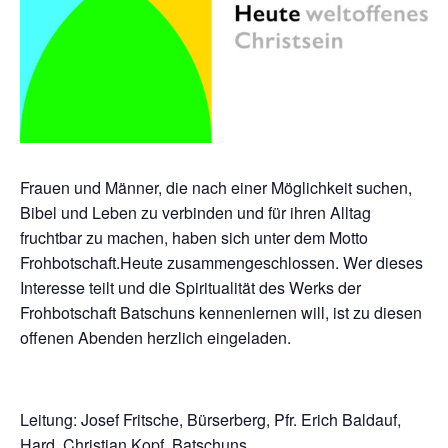
Frauen und Männer, die nach einer Möglichkeit suchen,
Bibel und Leben zu verbinden und für ihren Alltag
fruchtbar zu machen, haben sich unter dem Motto
Frohbotschaft.Heute zusammengeschlossen. Wer dieses
Interesse teilt und die Spiritualität des Werks der
Frohbotschaft Batschuns kennenlernen will, ist zu diesen
offenen Abenden herzlich eingeladen.
Leitung: Josef Fritsche, Bürserberg, Pfr. Erich Baldauf,
Hard, Christian Kopf, Batschuns