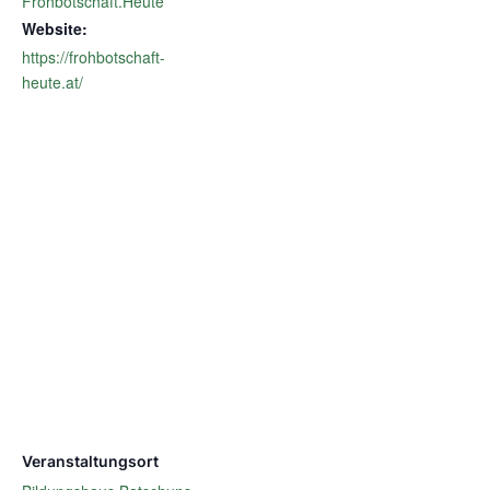
Frohbotschaft.Heute
Website:
https://frohbotschaft-
heute.at/
Veranstaltungsort