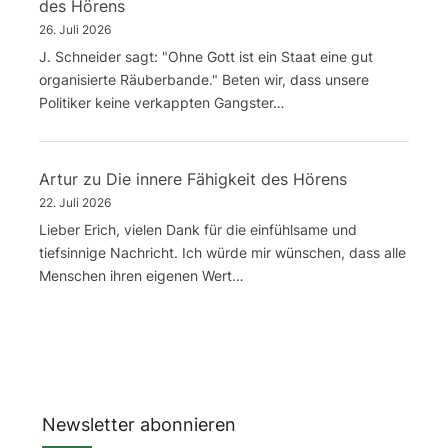
des Hörens
26. Juli 2026
J. Schneider sagt: "Ohne Gott ist ein Staat eine gut
organisierte Räuberbande." Beten wir, dass unsere
Politiker keine verkappten Gangster…
Artur
zu
Die innere Fähigkeit des Hörens
22. Juli 2026
Lieber Erich, vielen Dank für die einfühlsame und
tiefsinnige Nachricht. Ich würde mir wünschen, dass alle
Menschen ihren eigenen Wert…
Newsletter abonnieren