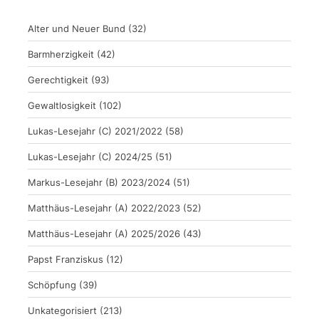
Alter und Neuer Bund
(32)
Barmherzigkeit
(42)
Gerechtigkeit
(93)
Gewaltlosigkeit
(102)
Lukas-Lesejahr (C) 2021/2022
(58)
Lukas-Lesejahr (C) 2024/25
(51)
Markus-Lesejahr (B) 2023/2024
(51)
Matthäus-Lesejahr (A) 2022/2023
(52)
Matthäus-Lesejahr (A) 2025/2026
(43)
Papst Franziskus
(12)
Schöpfung
(39)
Unkategorisiert
(213)