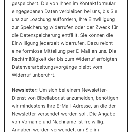
gespeichert. Die von Ihnen im Kontaktformular
eingegebenen Daten verbleiben bei uns, bis Sie
uns zur Löschung auffordern, Ihre Einwilligung
zur Speicherung widerrufen oder der Zweck für
die Datenspeicherung entfällt. Sie können die
Einwilligung jederzeit widerrufen. Dazu reicht
eine formlose Mitteilung per E-Mail an uns. Die
Rechtmäßigkeit der bis zum Widerruf erfolgten
Datenverarbeitungsvorgänge bleibt vom
Widerruf unberührt.
Newsletter:
Um sich bei einem Newsletter-
Dienst von Bibellabor.at anzumelden, benötigen
wir mindestens Ihre E-Mail-Adresse, an die der
Newsletter versendet werden soll. Die Angabe
von Vorname und Nachname ist freiwillig.
Angaben werden verwendet, um Sie im