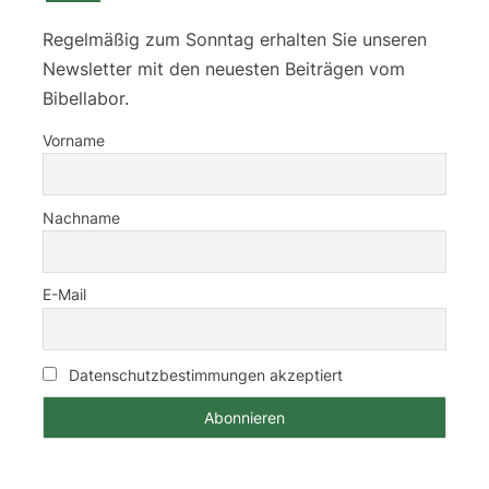
Regelmäßig zum Sonntag erhalten Sie unseren
Newsletter mit den neuesten Beiträgen vom
Bibellabor.
Vorname
Nachname
E-Mail
Datenschutzbestimmungen akzeptiert