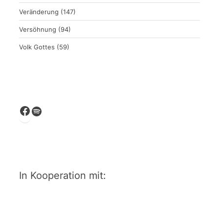
Veränderung
(147)
Versöhnung
(94)
Volk Gottes
(59)
Facebook
Spotify
In Kooperation mit: