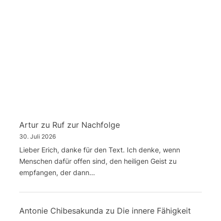
Artur
zu
Ruf zur Nachfolge
30. Juli 2026
Lieber Erich, danke für den Text. Ich denke, wenn
Menschen dafür offen sind, den heiligen Geist zu
empfangen, der dann…
Antonie Chibesakunda
zu
Die innere Fähigkeit