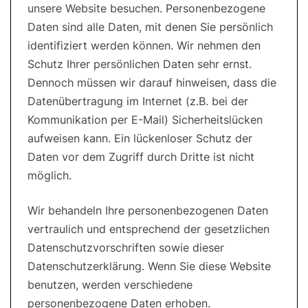
unsere Website besuchen. Personenbezogene
Daten sind alle Daten, mit denen Sie persönlich
identifiziert werden können. Wir nehmen den
Schutz Ihrer persönlichen Daten sehr ernst.
Dennoch müssen wir darauf hinweisen, dass die
Datenübertragung im Internet (z.B. bei der
Kommunikation per E-Mail) Sicherheitslücken
aufweisen kann. Ein lückenloser Schutz der
Daten vor dem Zugriff durch Dritte ist nicht
möglich.
Wir behandeln Ihre personenbezogenen Daten
vertraulich und entsprechend der gesetzlichen
Datenschutzvorschriften sowie dieser
Datenschutzerklärung. Wenn Sie diese Website
benutzen, werden verschiedene
personenbezogene Daten erhoben.