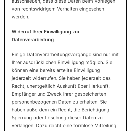
ausschließen, dass diese Daten beim Vorliegen
von rechtswidrigem Verhalten eingesehen
werden.
Widerruf Ihrer Einwilligung zur
Datenverarbeitung
Einige Datenverarbeitungsvorgänge sind nur mit
Ihrer ausdrücklichen Einwilligung möglich. Sie
können eine bereits erteilte Einwilligung
jederzeit widerrufen. Sie haben jederzeit das
Recht, unentgeltlich Auskunft über Herkunft,
Empfänger und Zweck Ihrer gespeicherten
personenbezogenen Daten zu erhalten. Sie
haben außerdem ein Recht, die Berichtigung,
Sperrung oder Löschung dieser Daten zu
verlangen. Dazu reicht eine formlose Mitteilung