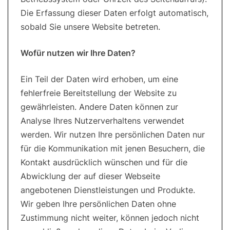
Die Erfassung dieser Daten erfolgt automatisch,
sobald Sie unsere Website betreten.
Wofür nutzen wir Ihre Daten?
Ein Teil der Daten wird erhoben, um eine
fehlerfreie Bereitstellung der Website zu
gewährleisten. Andere Daten können zur
Analyse Ihres Nutzerverhaltens verwendet
werden. Wir nutzen Ihre persönlichen Daten nur
für die Kommunikation mit jenen Besuchern, die
Kontakt ausdrücklich wünschen und für die
Abwicklung der auf dieser Webseite
angebotenen Dienstleistungen und Produkte.
Wir geben Ihre persönlichen Daten ohne
Zustimmung nicht weiter, können jedoch nicht