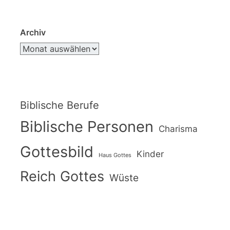
Archiv
Biblische Berufe
Biblische Personen
Charisma
Gottesbild
Kinder
Haus Gottes
Reich Gottes
Wüste