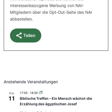
interessenbezogene Werbung von NAI-
Mitgliedern über die Opt-Out-Seite des NAI
abbestellen.
Teilen
Anstehende Veranstaltungen
17:00
-
18:30
Aug.
11
Biblische Treffen – Ein Mensch wächst-die
Erzählung des ägyptischen Josef