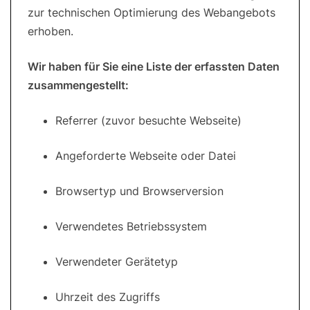
zur technischen Optimierung des Webangebots
erhoben.
Wir haben für Sie eine Liste der erfassten Daten
zusammengestellt:
Referrer (zuvor besuchte Webseite)
Angeforderte Webseite oder Datei
Browsertyp und Browserversion
Verwendetes Betriebssystem
Verwendeter Gerätetyp
Uhrzeit des Zugriffs