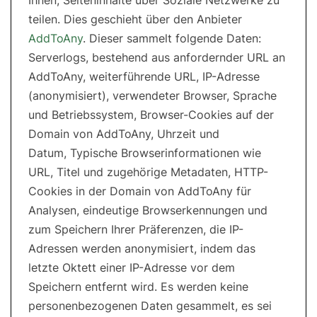
Ihnen, Seiteninhalte über Soziale Netzwerke zu
teilen. Dies geschieht über den Anbieter
AddToAny
. Dieser sammelt folgende Daten:
Serverlogs, bestehend aus anfordernder URL an
AddToAny, weiterführende URL, IP-Adresse
(anonymisiert), verwendeter Browser, Sprache
und Betriebssystem, Browser-Cookies auf der
Domain von AddToAny, Uhrzeit und
Datum, Typische Browserinformationen wie
URL, Titel und zugehörige Metadaten, HTTP-
Cookies in der Domain von AddToAny für
Analysen, eindeutige Browserkennungen und
zum Speichern Ihrer Präferenzen, die IP-
Adressen werden anonymisiert, indem das
letzte Oktett einer IP-Adresse vor dem
Speichern entfernt wird. Es werden keine
personenbezogenen Daten gesammelt, es sei