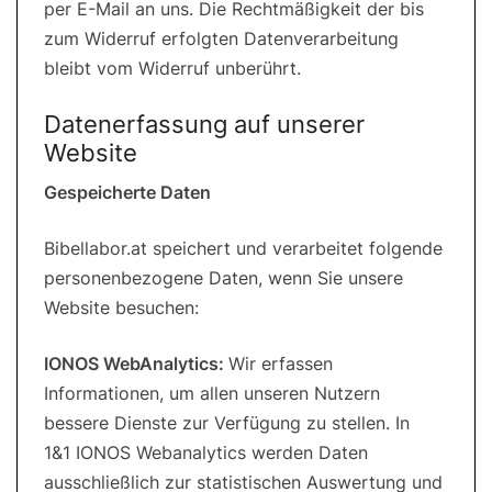
per E-Mail an uns. Die Rechtmäßigkeit der bis
zum Widerruf erfolgten Datenverarbeitung
bleibt vom Widerruf unberührt.
Datenerfassung auf unserer
Website
Gespeicherte Daten
Bibellabor.at speichert und verarbeitet folgende
personenbezogene Daten, wenn Sie unsere
Website besuchen:
IONOS WebAnalytics:
Wir erfassen
Informationen, um allen unseren Nutzern
bessere Dienste zur Verfügung zu stellen. In
1&1 IONOS Webanalytics werden Daten
ausschließlich zur statistischen Auswertung und