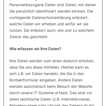
Personenbezogene Daten sind Daten, mit denen
Sie persönlich identifiziert werden können. Die
vorliegende Datenschutzerklärung erläutert,
welche Daten wir erheben und wofür wir sie
nutzen. Sie erläutert auch, wie und zu welchem
Zweck das geschieht.
Wie erfassen wir Ihre Daten?
Ihre Daten werden zum einen dadurch erhoben,
dass Sie uns diese mitteilen. Hierbei kann es
sich z.B. um Daten handeln, die Sie in das
Kontaktformular eingeben. Andere Daten
werden automatisch beim Besuch der Website
durch unsere IT-Systeme erfasst. Das sind vor
allem technische Daten (z.B. Internetbrowser,
Betriebssystem oder Uhrzeit des Seitenaufrufs).