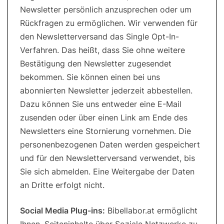
Newsletter persönlich anzusprechen oder um
Rückfragen zu ermöglichen. Wir verwenden für
den Newsletterversand das Single Opt-In-
Verfahren. Das heißt, dass Sie ohne weitere
Bestätigung den Newsletter zugesendet
bekommen. Sie können einen bei uns
abonnierten Newsletter jederzeit abbestellen.
Dazu können Sie uns entweder eine E-Mail
zusenden oder über einen Link am Ende des
Newsletters eine Stornierung vornehmen. Die
personenbezogenen Daten werden gespeichert
und für den Newsletterversand verwendet, bis
Sie sich abmelden. Eine Weitergabe der Daten
an Dritte erfolgt nicht.
Social Media Plug-ins:
Bibellabor.at ermöglicht