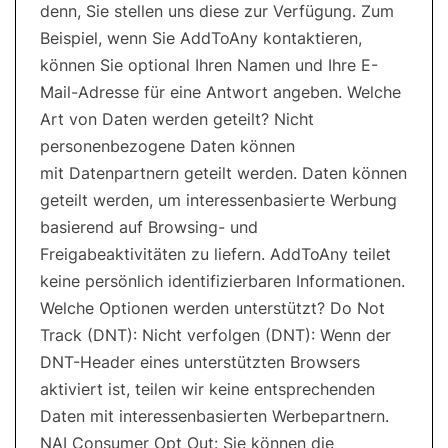
denn, Sie stellen uns diese zur Verfügung. Zum
Beispiel, wenn Sie AddToAny kontaktieren,
können Sie optional Ihren Namen und Ihre E-
Mail-Adresse für eine Antwort angeben. Welche
Art von Daten werden geteilt? Nicht
personenbezogene Daten können
mit Datenpartnern geteilt werden. Daten können
geteilt werden, um interessenbasierte Werbung
basierend auf Browsing- und
Freigabeaktivitäten zu liefern. AddToAny teilet
keine persönlich identifizierbaren Informationen.
Welche Optionen werden unterstützt? Do Not
Track (DNT): Nicht verfolgen (DNT): Wenn der
DNT-Header eines unterstützten Browsers
aktiviert ist, teilen wir keine entsprechenden
Daten mit interessenbasierten Werbepartnern.
NAI Consumer Opt Out: Sie können die