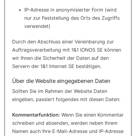
IP-Adresse in anonymisierter Form (wird
nur zur Feststellung des Orts des Zugriffs
verwendet)
Durch den Abschluss einer Vereinbarung zur
Auftragsverarbeitung mit 1&1 IONOS SE können
wir Ihnen die Sicherheit der Daten auf den
Servern der 1&1 Internet SE bestätigen.
Über die Website eingegebenen Daten
Sollten Sie im Rahmen der Website Daten
eingeben, passiert folgendes mit diesen Daten:
Kommentarfunktion:
Wenn Sie einen Kommentar
schreiben und absenden, werden neben Ihrem
Namen auch Ihre E-Mail-Adresse und IP-Adresse