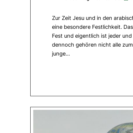
Zur Zeit Jesu und in den arabis
eine besondere Festlichkeit. Das
Fest und eigentlich ist jeder un
dennoch gehören nicht alle zum
junge…