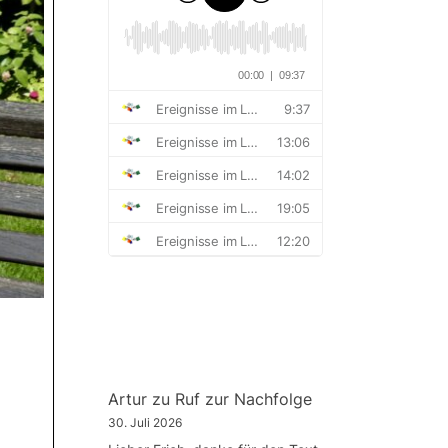
Artur
zu
Ruf zur Nachfolge
30. Juli 2026