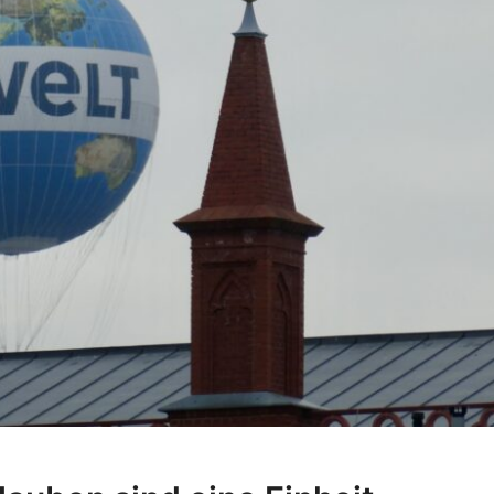
Leben