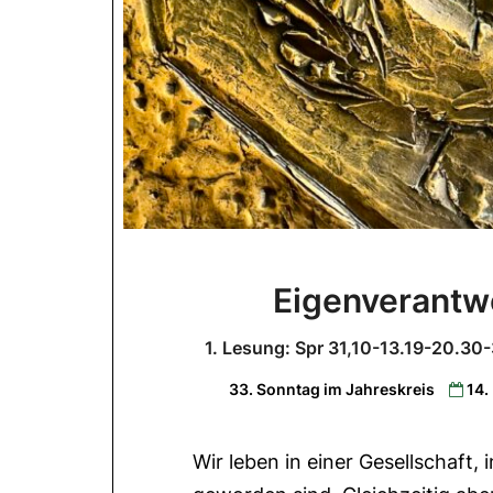
Eigenverantw
1. Lesung: Spr 31,10-13.19-20.30-
33. Sonntag im Jahreskreis
14
Wir leben in einer Gesellschaft,