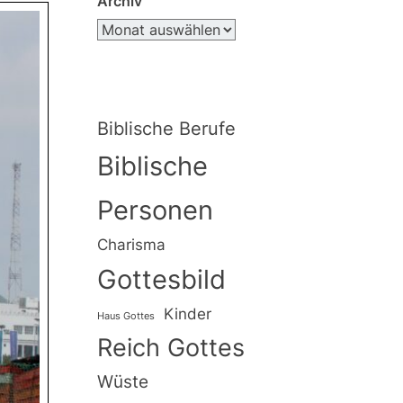
Archiv
Biblische Berufe
Biblische
Personen
Charisma
Gottesbild
Kinder
Haus Gottes
Reich Gottes
Wüste