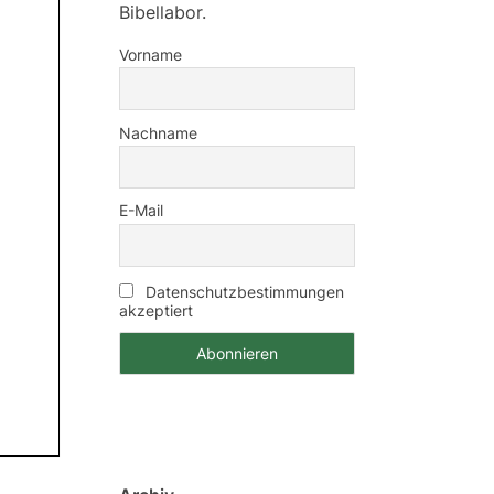
Bibellabor.
Vorname
Nachname
E-Mail
Datenschutzbestimmungen
akzeptiert