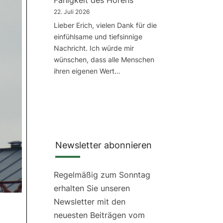
Fähigkeit des Hörens
22. Juli 2026
Lieber Erich, vielen Dank für die
einfühlsame und tiefsinnige
Nachricht. Ich würde mir
wünschen, dass alle Menschen
ihren eigenen Wert…
Newsletter abonnieren
Regelmäßig zum Sonntag
erhalten Sie unseren
Newsletter mit den
neuesten Beiträgen vom