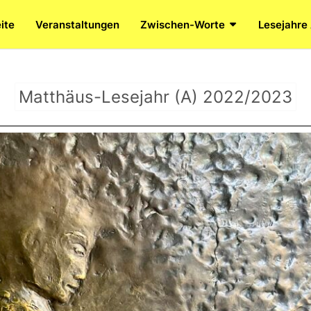
ite
Veranstaltungen
Zwischen-Worte
Lesejahre
Matthäus-Lesejahr (A) 2022/2023