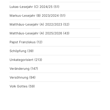
Lukas-Lesejahr (C) 2024/25
(51)
Markus-Lesejahr (B) 2023/2024
(51)
Matthäus-Lesejahr (A) 2022/2023
(52)
Matthäus-Lesejahr (A) 2025/2026
(43)
Papst Franziskus
(12)
Schöpfung
(39)
Unkategorisiert
(213)
Veränderung
(147)
Versöhnung
(94)
Volk Gottes
(59)