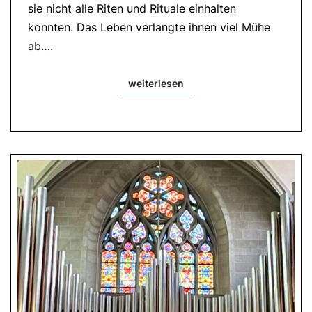
sie nicht alle Riten und Rituale einhalten
konnten. Das Leben verlangte ihnen viel Mühe
ab….
weiterlesen
weiterlesen