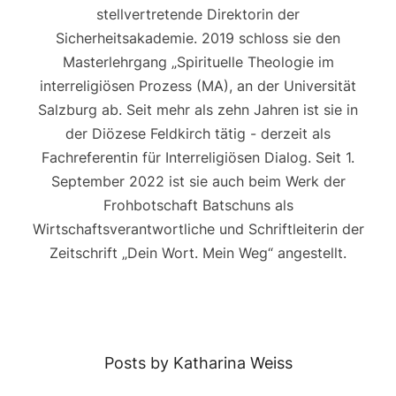
stellvertretende Direktorin der
Sicherheitsakademie. 2019 schloss sie den
Masterlehrgang „Spirituelle Theologie im
interreligiösen Prozess (MA), an der Universität
Salzburg ab. Seit mehr als zehn Jahren ist sie in
der Diözese Feldkirch tätig - derzeit als
Fachreferentin für Interreligiösen Dialog. Seit 1.
September 2022 ist sie auch beim Werk der
Frohbotschaft Batschuns als
Wirtschaftsverantwortliche und Schriftleiterin der
Zeitschrift „Dein Wort. Mein Weg“ angestellt.
Posts by Katharina Weiss