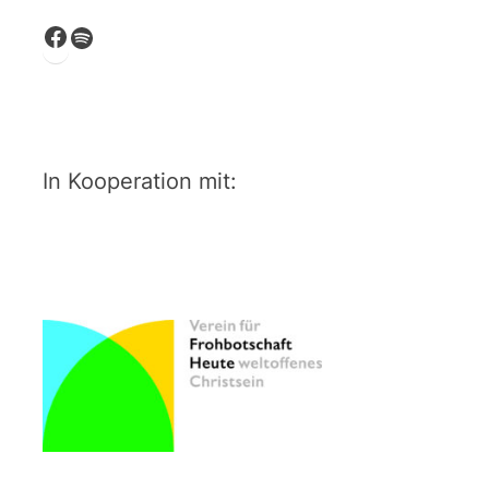
Facebook
Spotify
In Kooperation mit: