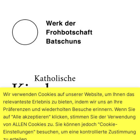
Wir verwenden Cookies auf unserer Website, um Ihnen das
relevanteste Erlebnis zu bieten, indem wir uns an Ihre
Präferenzen und wiederholten Besuche erinnern. Wenn Sie
auf "Alle akzeptieren" klicken, stimmen Sie der Verwendung
von ALLEN Cookies zu. Sie können jedoch "Cookie-
Einstellungen" besuchen, um eine kontrollierte Zustimmung
zu erteilen.