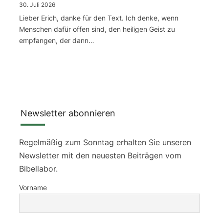
30. Juli 2026
Lieber Erich, danke für den Text. Ich denke, wenn
Menschen dafür offen sind, den heiligen Geist zu
empfangen, der dann…
Newsletter abonnieren
Regelmäßig zum Sonntag erhalten Sie unseren
Newsletter mit den neuesten Beiträgen vom
Bibellabor.
Vorname