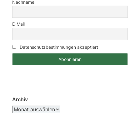
Nachname
E-Mail
Datenschutzbestimmungen akzeptiert
Archiv