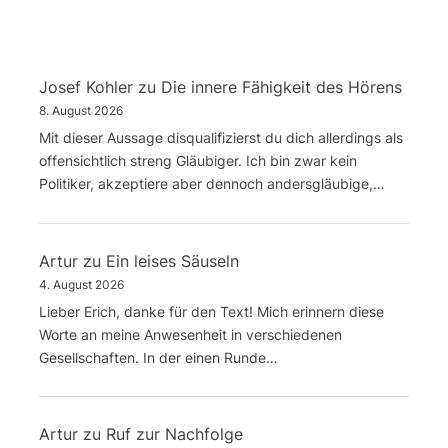
Josef Kohler
zu
Die innere Fähigkeit des Hörens
8. August 2026
Mit dieser Aussage disqualifizierst du dich allerdings als
offensichtlich streng Gläubiger. Ich bin zwar kein
Politiker, akzeptiere aber dennoch andersgläubige,…
Artur
zu
Ein leises Säuseln
4. August 2026
Lieber Erich, danke für den Text! Mich erinnern diese
Worte an meine Anwesenheit in verschiedenen
Gesellschaften. In der einen Runde…
Artur
zu
Ruf zur Nachfolge