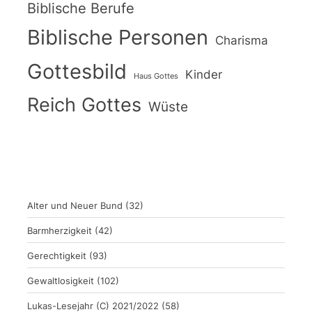
Biblische Berufe
Biblische Personen
Charisma
Gottesbild
Kinder
Haus Gottes
Reich Gottes
Wüste
Alter und Neuer Bund
(32)
Barmherzigkeit
(42)
Gerechtigkeit
(93)
Gewaltlosigkeit
(102)
Lukas-Lesejahr (C) 2021/2022
(58)