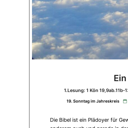
Ein
1.Lesung: 1 Kön 19,9ab.11b-
19. Sonntag im Jahreskreis
Die Bibel ist ein Plädoyer für Ge