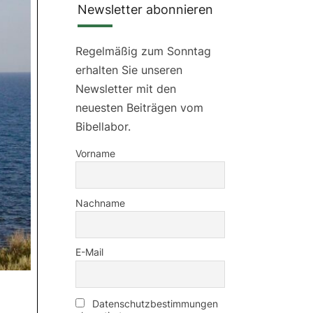
Newsletter abonnieren
Regelmäßig zum Sonntag
erhalten Sie unseren
Newsletter mit den
neuesten Beiträgen vom
Bibellabor.
Vorname
Nachname
E-Mail
Datenschutzbestimmungen