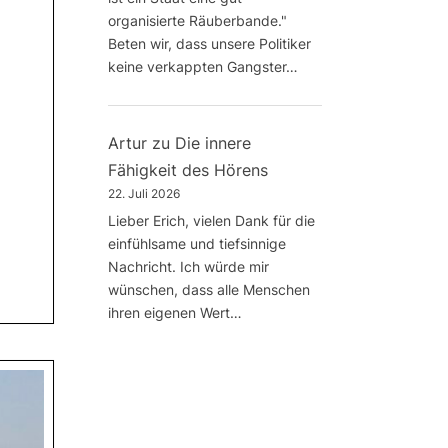
organisierte Räuberbande."
Beten wir, dass unsere Politiker
keine verkappten Gangster…
Artur
zu
Die innere
Fähigkeit des Hörens
22. Juli 2026
Lieber Erich, vielen Dank für die
einfühlsame und tiefsinnige
Nachricht. Ich würde mir
wünschen, dass alle Menschen
ihren eigenen Wert…