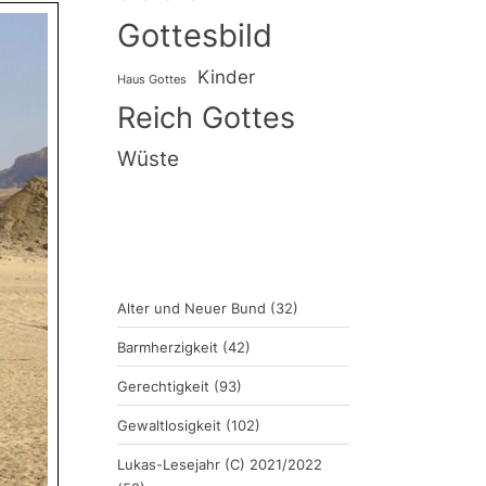
Gottesbild
Kinder
Haus Gottes
Reich Gottes
Wüste
Alter und Neuer Bund
(32)
Barmherzigkeit
(42)
Gerechtigkeit
(93)
Gewaltlosigkeit
(102)
Lukas-Lesejahr (C) 2021/2022