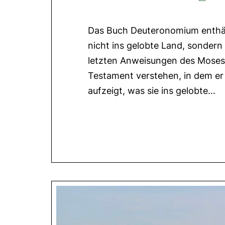
Das Buch Deuteronomium enthäl
nicht ins gelobte Land, sondern
letzten Anweisungen des Moses e
Testament verstehen, in dem er 
aufzeigt, was sie ins gelobte…