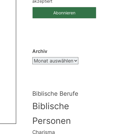
akzeptiert
Archiv
Biblische Berufe
Biblische
Personen
Charisma