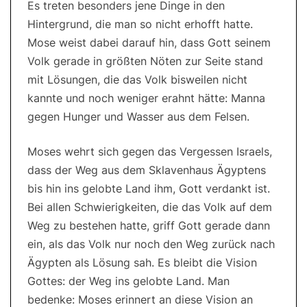
Es treten besonders jene Dinge in den
Hintergrund, die man so nicht erhofft hatte.
Mose weist dabei darauf hin, dass Gott seinem
Volk gerade in größten Nöten zur Seite stand
mit Lösungen, die das Volk bisweilen nicht
kannte und noch weniger erahnt hätte: Manna
gegen Hunger und Wasser aus dem Felsen.
Moses wehrt sich gegen das Vergessen Israels,
dass der Weg aus dem Sklavenhaus Ägyptens
bis hin ins gelobte Land ihm, Gott verdankt ist.
Bei allen Schwierigkeiten, die das Volk auf dem
Weg zu bestehen hatte, griff Gott gerade dann
ein, als das Volk nur noch den Weg zurück nach
Ägypten als Lösung sah. Es bleibt die Vision
Gottes: der Weg ins gelobte Land. Man
bedenke: Moses erinnert an diese Vision an