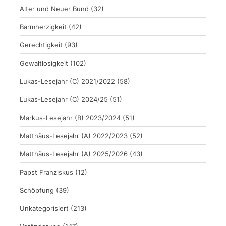
Alter und Neuer Bund
(32)
Barmherzigkeit
(42)
Gerechtigkeit
(93)
Gewaltlosigkeit
(102)
Lukas-Lesejahr (C) 2021/2022
(58)
Lukas-Lesejahr (C) 2024/25
(51)
Markus-Lesejahr (B) 2023/2024
(51)
Matthäus-Lesejahr (A) 2022/2023
(52)
Matthäus-Lesejahr (A) 2025/2026
(43)
Papst Franziskus
(12)
Schöpfung
(39)
Unkategorisiert
(213)