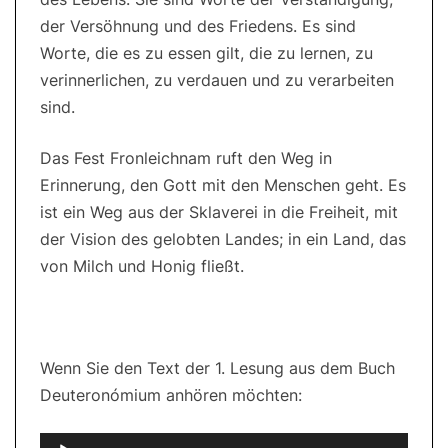
der Versöhnung und des Friedens. Es sind
Worte, die es zu essen gilt, die zu lernen, zu
verinnerlichen, zu verdauen und zu verarbeiten
sind.
Das Fest Fronleichnam ruft den Weg in
Erinnerung, den Gott mit den Menschen geht. Es
ist ein Weg aus der Sklaverei in die Freiheit, mit
der Vision des gelobten Landes; in ein Land, das
von Milch und Honig fließt.
Wenn Sie den Text der 1. Lesung aus dem Buch
Deuteronómium anhören möchten:
Audio-