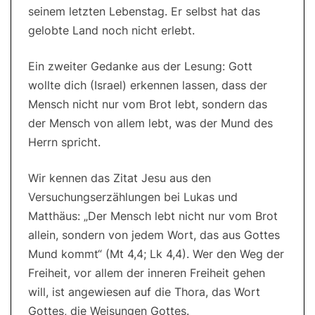
seinem letzten Lebenstag. Er selbst hat das
gelobte Land noch nicht erlebt.
Ein zweiter Gedanke aus der Lesung: Gott
wollte dich (Israel) erkennen lassen, dass der
Mensch nicht nur vom Brot lebt, sondern das
der Mensch von allem lebt, was der Mund des
Herrn spricht.
Wir kennen das Zitat Jesu aus den
Versuchungserzählungen bei Lukas und
Matthäus: „Der Mensch lebt nicht nur vom Brot
allein, sondern von jedem Wort, das aus Gottes
Mund kommt“ (Mt 4,4; Lk 4,4). Wer den Weg der
Freiheit, vor allem der inneren Freiheit gehen
will, ist angewiesen auf die Thora, das Wort
Gottes, die Weisungen Gottes.