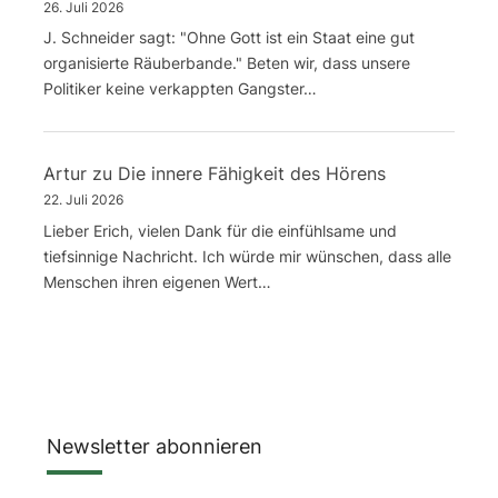
26. Juli 2026
J. Schneider sagt: "Ohne Gott ist ein Staat eine gut
organisierte Räuberbande." Beten wir, dass unsere
Politiker keine verkappten Gangster…
Artur
zu
Die innere Fähigkeit des Hörens
22. Juli 2026
Lieber Erich, vielen Dank für die einfühlsame und
tiefsinnige Nachricht. Ich würde mir wünschen, dass alle
Menschen ihren eigenen Wert…
Newsletter abonnieren