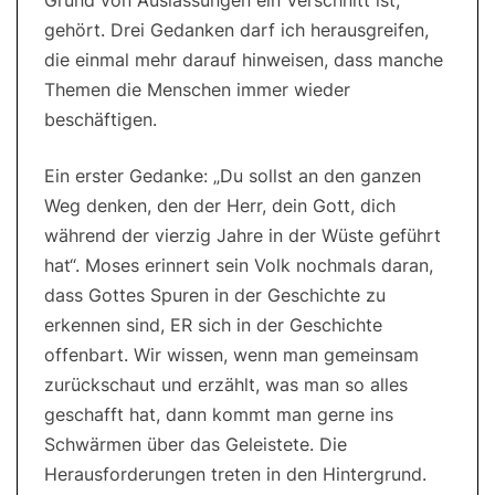
Grund von Auslassungen ein Verschnitt ist,
gehört. Drei Gedanken darf ich herausgreifen,
die einmal mehr darauf hinweisen, dass manche
Themen die Menschen immer wieder
beschäftigen.
Ein erster Gedanke: „Du sollst an den ganzen
Weg denken, den der Herr, dein Gott, dich
während der vierzig Jahre in der Wüste geführt
hat“. Moses erinnert sein Volk nochmals daran,
dass Gottes Spuren in der Geschichte zu
erkennen sind, ER sich in der Geschichte
offenbart. Wir wissen, wenn man gemeinsam
zurückschaut und erzählt, was man so alles
geschafft hat, dann kommt man gerne ins
Schwärmen über das Geleistete. Die
Herausforderungen treten in den Hintergrund.