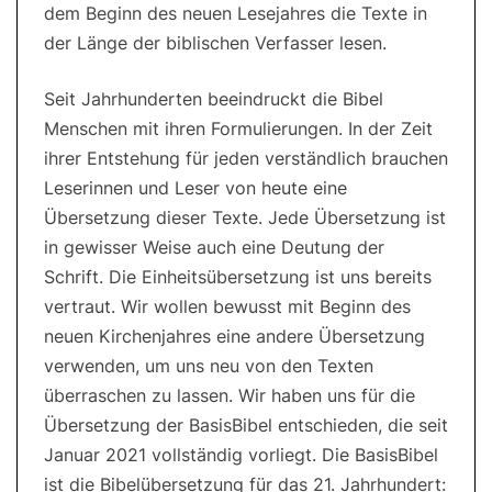
dem Beginn des neuen Lesejahres die Texte in
der Länge der biblischen Verfasser lesen.
Seit Jahrhunderten beeindruckt die Bibel
Menschen mit ihren Formulierungen. In der Zeit
ihrer Entstehung für jeden verständlich brauchen
Leserinnen und Leser von heute eine
Übersetzung dieser Texte. Jede Übersetzung ist
in gewisser Weise auch eine Deutung der
Schrift. Die Einheitsübersetzung ist uns bereits
vertraut. Wir wollen bewusst mit Beginn des
neuen Kirchenjahres eine andere Übersetzung
verwenden, um uns neu von den Texten
überraschen zu lassen. Wir haben uns für die
Übersetzung der BasisBibel entschieden, die seit
Januar 2021 vollständig vorliegt. Die BasisBibel
ist die Bibelübersetzung für das 21. Jahrhundert: