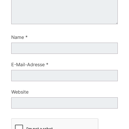
Name
*
E-Mail-Adresse
*
Website