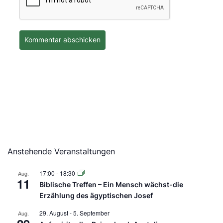
Anstehende Veranstaltungen
17:00
-
18:30
Aug.
11
Biblische Treffen – Ein Mensch wächst-die
Erzählung des ägyptischen Josef
29. August
-
5. September
Aug.