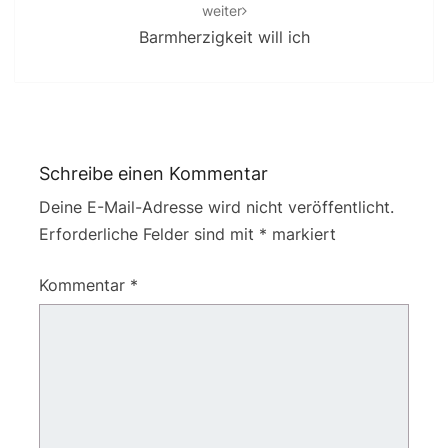
weiter
Barmherzigkeit will ich
Schreibe einen Kommentar
Deine E-Mail-Adresse wird nicht veröffentlicht.
Erforderliche Felder sind mit
*
markiert
Kommentar
*