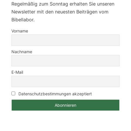
Regelmäßig zum Sonntag erhalten Sie unseren
Newsletter mit den neuesten Beiträgen vom
Bibellabor.
Vorname
Nachname
E-Mail
Datenschutzbestimmungen akzeptiert