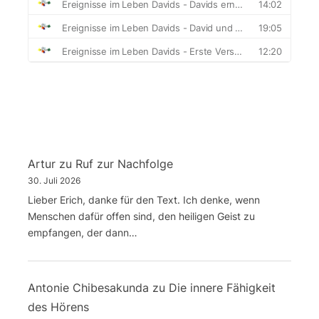
Artur
zu
Ruf zur Nachfolge
30. Juli 2026
Lieber Erich, danke für den Text. Ich denke, wenn
Menschen dafür offen sind, den heiligen Geist zu
empfangen, der dann…
Antonie Chibesakunda
zu
Die innere Fähigkeit
des Hörens