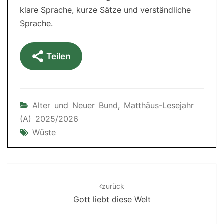
klare Sprache, kurze Sätze und verständliche
Sprache.
Teilen
Alter und Neuer Bund
,
Matthäus-Lesejahr
(A) 2025/2026
Wüste
Post
navigation
zurück
Gott liebt diese Welt