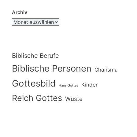
Archiv
Biblische Berufe
Biblische Personen
Charisma
Gottesbild
Kinder
Haus Gottes
Reich Gottes
Wüste