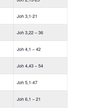
Joh 3,1-21
Joh 3,22 – 36
Joh 4,1 – 42
Joh 4,43 – 54
Joh 5,1-47
Joh 6,1 – 21