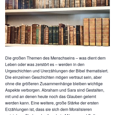
Die großen Themen des Menschseins – was dient dem
Leben oder was zerstört es – werden in den
Urgeschichten und Urerzählungen der Bibel thematisiert.
Die einzelnen Geschichten mögen vertraut sein, aber
ohne die größeren Zusammenhänge bleiben wichtige
Aspekte verborgen. Abraham und Sara sind Gestalten,
mit und an denen heute noch das Glauben gelernt
werden kann. Eine weitere, große Stärke der ersten
Erzählungen ist, dass sie sich dem Moralisieren