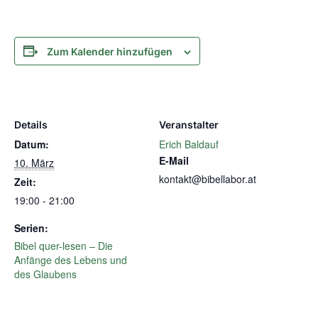
Zum Kalender hinzufügen
Details
Veranstalter
Datum:
Erich Baldauf
E-Mail
10. März
kontakt@bibellabor.at
Zeit:
19:00 - 21:00
Serien:
Bibel quer-lesen – Die
Anfänge des Lebens und
des Glaubens