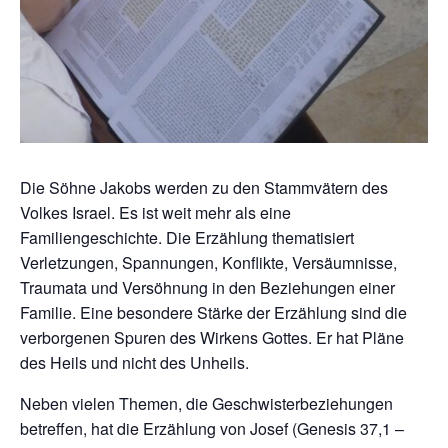
Die Söhne Jakobs werden zu den Stammvätern des
Volkes Israel. Es ist weit mehr als eine
Familiengeschichte. Die Erzählung thematisiert
Verletzungen, Spannungen, Konflikte, Versäumnisse,
Traumata und Versöhnung in den Beziehungen einer
Familie. Eine besondere Stärke der Erzählung sind die
verborgenen Spuren des Wirkens Gottes. Er hat Pläne
des Heils und nicht des Unheils.
Neben vielen Themen, die Geschwisterbeziehungen
betreffen, hat die Erzählung von Josef (Genesis 37,1 –