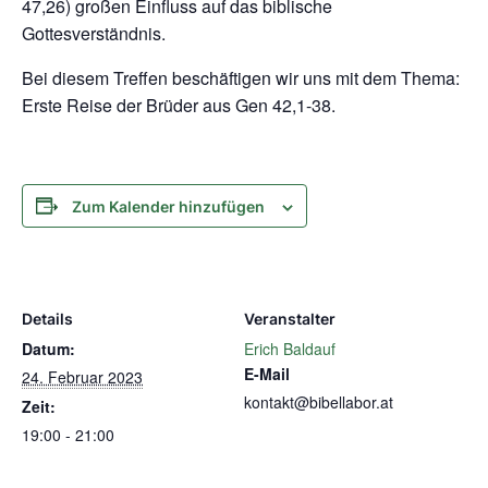
47,26) großen Einfluss auf das biblische
Gottesverständnis.
Bei diesem Treffen beschäftigen wir uns mit dem Thema:
Erste Reise der Brüder aus Gen 42,1-38.
Zum Kalender hinzufügen
Details
Veranstalter
Datum:
Erich Baldauf
E-Mail
24. Februar 2023
kontakt@bibellabor.at
Zeit:
19:00 - 21:00