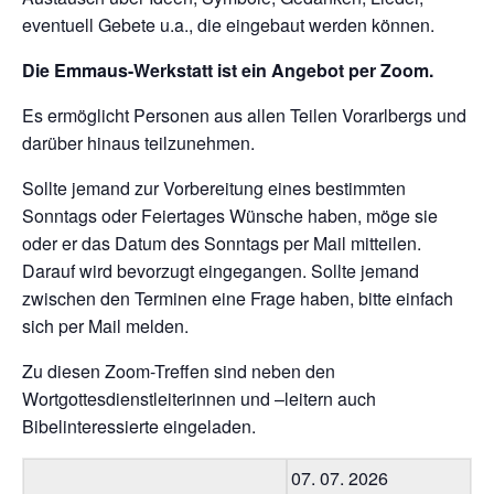
eventuell Gebete u.a., die eingebaut werden können.
Die Emmaus-Werkstatt ist ein Angebot per Zoom.
Es ermöglicht Personen aus allen Teilen Vorarlbergs und
darüber hinaus teilzunehmen.
Sollte jemand zur Vorbereitung eines bestimmten
Sonntags oder Feiertages Wünsche haben, möge sie
oder er das Datum des Sonntags per Mail mitteilen.
Darauf wird bevorzugt eingegangen. Sollte jemand
zwischen den Terminen eine Frage haben, bitte einfach
sich per Mail melden.
Zu diesen Zoom-Treffen sind neben den
Wortgottesdienstleiterinnen und –leitern auch
Bibelinteressierte eingeladen.
07. 07. 2026