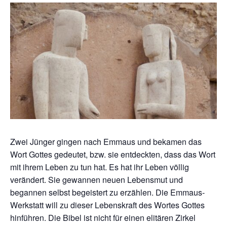
Zwei Jünger gingen nach Emmaus und bekamen das
Wort Gottes gedeutet, bzw. sie entdeckten, dass das Wort
mit ihrem Leben zu tun hat. Es hat ihr Leben völlig
verändert. Sie gewannen neuen Lebensmut und
begannen selbst begeistert zu erzählen. Die Emmaus-
Werkstatt will zu dieser Lebenskraft des Wortes Gottes
hinführen. Die Bibel ist nicht für einen elitären Zirkel