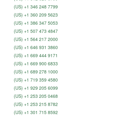
(US) +1 346 248 7799
(US) +1 360 209 5623
(US) +1 386 347 5053
(US) +1 507 473 4847
(US) +1 564 217 2000
(US) +1 646 931 3860
(US) +1 669 444 9171
(US) +1 669 900 6833
(US) +1 689 278 1000
(US) +1 719 359 4580
(US) +1 929 205 6099
(US) +1 253 205 0468
(US) +1 253 215 8782
(US) +1 301 715 8592