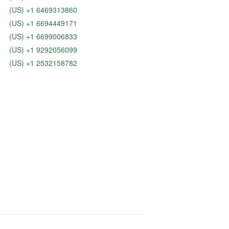
(US) +1 6469313860
(US) +1 6694449171
(US) +1 6699006833
(US) +1 9292056099
(US) +1 2532158782