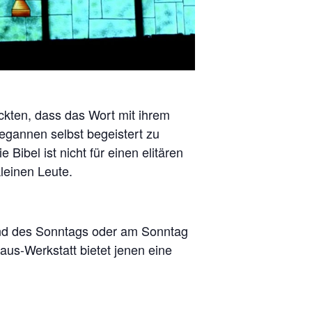
kten, dass das Wort mit ihrem
egannen selbst begeistert zu
Bibel ist nicht für einen elitären
leinen Leute.
end des Sonntags oder am Sonntag
us-Werkstatt bietet jenen eine