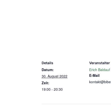
Details
Veranstalter
Datum:
Erich Baldauf
E-Mail
30. August 2022
kontakt@bibel
Zeit:
19:00 - 20:30