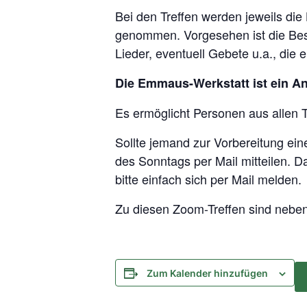
Bei den Treffen werden jeweils di
genommen. Vorgesehen ist die Bes
Lieder, eventuell Gebete u.a., die
Die Emmaus-Werkstatt ist ein A
Es ermöglicht Personen aus allen 
Sollte jemand zur Vorbereitung e
des Sonntags per Mail mitteilen. 
bitte einfach sich per Mail melden.
Zu diesen Zoom-Treffen sind neben 
Zum Kalender hinzufügen