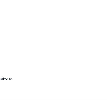
labor.at