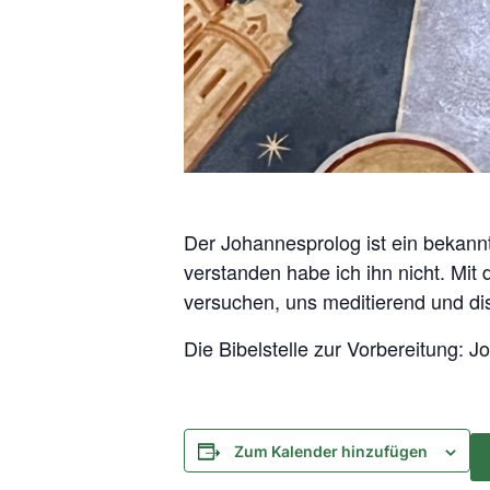
Der Johannesprolog ist ein bekannte
verstanden habe ich ihn nicht. Mit
versuchen, uns meditierend und di
Die Bibelstelle zur Vorbereitung: J
Zum Kalender hinzufügen