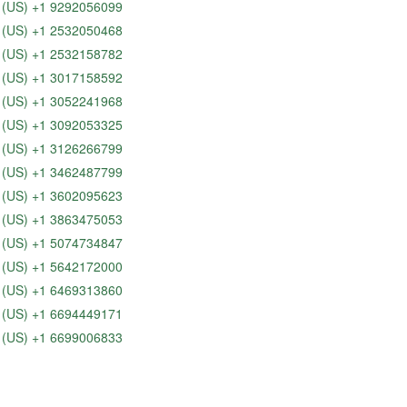
(US) +1 9292056099
(US) +1 2532050468
(US) +1 2532158782
(US) +1 3017158592
(US) +1 3052241968
(US) +1 3092053325
(US) +1 3126266799
(US) +1 3462487799
(US) +1 3602095623
(US) +1 3863475053
(US) +1 5074734847
(US) +1 5642172000
(US) +1 6469313860
(US) +1 6694449171
(US) +1 6699006833