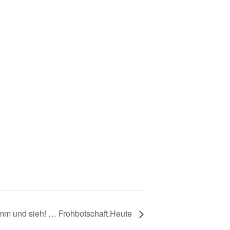
m und sieh! … Frohbotschaft.Heute