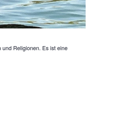
und Religionen. Es ist eine