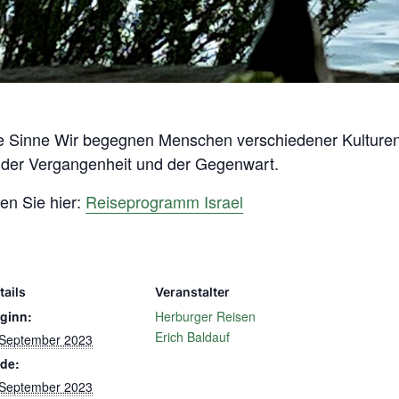
lle Sinne Wir begegnen Menschen verschiedener Kulturen 
 der Vergangenheit und der Gegenwart.
en Sie hier:
Reiseprogramm Israel
tails
Veranstalter
ginn:
Herburger Reisen
Erich Baldauf
 September 2023
de:
 September 2023