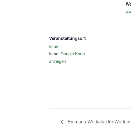
We
ww
Veranstaltungsort
Israel
Israel
Google Karte
anzeigen
Emmaus-Werkstatt für Wortgottes