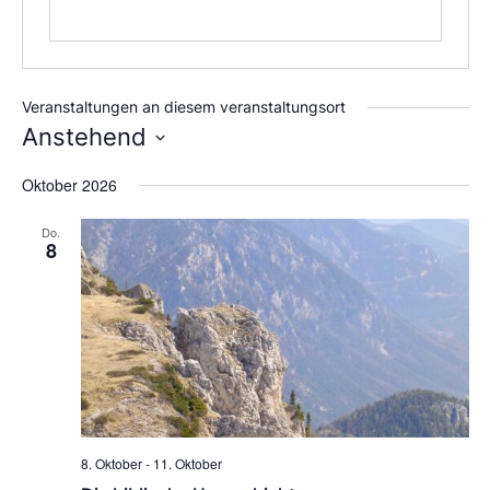
Veranstaltungen an diesem veranstaltungsort
Anstehend
Datum
Oktober 2026
wählen.
Do.
8
8. Oktober
-
11. Oktober