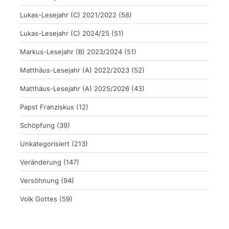
Lukas-Lesejahr (C) 2021/2022
(58)
Lukas-Lesejahr (C) 2024/25
(51)
Markus-Lesejahr (B) 2023/2024
(51)
Matthäus-Lesejahr (A) 2022/2023
(52)
Matthäus-Lesejahr (A) 2025/2026
(43)
Papst Franziskus
(12)
Schöpfung
(39)
Unkategorisiert
(213)
Veränderung
(147)
Versöhnung
(94)
Volk Gottes
(59)