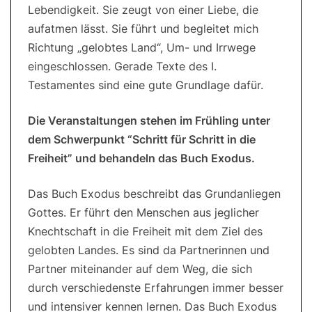
Lebendigkeit. Sie zeugt von einer Liebe, die
aufatmen lässt. Sie führt und begleitet mich
Richtung „gelobtes Land“, Um- und Irrwege
eingeschlossen. Gerade Texte des I.
Testamentes sind eine gute Grundlage dafür.
Die Veranstaltungen stehen im Frühling unter
dem Schwerpunkt “Schritt für Schritt in die
Freiheit” und behandeln das Buch Exodus.
Das Buch Exodus beschreibt das Grundanliegen
Gottes. Er führt den Menschen aus jeglicher
Knechtschaft in die Freiheit mit dem Ziel des
gelobten Landes. Es sind da Partnerinnen und
Partner miteinander auf dem Weg, die sich
durch verschiedenste Erfahrungen immer besser
und intensiver kennen lernen. Das Buch Exodus