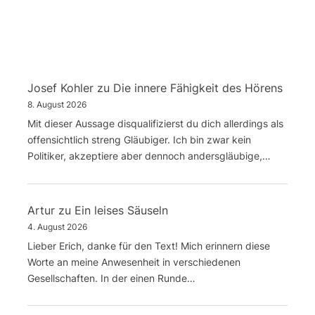
Josef Kohler
zu
Die innere Fähigkeit des Hörens
8. August 2026
Mit dieser Aussage disqualifizierst du dich allerdings als
offensichtlich streng Gläubiger. Ich bin zwar kein
Politiker, akzeptiere aber dennoch andersgläubige,…
Artur
zu
Ein leises Säuseln
4. August 2026
Lieber Erich, danke für den Text! Mich erinnern diese
Worte an meine Anwesenheit in verschiedenen
Gesellschaften. In der einen Runde…