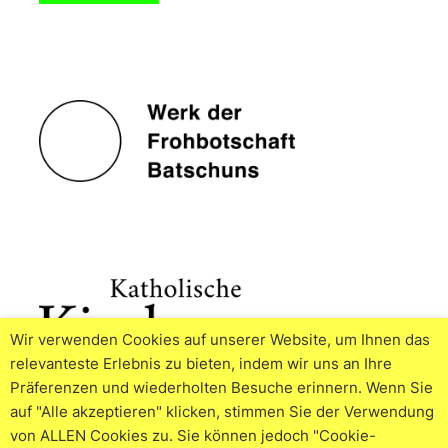
Wir verwenden Cookies auf unserer Website, um Ihnen das
relevanteste Erlebnis zu bieten, indem wir uns an Ihre
Präferenzen und wiederholten Besuche erinnern. Wenn Sie
auf "Alle akzeptieren" klicken, stimmen Sie der Verwendung
von ALLEN Cookies zu. Sie können jedoch "Cookie-