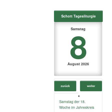
Schott Tagesliturgie
8
Samstag
August 2026
zurück
weiter
Samstag der 18.
Woche im Jahreskreis