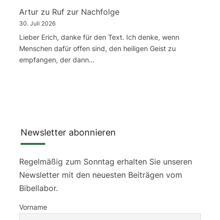
Artur
zu
Ruf zur Nachfolge
30. Juli 2026
Lieber Erich, danke für den Text. Ich denke, wenn
Menschen dafür offen sind, den heiligen Geist zu
empfangen, der dann…
Newsletter abonnieren
Regelmäßig zum Sonntag erhalten Sie unseren
Newsletter mit den neuesten Beiträgen vom
Bibellabor.
Vorname