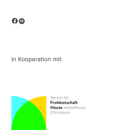
Facebook
Spotify
In Kooperation mit: