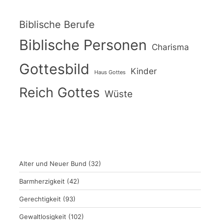
Biblische Berufe
Biblische Personen
Charisma
Gottesbild
Kinder
Haus Gottes
Reich Gottes
Wüste
Alter und Neuer Bund
(32)
Barmherzigkeit
(42)
Gerechtigkeit
(93)
Gewaltlosigkeit
(102)