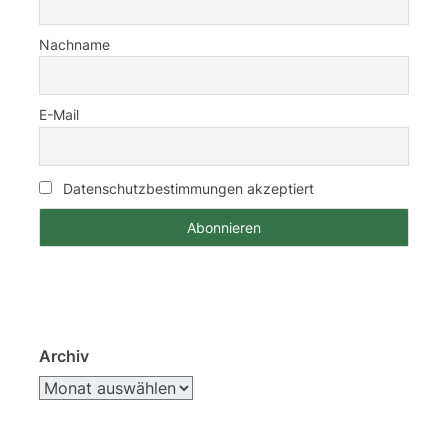
Nachname
E-Mail
Datenschutzbestimmungen akzeptiert
Archiv