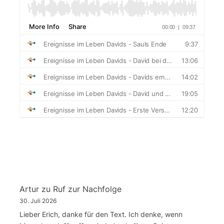
Artur
zu
Ruf zur Nachfolge
30. Juli 2026
Lieber Erich, danke für den Text. Ich denke, wenn