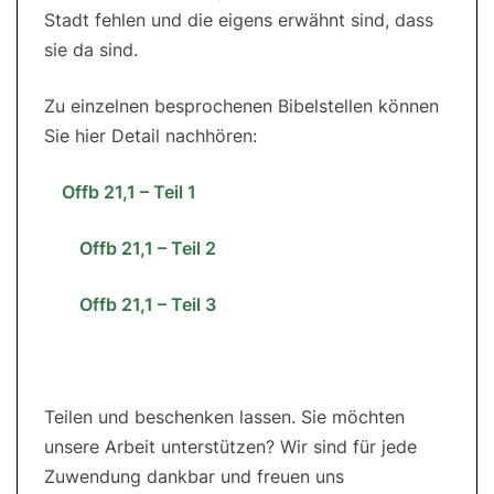
Stadt fehlen und die eigens erwähnt sind, dass
sie da sind.
Zu einzelnen besprochenen Bibelstellen können
Sie hier Detail nachhören:
Offb 21,1 – Teil 1
Offb 21,1 – Teil 2
Offb 21,1 – Teil 3
Teilen und beschenken lassen. Sie möchten
unsere Arbeit unterstützen? Wir sind für jede
Zuwendung dankbar und freuen uns