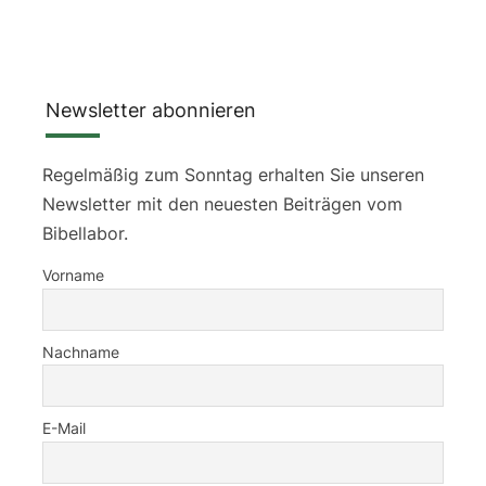
Newsletter abonnieren
Regelmäßig zum Sonntag erhalten Sie unseren
Newsletter mit den neuesten Beiträgen vom
Bibellabor.
Vorname
Nachname
E-Mail