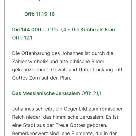
Offb 11,15-16
Die 144 000 …
Offb 7,4 –
Die Kirche als Frau
Offb 12,1
Die Offenbarung des Johannes ist durch die
Zahlensymbolik und alte biblische Bilder
gekennzeichnet. Gewalt und Unterdrückung ruft
Gottes Zorn auf den Plan.
Das Messianische Jerusalem
Offb 21,1
Johannes schreibt ein Gegenbild zum römischen
Reich nieder: das himmlische Jerusalem. Es ist
eine Stadt aus der Treue Gottes geboren.
Bemerkenswert sind jene Elemente, die in der