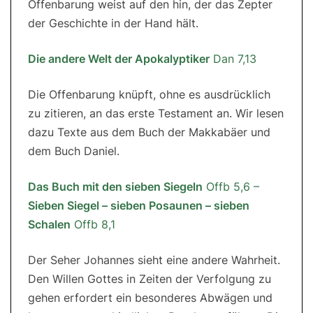
Offenbarung weist auf den hin, der das Zepter
der Geschichte in der Hand hält.
Die andere Welt der Apokalyptiker
Dan 7,13
Die Offenbarung knüpft, ohne es ausdrücklich
zu zitieren, an das erste Testament an. Wir lesen
dazu Texte aus dem Buch der Makkabäer und
dem Buch Daniel.
Das Buch mit den sieben Siegeln
Offb 5,6 –
Sieben Siegel – sieben Posaunen – sieben
Schalen
Offb 8,1
Der Seher Johannes sieht eine andere Wahrheit.
Den Willen Gottes in Zeiten der Verfolgung zu
gehen erfordert ein besonderes Abwägen und