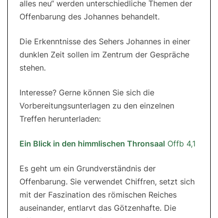
alles neu“ werden unterschiedliche Themen der
Offenbarung des Johannes behandelt.
Die Erkenntnisse des Sehers Johannes in einer
dunklen Zeit sollen im Zentrum der Gespräche
stehen.
Interesse? Gerne können Sie sich die
Vorbereitungsunterlagen zu den einzelnen
Treffen herunterladen:
Ein Blick in den himmlischen Thronsaal
Offb 4,1
Es geht um ein Grundverständnis der
Offenbarung. Sie verwendet Chiffren, setzt sich
mit der Faszination des römischen Reiches
auseinander, entlarvt das Götzenhafte. Die