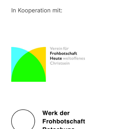
In Kooperation mit: