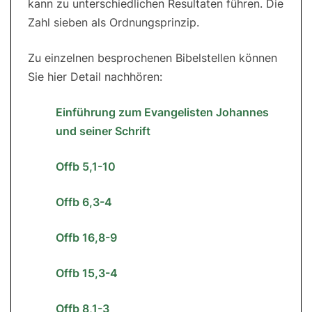
kann zu unterschiedlichen Resultaten führen. Die
Zahl sieben als Ordnungsprinzip.
Zu einzelnen besprochenen Bibelstellen können
Sie hier Detail nachhören:
Einführung zum Evangelisten Johannes
und seiner Schrift
Offb 5,1-10
Offb 6,3-4
Offb 16,8-9
Offb 15,3-4
Offb 8,1-3