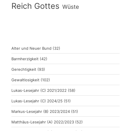
Reich Gottes
Wüste
Alter und Neuer Bund
(32)
Barmherzigkeit
(42)
Gerechtigkeit
(93)
Gewaltlosigkeit
(102)
Lukas-Lesejahr (C) 2021/2022
(58)
Lukas-Lesejahr (C) 2024/25
(51)
Markus-Lesejahr (B) 2023/2024
(51)
Matthäus-Lesejahr (A) 2022/2023
(52)