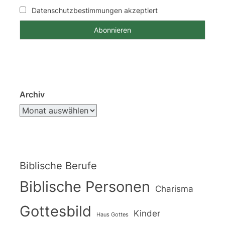
Datenschutzbestimmungen akzeptiert
Archiv
Biblische Berufe
Biblische Personen
Charisma
Gottesbild
Kinder
Haus Gottes