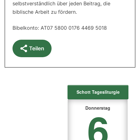
selbstverständlich über jeden Beitrag, die
biblische Arbeit zu fördern.
Bibelkonto: AT07 5800 0176 4469 5018
Teilen
Schott Tagesliturgie
6
Donnerstag