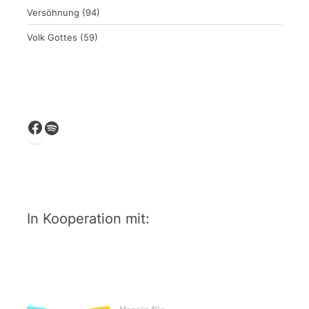
Versöhnung
(94)
Volk Gottes
(59)
Facebook
Spotify
In Kooperation mit: