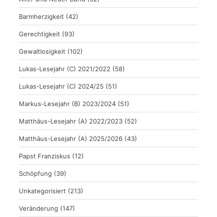
Barmherzigkeit
(42)
Gerechtigkeit
(93)
Gewaltlosigkeit
(102)
Lukas-Lesejahr (C) 2021/2022
(58)
Lukas-Lesejahr (C) 2024/25
(51)
Markus-Lesejahr (B) 2023/2024
(51)
Matthäus-Lesejahr (A) 2022/2023
(52)
Matthäus-Lesejahr (A) 2025/2026
(43)
Papst Franziskus
(12)
Schöpfung
(39)
Unkategorisiert
(213)
Veränderung
(147)