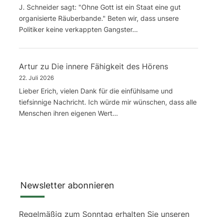
J. Schneider sagt: "Ohne Gott ist ein Staat eine gut
organisierte Räuberbande." Beten wir, dass unsere
Politiker keine verkappten Gangster…
Artur
zu
Die innere Fähigkeit des Hörens
22. Juli 2026
Lieber Erich, vielen Dank für die einfühlsame und
tiefsinnige Nachricht. Ich würde mir wünschen, dass alle
Menschen ihren eigenen Wert…
Newsletter abonnieren
Regelmäßig zum Sonntag erhalten Sie unseren