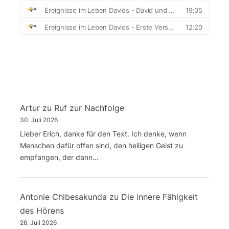
Artur
zu
Ruf zur Nachfolge
30. Juli 2026
Lieber Erich, danke für den Text. Ich denke, wenn
Menschen dafür offen sind, den heiligen Geist zu
empfangen, der dann…
Antonie Chibesakunda
zu
Die innere Fähigkeit
des Hörens
26. Juli 2026