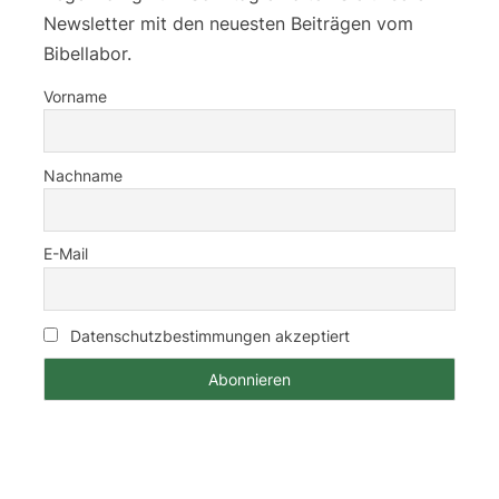
Newsletter mit den neuesten Beiträgen vom
Bibellabor.
Vorname
Nachname
E-Mail
Datenschutzbestimmungen akzeptiert