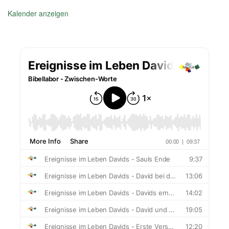
Kalender anzeigen