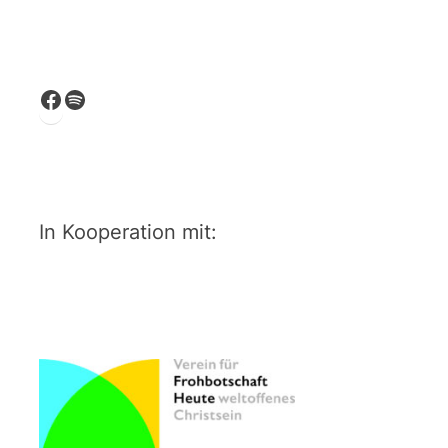
Facebook
Spotify
In Kooperation mit: