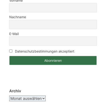
Vorname
Nachname
E-Mail
Datenschutzbestimmungen akzeptiert
Archiv