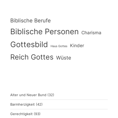
Biblische Berufe
Biblische Personen
Charisma
Gottesbild
Kinder
Haus Gottes
Reich Gottes
Wüste
Alter und Neuer Bund
(32)
Barmherzigkeit
(42)
Gerechtigkeit
(93)