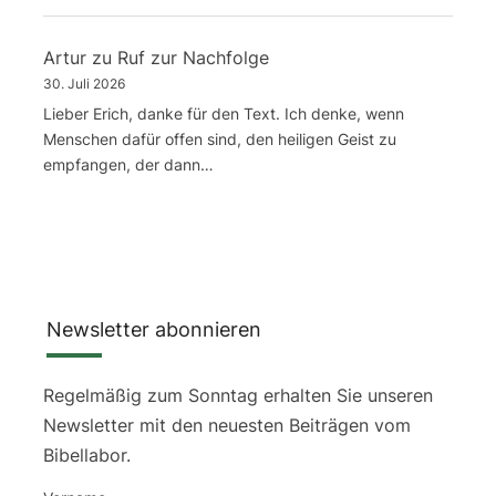
Artur
zu
Ruf zur Nachfolge
30. Juli 2026
Lieber Erich, danke für den Text. Ich denke, wenn
Menschen dafür offen sind, den heiligen Geist zu
empfangen, der dann…
Newsletter abonnieren
Regelmäßig zum Sonntag erhalten Sie unseren
Newsletter mit den neuesten Beiträgen vom
Bibellabor.