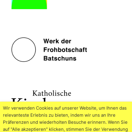
Wir verwenden Cookies auf unserer Website, um Ihnen das
relevanteste Erlebnis zu bieten, indem wir uns an Ihre
Präferenzen und wiederholten Besuche erinnern. Wenn Sie
auf "Alle akzeptieren" klicken, stimmen Sie der Verwendung