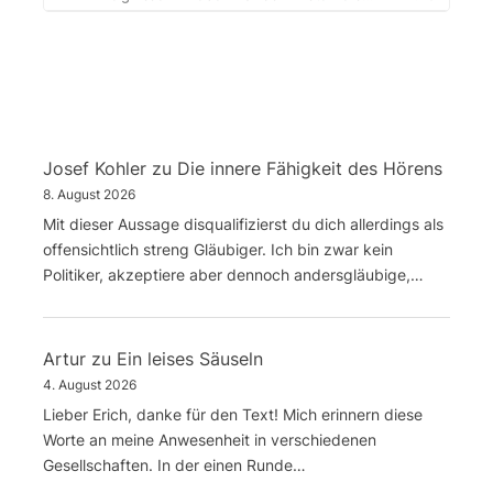
Josef Kohler
zu
Die innere Fähigkeit des Hörens
8. August 2026
Mit dieser Aussage disqualifizierst du dich allerdings als
offensichtlich streng Gläubiger. Ich bin zwar kein
Politiker, akzeptiere aber dennoch andersgläubige,…
Artur
zu
Ein leises Säuseln
4. August 2026
Lieber Erich, danke für den Text! Mich erinnern diese
Worte an meine Anwesenheit in verschiedenen
Gesellschaften. In der einen Runde…