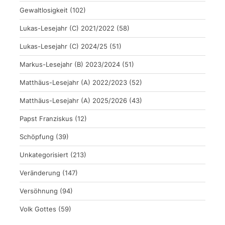
Gewaltlosigkeit
(102)
Lukas-Lesejahr (C) 2021/2022
(58)
Lukas-Lesejahr (C) 2024/25
(51)
Markus-Lesejahr (B) 2023/2024
(51)
Matthäus-Lesejahr (A) 2022/2023
(52)
Matthäus-Lesejahr (A) 2025/2026
(43)
Papst Franziskus
(12)
Schöpfung
(39)
Unkategorisiert
(213)
Veränderung
(147)
Versöhnung
(94)
Volk Gottes
(59)