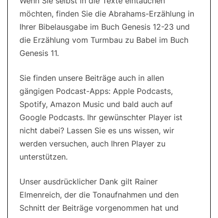
Wenn Sie selbst in die Texte eintauchen
möchten, finden Sie die Abrahams-Erzählung in
Ihrer Bibelausgabe im Buch Genesis 12-23 und
die Erzählung vom Turmbau zu Babel im Buch
Genesis 11.
Sie finden unsere Beiträge auch in allen
gängigen Podcast-Apps: Apple Podcasts,
Spotify, Amazon Music und bald auch auf
Google Podcasts. Ihr gewünschter Player ist
nicht dabei? Lassen Sie es uns wissen, wir
werden versuchen, auch Ihren Player zu
unterstützen.
Unser ausdrücklicher Dank gilt Rainer
Elmenreich, der die Tonaufnahmen und den
Schnitt der Beiträge vorgenommen hat und