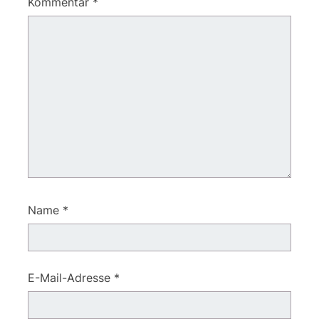
Kommentar
*
Name
*
E-Mail-Adresse
*