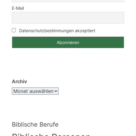
E-Mail
Datenschutzbestimmungen akzeptiert
Archiv
Biblische Berufe