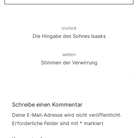
Post
navigation
zurück
Die Hingabe des Sohnes Isaaks
weiter
Stimmen der Verwirrung
Schreibe einen Kommentar
Deine E-Mail-Adresse wird nicht veröffentlicht.
Erforderliche Felder sind mit
*
markiert