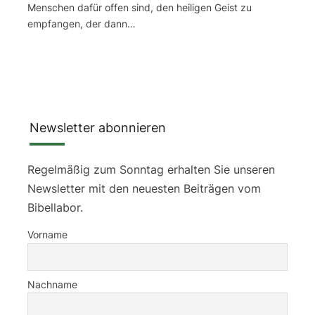
Menschen dafür offen sind, den heiligen Geist zu
empfangen, der dann…
Newsletter abonnieren
Regelmäßig zum Sonntag erhalten Sie unseren
Newsletter mit den neuesten Beiträgen vom
Bibellabor.
Vorname
Nachname