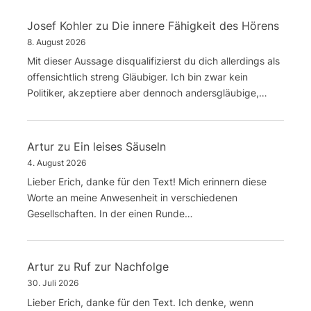
Josef Kohler
zu
Die innere Fähigkeit des Hörens
8. August 2026
Mit dieser Aussage disqualifizierst du dich allerdings als
offensichtlich streng Gläubiger. Ich bin zwar kein
Politiker, akzeptiere aber dennoch andersgläubige,…
Artur
zu
Ein leises Säuseln
4. August 2026
Lieber Erich, danke für den Text! Mich erinnern diese
Worte an meine Anwesenheit in verschiedenen
Gesellschaften. In der einen Runde…
Artur
zu
Ruf zur Nachfolge
30. Juli 2026
Lieber Erich, danke für den Text. Ich denke, wenn