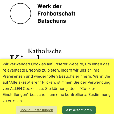
Wir verwenden Cookies auf unserer Website, um Ihnen das
relevanteste Erlebnis zu bieten, indem wir uns an Ihre
Präferenzen und wiederholten Besuche erinnern. Wenn Sie
auf "Alle akzeptieren" klicken, stimmen Sie der Verwendung
von ALLEN Cookies zu. Sie können jedoch "Cookie-
Einstellungen" besuchen, um eine kontrollierte Zustimmung
zu erteilen.
© 2026
Impressum
Datenschutzerklärung
Cookie
Cookie Einstellungen
Alle akzeptieren
Policy