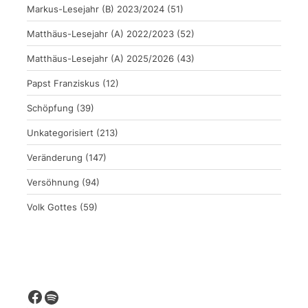
Markus-Lesejahr (B) 2023/2024
(51)
Matthäus-Lesejahr (A) 2022/2023
(52)
Matthäus-Lesejahr (A) 2025/2026
(43)
Papst Franziskus
(12)
Schöpfung
(39)
Unkategorisiert
(213)
Veränderung
(147)
Versöhnung
(94)
Volk Gottes
(59)
Facebook
Spotify