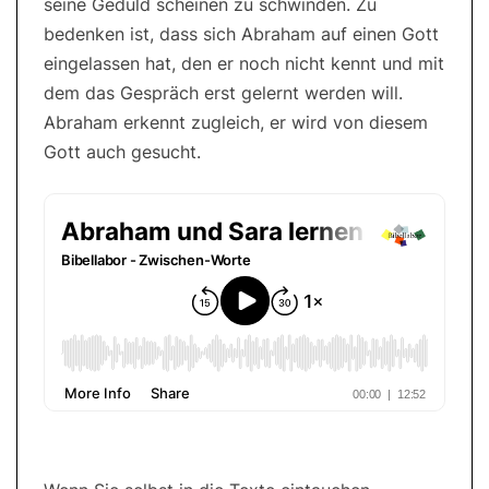
seine Geduld scheinen zu schwinden. Zu
bedenken ist, dass sich Abraham auf einen Gott
eingelassen hat, den er noch nicht kennt und mit
dem das Gespräch erst gelernt werden will.
Abraham erkennt zugleich, er wird von diesem
Gott auch gesucht.