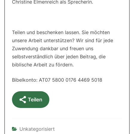
Christine Elmenreich als Sprecherin.
Teilen und beschenken lassen. Sie möchten
unsere Arbeit unterstützen? Wir sind für jede
Zuwendung dankbar und freuen uns
selbstverständlich über jeden Beitrag, die
biblische Arbeit zu fördern.
Bibelkonto: AT07 5800 0176 4469 5018
Teilen
Unkategorisiert