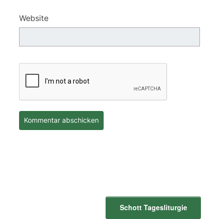
Website
Schott Tagesliturgie