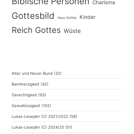
Biblische Personen
Charisma
Gottesbild
Kinder
Haus Gottes
Reich Gottes
Wüste
Alter und Neuer Bund
(32)
Barmherzigkeit
(42)
Gerechtigkeit
(93)
Gewaltlosigkeit
(102)
Lukas-Lesejahr (C) 2021/2022
(58)
Lukas-Lesejahr (C) 2024/25
(51)