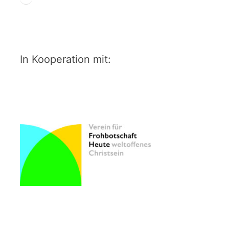
In Kooperation mit: