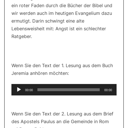
ein roter Faden durch die Bücher der Bibel und
wir werden auch im heutigen Evangelium dazu
ermutigt. Darin schwingt eine alte
Lebensweisheit mit: Angst ist ein schlechter
Ratgeber.
Wenn Sie den Text der 1. Lesung aus dem Buch
Jeremia anhören möchten:
Audio-
00:00
00:00
Player
Wenn Sie den Text der 2. Lesung aus dem Brief
des Apostels Paulus an die Gemeinde in Rom