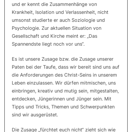
und er kennt die Zusammenhänge von
Krankheit, Isolation und Verlassenheit, nicht
umsonst studierte er auch Soziologie und
Psychologie. Zur aktuellen Situation von
Gesellschaft und Kirche meint er: „Das
Spannendste liegt noch vor uns“.
Es ist unsere Zusage bzw. die Zusage unserer
Paten bei der Taufe, dass wir bereit sind uns auf
die Anforderungen des Christ-Seins in unserem
Leben einzulassen. Wir dürfen mitmischen, uns
einbringen, kreativ und mutig sein, mitgestalten,
entdecken, Jüngerinnen und Jünger sein. Mit
Tipps und Tricks, Themen und Schwerpunkten
sind wir ausgerüstet.
Die Zusage „fürchtet euch nicht“ zieht sich wie