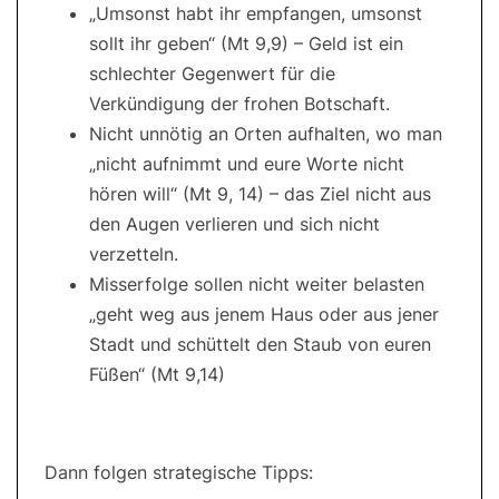
„Umsonst habt ihr empfangen, umsonst
sollt ihr geben“ (Mt 9,9) – Geld ist ein
schlechter Gegenwert für die
Verkündigung der frohen Botschaft.
Nicht unnötig an Orten aufhalten, wo man
„nicht aufnimmt und eure Worte nicht
hören will“ (Mt 9, 14) – das Ziel nicht aus
den Augen verlieren und sich nicht
verzetteln.
Misserfolge sollen nicht weiter belasten
„geht weg aus jenem Haus oder aus jener
Stadt und schüttelt den Staub von euren
Füßen“ (Mt 9,14)
Dann folgen strategische Tipps: