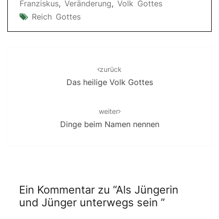
Franziskus
,
Veränderung
,
Volk Gottes
Reich Gottes
Post
navigation
zurück
Das heilige Volk Gottes
weiter
Dinge beim Namen nennen
Ein Kommentar zu “
Als Jüngerin
und Jünger unterwegs sein
”