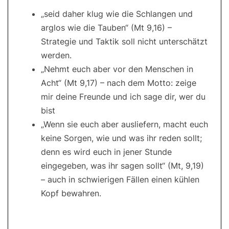
„seid daher klug wie die Schlangen und
arglos wie die Tauben“ (Mt 9,16) –
Strategie und Taktik soll nicht unterschätzt
werden.
„Nehmt euch aber vor den Menschen in
Acht“ (Mt 9,17) – nach dem Motto: zeige
mir deine Freunde und ich sage dir, wer du
bist
„Wenn sie euch aber ausliefern, macht euch
keine Sorgen, wie und was ihr reden sollt;
denn es wird euch in jener Stunde
eingegeben, was ihr sagen sollt“ (Mt, 9,19)
– auch in schwierigen Fällen einen kühlen
Kopf bewahren.