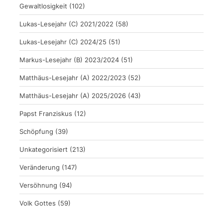
Gewaltlosigkeit
(102)
Lukas-Lesejahr (C) 2021/2022
(58)
Lukas-Lesejahr (C) 2024/25
(51)
Markus-Lesejahr (B) 2023/2024
(51)
Matthäus-Lesejahr (A) 2022/2023
(52)
Matthäus-Lesejahr (A) 2025/2026
(43)
Papst Franziskus
(12)
Schöpfung
(39)
Unkategorisiert
(213)
Veränderung
(147)
Versöhnung
(94)
Volk Gottes
(59)