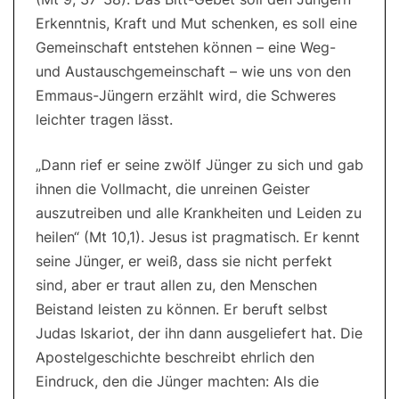
Erkenntnis, Kraft und Mut schenken, es soll eine
Gemeinschaft entstehen können – eine Weg-
und Austauschgemeinschaft – wie uns von den
Emmaus-Jüngern erzählt wird, die Schweres
leichter tragen lässt.
„Dann rief er seine zwölf Jünger zu sich und gab
ihnen die Vollmacht, die unreinen Geister
auszutreiben und alle Krankheiten und Leiden zu
heilen“ (Mt 10,1). Jesus ist pragmatisch. Er kennt
seine Jünger, er weiß, dass sie nicht perfekt
sind, aber er traut allen zu, den Menschen
Beistand leisten zu können. Er beruft selbst
Judas Iskariot, der ihn dann ausgeliefert hat. Die
Apostelgeschichte beschreibt ehrlich den
Eindruck, den die Jünger machten: Als die