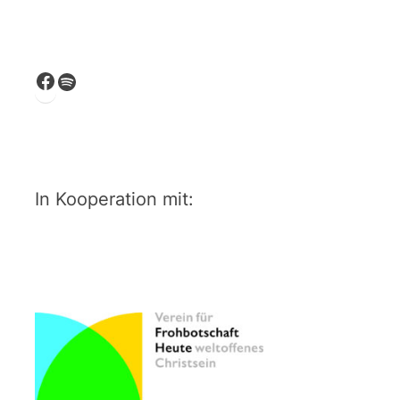
Facebook
Spotify
In Kooperation mit: