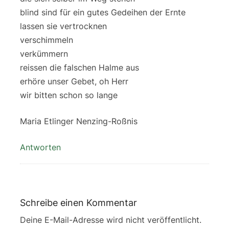
blind sind für ein gutes Gedeihen der Ernte
lassen sie vertrocknen
verschimmeln
verkümmern
reissen die falschen Halme aus
erhöre unser Gebet, oh Herr
wir bitten schon so lange
Maria Etlinger Nenzing-Roßnis
Antworten
Schreibe einen Kommentar
Deine E-Mail-Adresse wird nicht veröffentlicht.