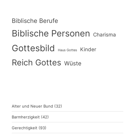
Biblische Berufe
Biblische Personen
Charisma
Gottesbild
Kinder
Haus Gottes
Reich Gottes
Wüste
Alter und Neuer Bund
(32)
Barmherzigkeit
(42)
Gerechtigkeit
(93)