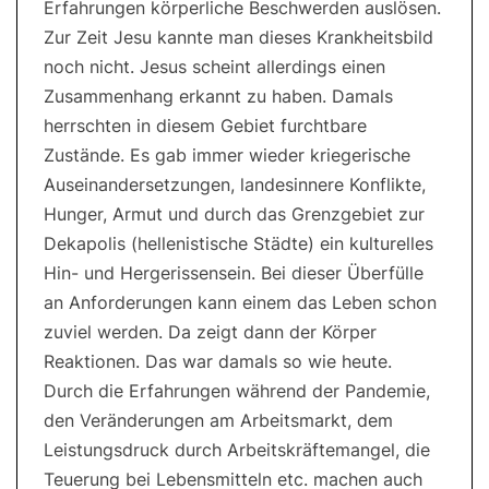
Erfahrungen körperliche Beschwerden auslösen.
Zur Zeit Jesu kannte man dieses Krankheitsbild
noch nicht. Jesus scheint allerdings einen
Zusammenhang erkannt zu haben. Damals
herrschten in diesem Gebiet furchtbare
Zustände. Es gab immer wieder kriegerische
Auseinandersetzungen, landesinnere Konflikte,
Hunger, Armut und durch das Grenzgebiet zur
Dekapolis (hellenistische Städte) ein kulturelles
Hin- und Hergerissensein. Bei dieser Überfülle
an Anforderungen kann einem das Leben schon
zuviel werden. Da zeigt dann der Körper
Reaktionen. Das war damals so wie heute.
Durch die Erfahrungen während der Pandemie,
den Veränderungen am Arbeitsmarkt, dem
Leistungsdruck durch Arbeitskräftemangel, die
Teuerung bei Lebensmitteln etc. machen auch