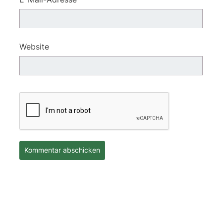
Website