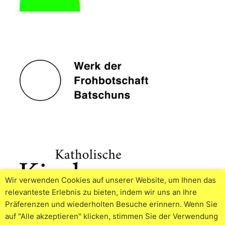
Wir verwenden Cookies auf unserer Website, um Ihnen das
relevanteste Erlebnis zu bieten, indem wir uns an Ihre
Präferenzen und wiederholten Besuche erinnern. Wenn Sie
auf "Alle akzeptieren" klicken, stimmen Sie der Verwendung