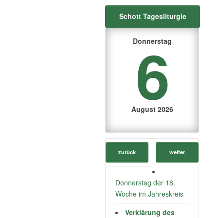
Schott Tagesliturgie
6
Donnerstag
August 2026
zurück
weiter
Donnerstag der 18.
Woche im Jahreskreis
Verklärung des