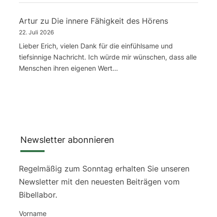
Artur
zu
Die innere Fähigkeit des Hörens
22. Juli 2026
Lieber Erich, vielen Dank für die einfühlsame und
tiefsinnige Nachricht. Ich würde mir wünschen, dass alle
Menschen ihren eigenen Wert…
Newsletter abonnieren
Regelmäßig zum Sonntag erhalten Sie unseren
Newsletter mit den neuesten Beiträgen vom
Bibellabor.
Vorname