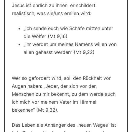
Jesus ist ehrlich zu ihnen, er schildert
realistisch, was sie/uns ereilen wird:
„ich sende euch wie Schafe mitten unter
die Wölfe“ (Mt 9,16)
„ihr werdet um meines Namens willen von
allen gehasst werden“ (Mt 9,22)
Wer so gefordert wird, soll den Rückhalt vor
Augen haben: „Jeder, der sich vor den
Menschen zu mir bekennt, zu dem werde auch
ich mich vor meinem Vater im Himmel
bekennen“ (Mt 9,32).
Das Leben als Anhänger des „neuen Weges“ ist