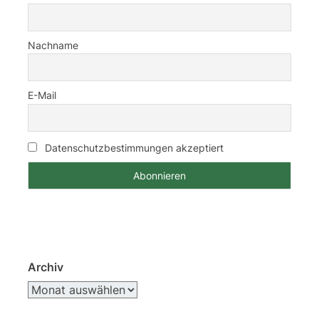
Nachname
E-Mail
Datenschutzbestimmungen akzeptiert
Archiv