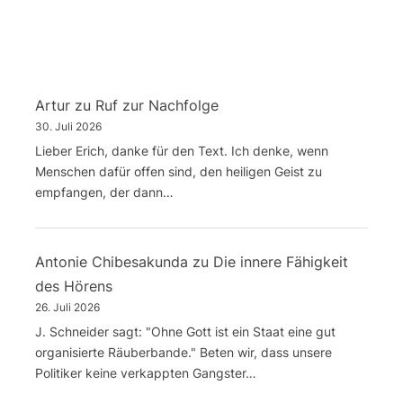
Artur
zu
Ruf zur Nachfolge
30. Juli 2026
Lieber Erich, danke für den Text. Ich denke, wenn
Menschen dafür offen sind, den heiligen Geist zu
empfangen, der dann…
Antonie Chibesakunda
zu
Die innere Fähigkeit
des Hörens
26. Juli 2026
J. Schneider sagt: "Ohne Gott ist ein Staat eine gut
organisierte Räuberbande." Beten wir, dass unsere
Politiker keine verkappten Gangster…