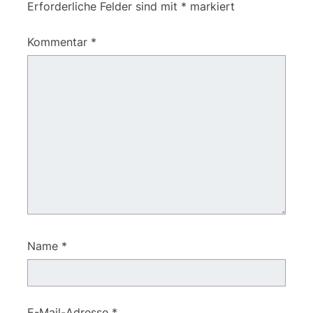
Erforderliche Felder sind mit
*
markiert
Kommentar
*
Name
*
E-Mail-Adresse
*