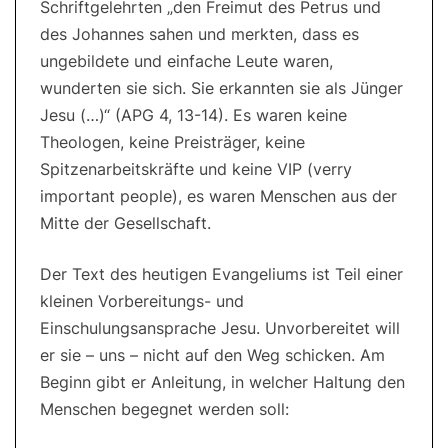
Schriftgelehrten „den Freimut des Petrus und
des Johannes sahen und merkten, dass es
ungebildete und einfache Leute waren,
wunderten sie sich. Sie erkannten sie als Jünger
Jesu (…)“ (APG 4, 13-14). Es waren keine
Theologen, keine Preisträger, keine
Spitzenarbeitskräfte und keine VIP (verry
important people), es waren Menschen aus der
Mitte der Gesellschaft.
Der Text des heutigen Evangeliums ist Teil einer
kleinen Vorbereitungs- und
Einschulungsansprache Jesu. Unvorbereitet will
er sie – uns – nicht auf den Weg schicken. Am
Beginn gibt er Anleitung, in welcher Haltung den
Menschen begegnet werden soll: