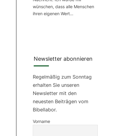
wünschen, dass alle Menschen
ihren eigenen Wert…
Newsletter abonnieren
Regelmäßig zum Sonntag
erhalten Sie unseren
Newsletter mit den
neuesten Beiträgen vom
Bibellabor.
Vorname