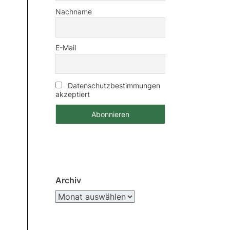
Nachname
E-Mail
Datenschutzbestimmungen
akzeptiert
Archiv