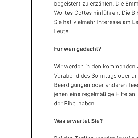
begeistert zu erzählen. Die Emm
Wortes Gottes hinführen. Die Bibe
Sie hat vielmehr Interesse am L
Leute.
Für wen gedacht?
Wir werden in den kommenden Ja
Vorabend des Sonntags oder am 
Beerdigungen oder anderen feie
jenen eine regelmäßige Hilfe an,
der Bibel haben.
Was erwartet Sie?