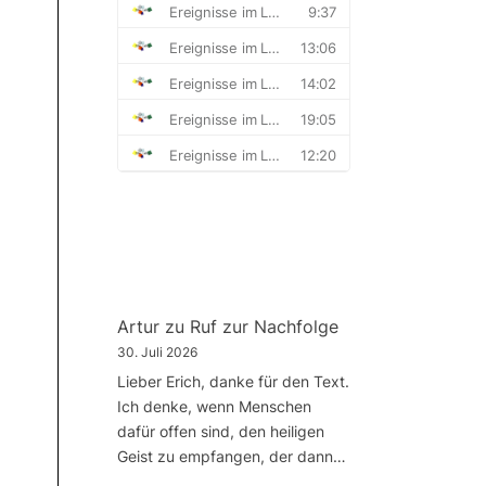
Artur
zu
Ruf zur Nachfolge
30. Juli 2026
Lieber Erich, danke für den Text.
Ich denke, wenn Menschen
dafür offen sind, den heiligen
Geist zu empfangen, der dann…