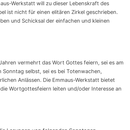
aus-Werkstatt will zu dieser Lebenskraft des
l ist nicht für einen elitären Zirkel geschrieben.
eben und Schicksal der einfachen und kleinen
hren vermehrt das Wort Gottes feiern, sei es am
Sonntag selbst, sei es bei Totenwachen,
rlichen Anlässen. Die Emmaus-Werkstatt bietet
 die Wortgottesfeiern leiten und/oder Interesse an