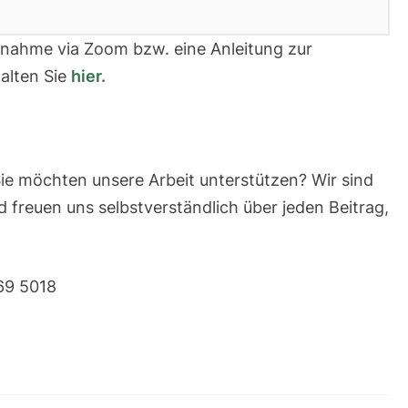
lnahme via Zoom bzw. eine Anleitung zur
alten Sie
hier.
ie möchten unsere Arbeit unterstützen? Wir sind
freuen uns selbstverständlich über jeden Beitrag,
69 5018