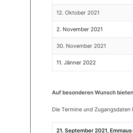
12. Oktober 2021
2. November 2021
30. November 2021
11. Jänner 2022
Auf besonderen Wunsch bieten w
Die Termine und Zugangsdaten l
21. September 2021, Emmaus-