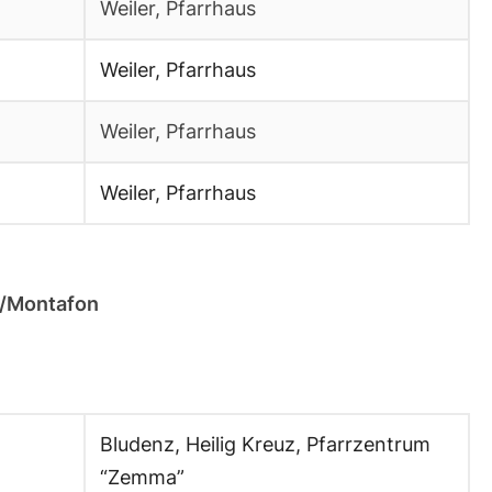
Weiler, Pfarrhaus
Weiler, Pfarrhaus
Weiler, Pfarrhaus
Weiler, Pfarrhaus
z/Montafon
Bludenz, Heilig Kreuz, Pfarrzentrum
“Zemma”