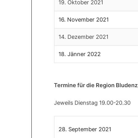
19. Oktober 2021
16. November 2021
14. Dezember 2021
18. Jänner 2022
Termine für die Region Bluden
Jeweils Dienstag 19.00-20.30
28. September 2021