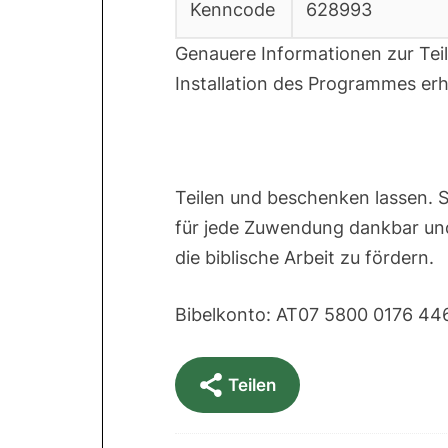
Kenncode
628993
Genauere Informationen zur Tei
Installation des Programmes erh
Teilen und beschenken lassen. S
für jede Zuwendung dankbar und 
die biblische Arbeit zu fördern.
Bibelkonto: AT07 5800 0176 44
Teilen