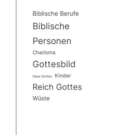
Biblische Berufe
Biblische
Personen
Charisma
Gottesbild
Kinder
Haus Gottes
Reich Gottes
Wüste