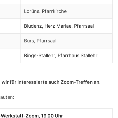
Lorüns. Pfarrkirche
Bludenz, Herz Mariae, Pfarrsaal
Bürs, Pfarrsaal
Bings-Stallehr, Pfarrhaus Stallehr
ir für Interessierte auch Zoom-Treffen an.
auten:
Werkstatt-Zoom, 19.00 Uhr