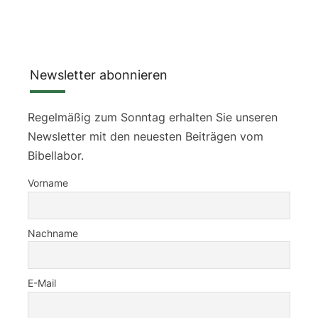
Newsletter abonnieren
Regelmäßig zum Sonntag erhalten Sie unseren
Newsletter mit den neuesten Beiträgen vom
Bibellabor.
Vorname
Nachname
E-Mail