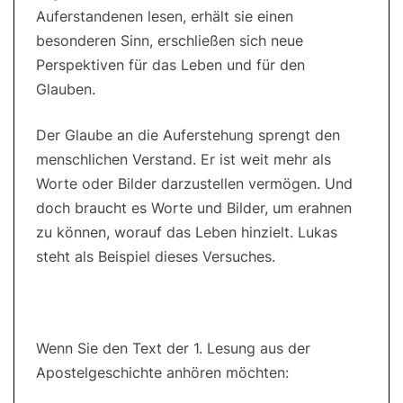
Auferstandenen lesen, erhält sie einen
besonderen Sinn, erschließen sich neue
Perspektiven für das Leben und für den
Glauben.
Der Glaube an die Auferstehung sprengt den
menschlichen Verstand. Er ist weit mehr als
Worte oder Bilder darzustellen vermögen. Und
doch braucht es Worte und Bilder, um erahnen
zu können, worauf das Leben hinzielt. Lukas
steht als Beispiel dieses Versuches.
Wenn Sie den Text der 1. Lesung aus der
Apostelgeschichte anhören möchten: