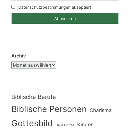
Datenschutzbestimmungen akzeptiert
Archiv
Biblische Berufe
Biblische Personen
Charisma
Gottesbild
Kinder
Haus Gottes