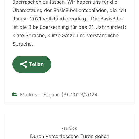
überraschen zu lassen. Wir haben uns für die
Übersetzung der BasisBibel entschieden, die seit
Januar 2021 vollständig vorliegt. Die BasisBibel
ist die Bibelübersetzung für das 21. Jahrhundert:
klare Sprache, kurze Sätze und verständliche
Sprache.
Teilen
Markus-Lesejahr (B) 2023/2024
Post
navigation
zurück
Durch verschlossene Türen gehen