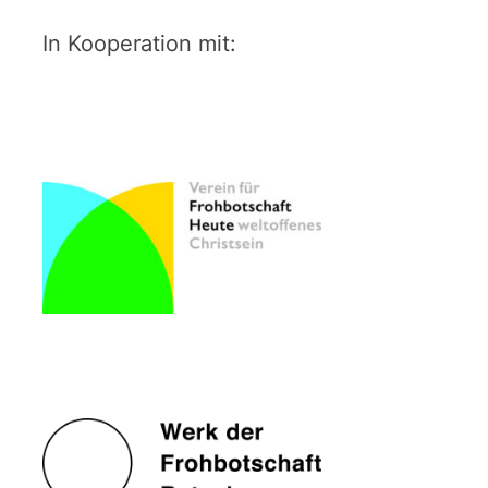
In Kooperation mit: