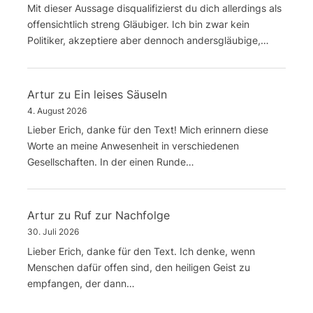
Mit dieser Aussage disqualifizierst du dich allerdings als
offensichtlich streng Gläubiger. Ich bin zwar kein
Politiker, akzeptiere aber dennoch andersgläubige,…
Artur
zu
Ein leises Säuseln
4. August 2026
Lieber Erich, danke für den Text! Mich erinnern diese
Worte an meine Anwesenheit in verschiedenen
Gesellschaften. In der einen Runde…
Artur
zu
Ruf zur Nachfolge
30. Juli 2026
Lieber Erich, danke für den Text. Ich denke, wenn
Menschen dafür offen sind, den heiligen Geist zu
empfangen, der dann…