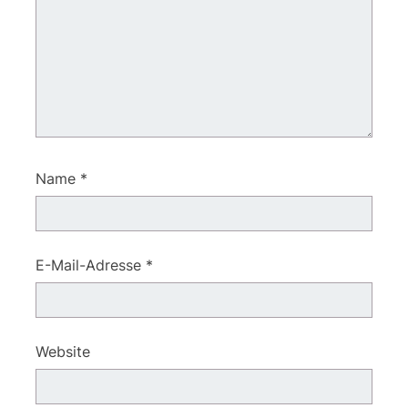
Name
*
E-Mail-Adresse
*
Website