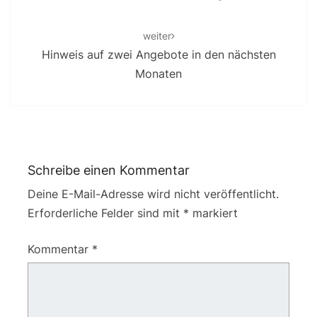
weiter
Hinweis auf zwei Angebote in den nächsten
Monaten
Schreibe einen Kommentar
Deine E-Mail-Adresse wird nicht veröffentlicht.
Erforderliche Felder sind mit
*
markiert
Kommentar
*