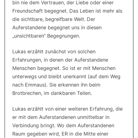
bin nie dem Vertrauen, der Liebe oder einer
Freundschaft begegnet. Das Leben ist mehr als
die sichtbare, begreifbare Welt. Der
Auferstandene begegnet uns in diesen
„unsichtbaren“ Begegnungen.
Lukas erzählt zunächst von solchen
Erfahrungen, in denen der Auferstandene
Menschen begegnet. So ist er mit Menschen
unterwegs und bleibt unerkannt (auf dem Weg
nach Emmaus). Sie erkennen ihn beim
Brotbrechen, im dankbaren Teilen.
Lukas erzählt von einer weiteren Erfahrung, die
er mit dem Auferstandenen unmittelbar in
Verbindung bringt. Wo dem Auferstandenen
Raum gegeben wird, ER in die Mitte einer