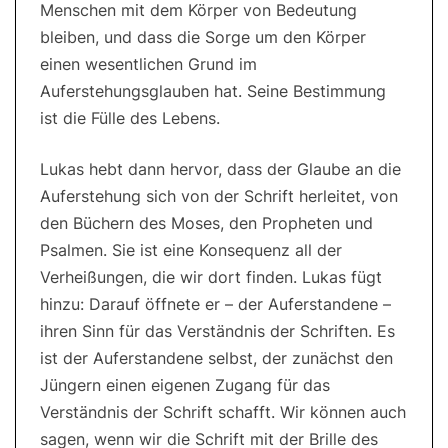
Menschen mit dem Körper von Bedeutung
bleiben, und dass die Sorge um den Körper
einen wesentlichen Grund im
Auferstehungsglauben hat. Seine Bestimmung
ist die Fülle des Lebens.
Lukas hebt dann hervor, dass der Glaube an die
Auferstehung sich von der Schrift herleitet, von
den Büchern des Moses, den Propheten und
Psalmen. Sie ist eine Konsequenz all der
Verheißungen, die wir dort finden. Lukas fügt
hinzu: Darauf öffnete er – der Auferstandene –
ihren Sinn für das Verständnis der Schriften. Es
ist der Auferstandene selbst, der zunächst den
Jüngern einen eigenen Zugang für das
Verständnis der Schrift schafft. Wir können auch
sagen, wenn wir die Schrift mit der Brille des