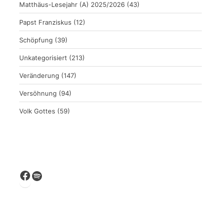
Matthäus-Lesejahr (A) 2025/2026
(43)
Papst Franziskus
(12)
Schöpfung
(39)
Unkategorisiert
(213)
Veränderung
(147)
Versöhnung
(94)
Volk Gottes
(59)
Facebook
Spotify