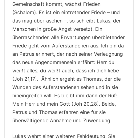
Gemeinschaft kommt, wächst Frieden
(Schalom). Es ist ein eintretender Friede – und
das mag überraschen –, so schreibt Lukas, der
Menschen in große Angst versetzt. Ein
überraschender, alle Erwartungen überbietender
Friede geht vom Auferstandenen aus. Ich bin da
an Petrus erinnert, der nach seiner Verleugnung
das neue Angenommensein erfährt: Herr du
weißt alles, du weißt auch, dass ich dich liebe
(Joh 21,17). Ähnlich ergeht es Thomas, der die
Wunden des Auferstandenen sehen und in sie
hineingreifen will. Es bleibt ihm dann der Ruf:
Mein Herr und mein Gott (Joh 20,28). Beide,
Petrus und Thomas erfahren eine für sie
überwältigende Annahme und Zuwendung.
Lukas wehrt einer weiteren Fehldeutung. Sie