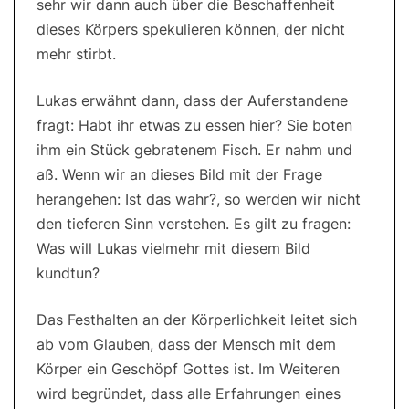
sehr wir dann auch über die Beschaffenheit
dieses Körpers spekulieren können, der nicht
mehr stirbt.
Lukas erwähnt dann, dass der Auferstandene
fragt: Habt ihr etwas zu essen hier? Sie boten
ihm ein Stück gebratenem Fisch. Er nahm und
aß. Wenn wir an dieses Bild mit der Frage
herangehen: Ist das wahr?, so werden wir nicht
den tieferen Sinn verstehen. Es gilt zu fragen:
Was will Lukas vielmehr mit diesem Bild
kundtun?
Das Festhalten an der Körperlichkeit leitet sich
ab vom Glauben, dass der Mensch mit dem
Körper ein Geschöpf Gottes ist. Im Weiteren
wird begründet, dass alle Erfahrungen eines