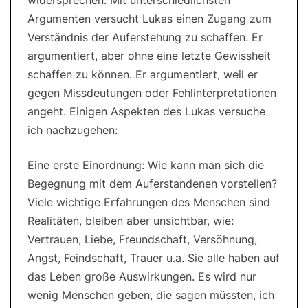
widersprechen. Mit unterschiedlichsten
Argumenten versucht Lukas einen Zugang zum
Verständnis der Auferstehung zu schaffen. Er
argumentiert, aber ohne eine letzte Gewissheit
schaffen zu können. Er argumentiert, weil er
gegen Missdeutungen oder Fehlinterpretationen
angeht. Einigen Aspekten des Lukas versuche
ich nachzugehen:
Eine erste Einordnung: Wie kann man sich die
Begegnung mit dem Auferstandenen vorstellen?
Viele wichtige Erfahrungen des Menschen sind
Realitäten, bleiben aber unsichtbar, wie:
Vertrauen, Liebe, Freundschaft, Versöhnung,
Angst, Feindschaft, Trauer u.a. Sie alle haben auf
das Leben große Auswirkungen. Es wird nur
wenig Menschen geben, die sagen müssten, ich