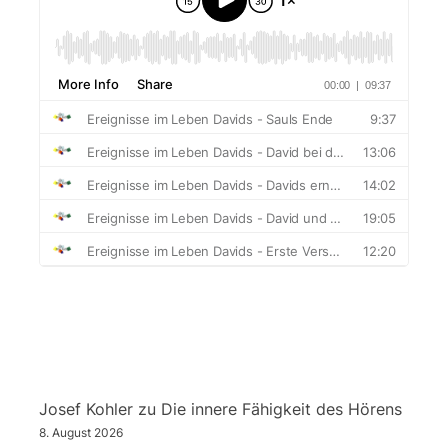
Josef Kohler
zu
Die innere Fähigkeit des Hörens
8. August 2026