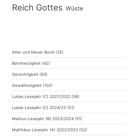
Reich Gottes
Wüste
Alter und Neuer Bund
(32)
Barmherzigkeit
(42)
Gerechtigkeit
(93)
Gewaltlosigkeit
(102)
Lukas-Lesejahr (C) 2021/2022
(58)
Lukas-Lesejahr (C) 2024/25
(51)
Markus-Lesejahr (B) 2023/2024
(51)
Matthäus-Lesejahr (A) 2022/2023
(52)