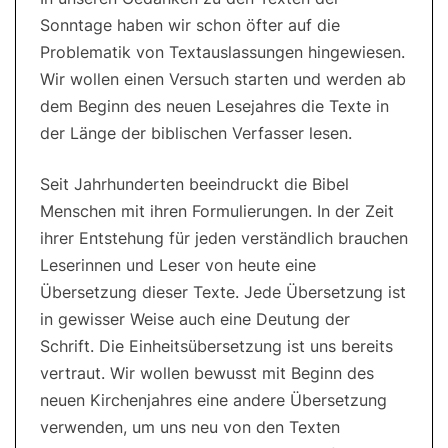
Sonntage haben wir schon öfter auf die
Problematik von Textauslassungen hingewiesen.
Wir wollen einen Versuch starten und werden ab
dem Beginn des neuen Lesejahres die Texte in
der Länge der biblischen Verfasser lesen.
Seit Jahrhunderten beeindruckt die Bibel
Menschen mit ihren Formulierungen. In der Zeit
ihrer Entstehung für jeden verständlich brauchen
Leserinnen und Leser von heute eine
Übersetzung dieser Texte. Jede Übersetzung ist
in gewisser Weise auch eine Deutung der
Schrift. Die Einheitsübersetzung ist uns bereits
vertraut. Wir wollen bewusst mit Beginn des
neuen Kirchenjahres eine andere Übersetzung
verwenden, um uns neu von den Texten