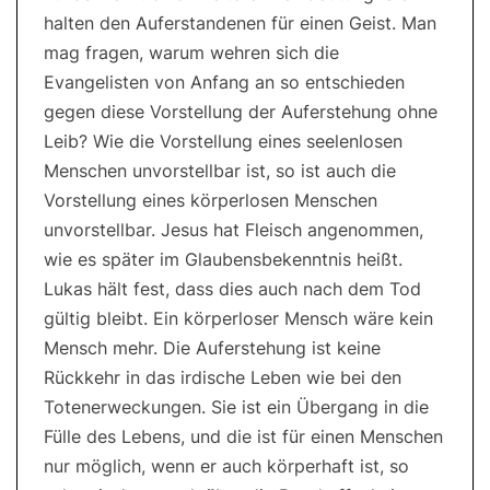
halten den Auferstandenen für einen Geist. Man
mag fragen, warum wehren sich die
Evangelisten von Anfang an so entschieden
gegen diese Vorstellung der Auferstehung ohne
Leib? Wie die Vorstellung eines seelenlosen
Menschen unvorstellbar ist, so ist auch die
Vorstellung eines körperlosen Menschen
unvorstellbar. Jesus hat Fleisch angenommen,
wie es später im Glaubensbekenntnis heißt.
Lukas hält fest, dass dies auch nach dem Tod
gültig bleibt. Ein körperloser Mensch wäre kein
Mensch mehr. Die Auferstehung ist keine
Rückkehr in das irdische Leben wie bei den
Totenerweckungen. Sie ist ein Übergang in die
Fülle des Lebens, und die ist für einen Menschen
nur möglich, wenn er auch körperhaft ist, so