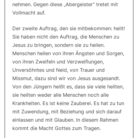
nehmen. Gegen diese „Abergeister“ tretet mit
Vollmacht auf.
Der zweite Auftrag, den sie mitbekommen: heilt!
Sie haben nicht den Auftrag, die Menschen zu
Jesus zu bringen, sondern sie zu heilen.
Menschen heilen von ihren Ängsten und Sorgen,
von ihren Zweifeln und Verzweiflungen,
Unversöhntes und Neid, von Trauer und
Missmut, dazu sind wir von Jesus ausgesandt.
Von den Jüngern heißt es, dass sie viele heilten,
sie heilten weder alle Menschen noch alle
Krankheiten. Es ist keine Zauberei. Es hat zu tun
mit Zuwendung, mit Beziehung und sich darauf
einlassen und mit Glauben. In diesem Rahmen
kommt die Macht Gottes zum Tragen.