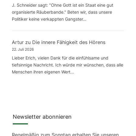
J. Schneider sagt: "Ohne Gott ist ein Staat eine gut
organisierte Räuberbande." Beten wir, dass unsere
Politiker keine verkappten Gangster…
Artur
zu
Die innere Fähigkeit des Hörens
22. Juli 2026
Lieber Erich, vielen Dank für die einfühlsame und
tiefsinnige Nachricht. Ich würde mir wünschen, dass alle
Menschen ihren eigenen Wert…
Newsletter abonnieren
Regelmäßig zum Sonntag erhalten Sie unseren