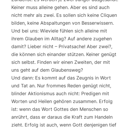
Keiner muss alleine gehen. Aber es sind auch
nicht mehr als zwei. Es sollen sich keine Cliquen
bilden, keine Abspaltungen von Besserwissern.
Und bei uns: Wieviele fühlen sich alleine mit
ihrem Glauben im Alltag? Auf andere zugehen
damit? Lieber nicht – Privatsache! Aber zwei?,
die können sich einander stützen. Keiner genügt
sich selbst. Finden wir einen Zweiten, der mit
uns geht auf dem Glaubensweg?
Und dann: Es kommt auf das Zeugnis in Wort
und Tat an. Nur frommes Reden genügt nicht,
blinder Aktionismus auch nicht: Predigen mit
Worten und Heilen gehören zusammen. Erfolg
ist: wenn das Wort Gottes den Menschen so
anrührt, dass er daraus die Kraft zum Handeln
zieht. Erfolg ist auch, wenn Gott denjenigen tief