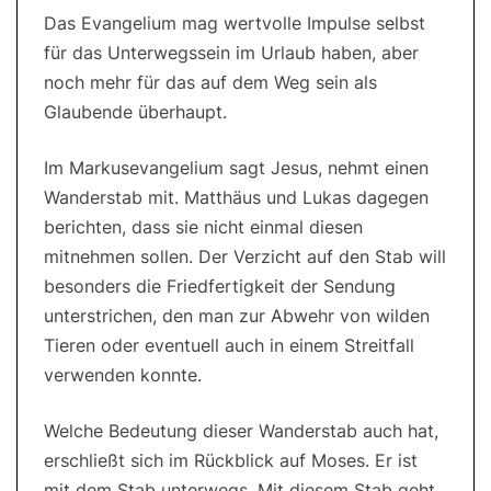
Das Evangelium mag wertvolle Impulse selbst
für das Unterwegssein im Urlaub haben, aber
noch mehr für das auf dem Weg sein als
Glaubende überhaupt.
Im Markusevangelium sagt Jesus, nehmt einen
Wanderstab mit. Matthäus und Lukas dagegen
berichten, dass sie nicht einmal diesen
mitnehmen sollen. Der Verzicht auf den Stab will
besonders die Friedfertigkeit der Sendung
unterstrichen, den man zur Abwehr von wilden
Tieren oder eventuell auch in einem Streitfall
verwenden konnte.
Welche Bedeutung dieser Wanderstab auch hat,
erschließt sich im Rückblick auf Moses. Er ist
mit dem Stab unterwegs. Mit diesem Stab geht