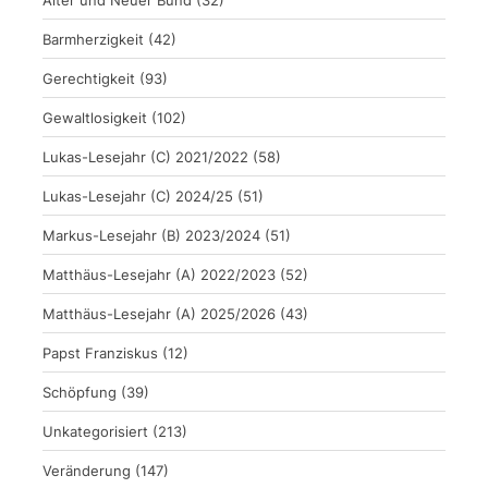
Barmherzigkeit
(42)
Gerechtigkeit
(93)
Gewaltlosigkeit
(102)
Lukas-Lesejahr (C) 2021/2022
(58)
Lukas-Lesejahr (C) 2024/25
(51)
Markus-Lesejahr (B) 2023/2024
(51)
Matthäus-Lesejahr (A) 2022/2023
(52)
Matthäus-Lesejahr (A) 2025/2026
(43)
Papst Franziskus
(12)
Schöpfung
(39)
Unkategorisiert
(213)
Veränderung
(147)