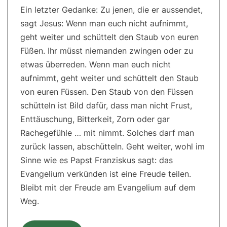
Ein letzter Gedanke: Zu jenen, die er aussendet,
sagt Jesus: Wenn man euch nicht aufnimmt,
geht weiter und schüttelt den Staub von euren
Füßen. Ihr müsst niemanden zwingen oder zu
etwas überreden. Wenn man euch nicht
aufnimmt, geht weiter und schüttelt den Staub
von euren Füssen. Den Staub von den Füssen
schütteln ist Bild dafür, dass man nicht Frust,
Enttäuschung, Bitterkeit, Zorn oder gar
Rachegefühle … mit nimmt. Solches darf man
zurück lassen, abschütteln. Geht weiter, wohl im
Sinne wie es Papst Franziskus sagt: das
Evangelium verkünden ist eine Freude teilen.
Bleibt mit der Freude am Evangelium auf dem
Weg.