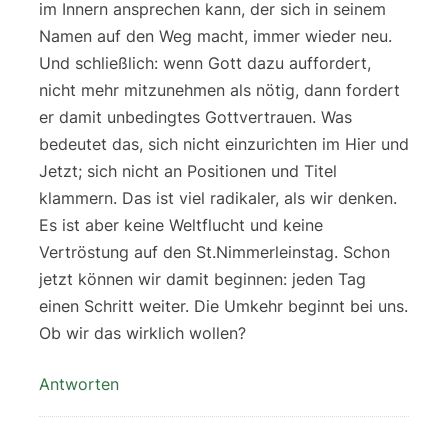
im Innern ansprechen kann, der sich in seinem
Namen auf den Weg macht, immer wieder neu.
Und schließlich: wenn Gott dazu auffordert,
nicht mehr mitzunehmen als nötig, dann fordert
er damit unbedingtes Gottvertrauen. Was
bedeutet das, sich nicht einzurichten im Hier und
Jetzt; sich nicht an Positionen und Titel
klammern. Das ist viel radikaler, als wir denken.
Es ist aber keine Weltflucht und keine
Vertröstung auf den St.Nimmerleinstag. Schon
jetzt können wir damit beginnen: jeden Tag
einen Schritt weiter. Die Umkehr beginnt bei uns.
Ob wir das wirklich wollen?
Antworten