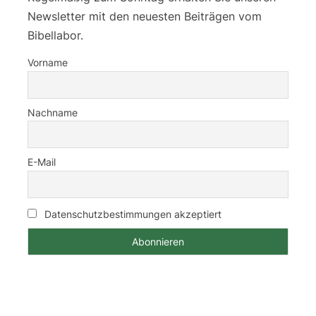
Newsletter mit den neuesten Beiträgen vom
Bibellabor.
Vorname
Nachname
E-Mail
Datenschutzbestimmungen akzeptiert