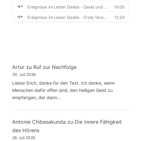
Artur
zu
Ruf zur Nachfolge
30. Juli 2026
Lieber Erich, danke für den Text. Ich denke, wenn
Menschen dafür offen sind, den heiligen Geist zu
empfangen, der dann…
Antonie Chibesakunda
zu
Die innere Fähigkeit
des Hörens
26. Juli 2026