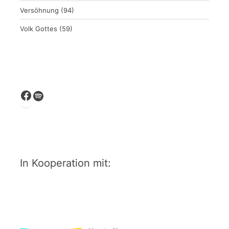
Versöhnung
(94)
Volk Gottes
(59)
Facebook
Spotify
In Kooperation mit: