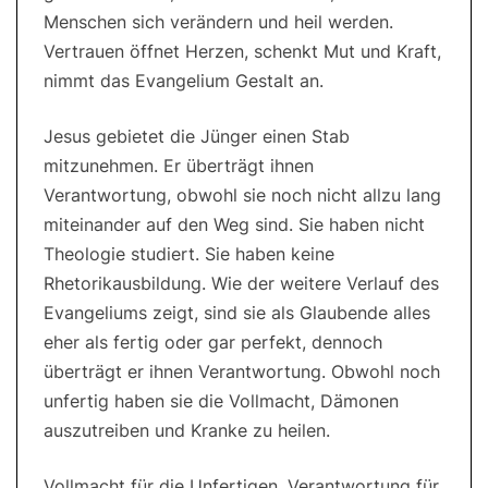
Menschen sich verändern und heil werden.
Vertrauen öffnet Herzen, schenkt Mut und Kraft,
nimmt das Evangelium Gestalt an.
Jesus gebietet die Jünger einen Stab
mitzunehmen. Er überträgt ihnen
Verantwortung, obwohl sie noch nicht allzu lang
miteinander auf den Weg sind. Sie haben nicht
Theologie studiert. Sie haben keine
Rhetorikausbildung. Wie der weitere Verlauf des
Evangeliums zeigt, sind sie als Glaubende alles
eher als fertig oder gar perfekt, dennoch
überträgt er ihnen Verantwortung. Obwohl noch
unfertig haben sie die Vollmacht, Dämonen
auszutreiben und Kranke zu heilen.
Vollmacht für die Unfertigen, Verantwortung für