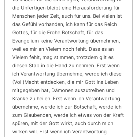
die Unfertigen bleibt eine Herausforderung für
Menschen jeder Zeit, auch für uns. Bei vielen ist
das Gefühl vorhanden, ich kann für das Reich
Gottes, für die Frohe Botschaft, für das
Evangelium keine Verantwortung übernehmen,
weil es mir an Vielem noch fehlt. Dass es an
Vielem fehlt, mag stimmen, trotzdem gilt es
diesen Stab in die Hand zu nehmen. Erst wenn
ich Verantwortung übernehme, werde ich diese
(Voll)Macht entdecken, die mir Gott ins Leben
mitgegeben hat, Dämonen auszutreiben und
Kranke zu heilen. Erst wenn ich Verantwortung
übernehme, werde ich zur Botschaft, werde ich
zum Glaubenden, werde ich etwas von der Kraft
spüren, mit der Gott wirkt, auch durch mich
wirken will. Erst wenn ich Verantwortung