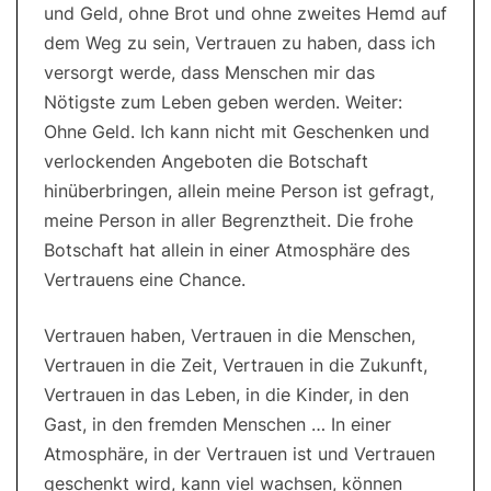
und Geld, ohne Brot und ohne zweites Hemd auf
dem Weg zu sein, Vertrauen zu haben, dass ich
versorgt werde, dass Menschen mir das
Nötigste zum Leben geben werden. Weiter:
Ohne Geld. Ich kann nicht mit Geschenken und
verlockenden Angeboten die Botschaft
hinüberbringen, allein meine Person ist gefragt,
meine Person in aller Begrenztheit. Die frohe
Botschaft hat allein in einer Atmosphäre des
Vertrauens eine Chance.
Vertrauen haben, Vertrauen in die Menschen,
Vertrauen in die Zeit, Vertrauen in die Zukunft,
Vertrauen in das Leben, in die Kinder, in den
Gast, in den fremden Menschen … In einer
Atmosphäre, in der Vertrauen ist und Vertrauen
geschenkt wird, kann viel wachsen, können