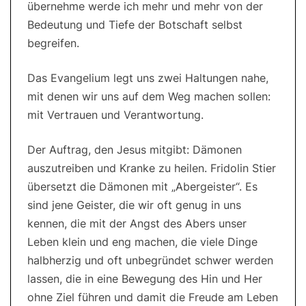
übernehme werde ich mehr und mehr von der
Bedeutung und Tiefe der Botschaft selbst
begreifen.
Das Evangelium legt uns zwei Haltungen nahe,
mit denen wir uns auf dem Weg machen sollen:
mit Vertrauen und Verantwortung.
Der Auftrag, den Jesus mitgibt: Dämonen
auszutreiben und Kranke zu heilen. Fridolin Stier
übersetzt die Dämonen mit „Abergeister“. Es
sind jene Geister, die wir oft genug in uns
kennen, die mit der Angst des Abers unser
Leben klein und eng machen, die viele Dinge
halbherzig und oft unbegründet schwer werden
lassen, die in eine Bewegung des Hin und Her
ohne Ziel führen und damit die Freude am Leben