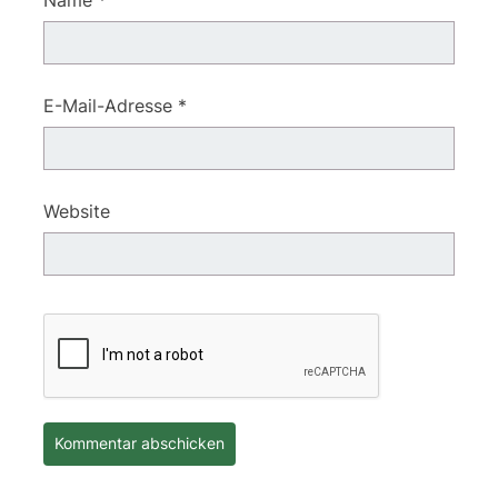
Name
*
E-Mail-Adresse
*
Website