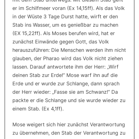
er im Schilfmeer voran (Ex 14,15ff). Als das Volk
in der Wüste 3 Tage Durst hatte, wirft er den
Stab ins Wasser, um es genießbar zu machen
(EX 15,22ff). Als Moses berufen wird, hat er
zunächst Einwände gegen Gott, das Volk
herauszuführen: Die Menschen werden ihm nicht
glauben, der Pharao wird das Volk nicht ziehen
lassen. Darauf antwortete ihm der Herr: „Wirf
deinen Stab zur Erde!“ Mose warf ihn auf die
Erde und er wurde zur Schlange, dann sprach
der Herr wieder: „Fasse sie am Schwanz!“ Da
packte er die Schlange und sie wurde wieder zu
einem Stab. (Ex 4,1ff).
Mose weigert sich hier zunächst Verantwortung
zu übernehmen, den Stab der Verantwortung zu