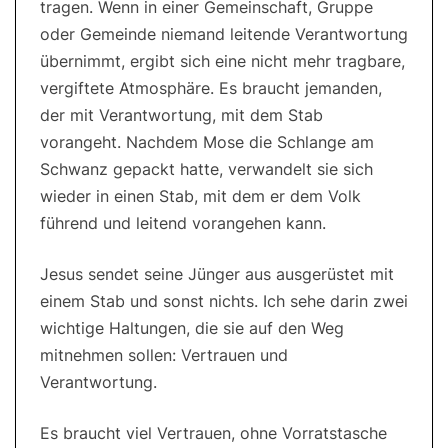
tragen. Wenn in einer Gemeinschaft, Gruppe
oder Gemeinde niemand leitende Verantwortung
übernimmt, ergibt sich eine nicht mehr tragbare,
vergiftete Atmosphäre. Es braucht jemanden,
der mit Verantwortung, mit dem Stab
vorangeht. Nachdem Mose die Schlange am
Schwanz gepackt hatte, verwandelt sie sich
wieder in einen Stab, mit dem er dem Volk
führend und leitend vorangehen kann.
Jesus sendet seine Jünger aus ausgerüstet mit
einem Stab und sonst nichts. Ich sehe darin zwei
wichtige Haltungen, die sie auf den Weg
mitnehmen sollen: Vertrauen und
Verantwortung.
Es braucht viel Vertrauen, ohne Vorratstasche