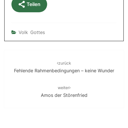
Teilen
Volk Gottes
Post
navigation
zurück
Fehlende Rahmenbedingungen – keine Wunder
weiter
Amos der Störenfried