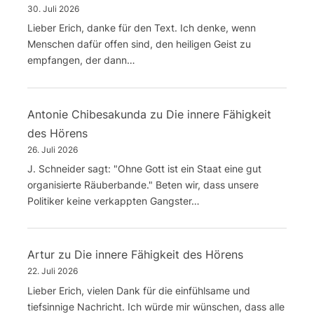
30. Juli 2026
Lieber Erich, danke für den Text. Ich denke, wenn
Menschen dafür offen sind, den heiligen Geist zu
empfangen, der dann…
Antonie Chibesakunda
zu
Die innere Fähigkeit
des Hörens
26. Juli 2026
J. Schneider sagt: "Ohne Gott ist ein Staat eine gut
organisierte Räuberbande." Beten wir, dass unsere
Politiker keine verkappten Gangster…
Artur
zu
Die innere Fähigkeit des Hörens
22. Juli 2026
Lieber Erich, vielen Dank für die einfühlsame und
tiefsinnige Nachricht. Ich würde mir wünschen, dass alle