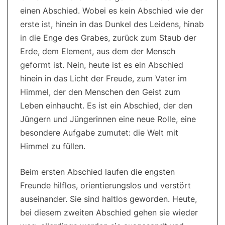
einen Abschied. Wobei es kein Abschied wie der
erste ist, hinein in das Dunkel des Leidens, hinab
in die Enge des Grabes, zurück zum Staub der
Erde, dem Element, aus dem der Mensch
geformt ist. Nein, heute ist es ein Abschied
hinein in das Licht der Freude, zum Vater im
Himmel, der den Menschen den Geist zum
Leben einhaucht. Es ist ein Abschied, der den
Jüngern und Jüngerinnen eine neue Rolle, eine
besondere Aufgabe zumutet: die Welt mit
Himmel zu füllen.
Beim ersten Abschied laufen die engsten
Freunde hilflos, orientierungslos und verstört
auseinander. Sie sind haltlos geworden. Heute,
bei diesem zweiten Abschied gehen sie wieder