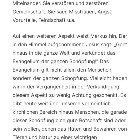
Miteinander. Sie verstören und zerstören
Gemeinschaft. Sie säen Misstrauen, Angst,
Vorurteile, Feindschaft u.a.
Auf einen weiteren Aspekt weist Markus hin. Der
in den Himmel aufgenommene Jesus sagt: „Geht
hinaus in die ganze Welt und verkündet das
Evangelium der ganzen Schöpfung!“ Das
Evangelium gilt nicht allein den Menschen,
sondern der ganzen Schöpfung. Vielleicht haben
wir in der Vergangenheit in der Verkündigung
diesem Aspekt zu wenig Achtung geschenkt. Es
gibt heute weit über unseren vermeintlich
kirchlichen Bereich hinaus Menschen, die gerade
dieser Schöpfung eine gute Botschaft sind oder
sein wollen, denen das Hüten und Bewahren von
Tieren und Natur zu einer wichtigen