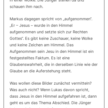
in einer Wolke. Die Jünger stehen da und
schauen ihm nach.
Markus dagegen spricht von „aufgenommen“.
„Er – Jesus – wurde in den Himmel
aufgenommen und setzte sich zur Rechten
Gottes“. Es gibt keine Zuschauer, keine Wolke
und keine Zeichen am Himmel. Das
Aufgenommen sein Jesu in den Himmel ist ein
festgestelltes Faktum. Es ist eine
Glaubenswahrheit, die in derselben Linie wie der
Glaube an die Auferstehung steht.
Was wollen diese Bilder zunächst vermitteln?
Was auch nicht? Wenn Lukas davon spricht,
dass Jesus in den Himmel aufgefahren ist, dann
geht es um das Thema Abschied. Die Jünger