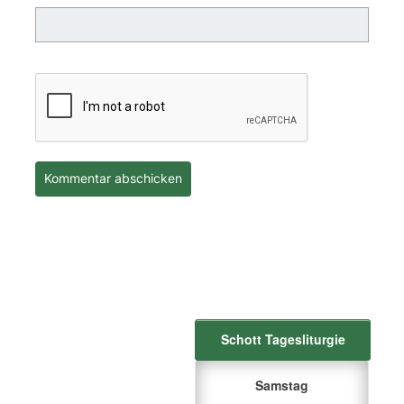
Schott Tagesliturgie
Samstag