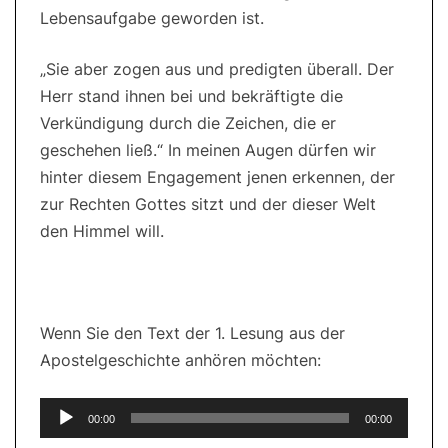
Lebensaufgabe geworden ist.
„Sie aber zogen aus und predigten überall. Der
Herr stand ihnen bei und bekräftigte die
Verkündigung durch die Zeichen, die er
geschehen ließ.“ In meinen Augen dürfen wir
hinter diesem Engagement jenen erkennen, der
zur Rechten Gottes sitzt und der dieser Welt
den Himmel will.
Wenn Sie den Text der 1. Lesung aus der
Apostelgeschichte anhören möchten:
Audio-
00:00
00:00
Player