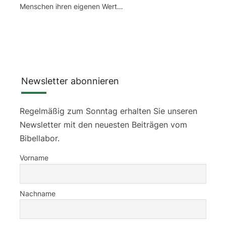
Menschen ihren eigenen Wert…
Newsletter abonnieren
Regelmäßig zum Sonntag erhalten Sie unseren
Newsletter mit den neuesten Beiträgen vom
Bibellabor.
Vorname
Nachname