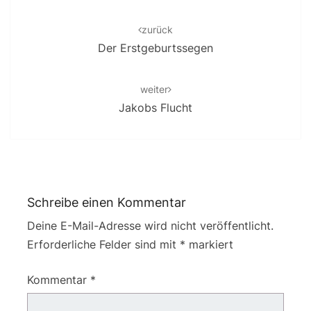
Post
navigation
zurück
Der Erstgeburtssegen
weiter
Jakobs Flucht
Schreibe einen Kommentar
Deine E-Mail-Adresse wird nicht veröffentlicht.
Erforderliche Felder sind mit
*
markiert
Kommentar
*