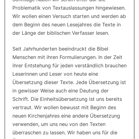
Problematik von Textauslassungen hingewiesen.
Wir wollen einen Versuch starten und werden ab
dem Beginn des neuen Lesejahres die Texte in
der Länge der biblischen Verfasser lesen.
Seit Jahrhunderten beeindruckt die Bibel
Menschen mit ihren Formulierungen. In der Zeit
ihrer Entstehung für jeden verständlich brauchen
Leserinnen und Leser von heute eine
Übersetzung dieser Texte. Jede Übersetzung ist
in gewisser Weise auch eine Deutung der
Schrift. Die Einheitsübersetzung ist uns bereits
vertraut. Wir wollen bewusst mit Beginn des
neuen Kirchenjahres eine andere Übersetzung
verwenden, um uns neu von den Texten
überraschen zu lassen. Wir haben uns für die