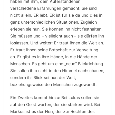
haben mit ihm, dem Auferstandenen
verschiedene Erfahrungen gemacht: Sie sind
nicht allein. ER lebt. ER ist für sie da und dies in
ganz unterschiedlichen Situationen. Zugleich
erleben sie nun. Sie können ihn nicht festhalten.
Sie müssen und – vielleicht auch – sie dürfen ihn
loslassen. Und weiter: Er traut ihnen die Welt an.
Er traut ihnen seine Botschaft zur Verwaltung
an. Er gibt es in ihre Hände, in die Hände der
Menschen. Es geht um eine „neue“ Blickrichtung.
Sie sollen ihm nicht in den Himmel nachschauen,
sondern ihr Blick sei nun der Welt,
beziehungsweise den Menschen zugewandt.
Ein Zweites kommt hinzu: Bei Lukas sollen sie
auf den Geist warten, der sie stärken wird. Bei
Markus ist es der Herr, der zur Rechten des