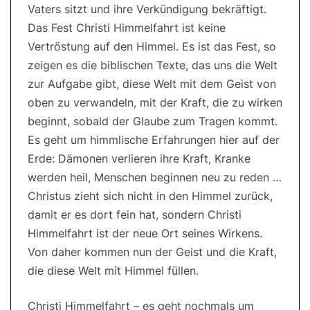
Vaters sitzt und ihre Verkündigung bekräftigt.
Das Fest Christi Himmelfahrt ist keine
Vertröstung auf den Himmel. Es ist das Fest, so
zeigen es die biblischen Texte, das uns die Welt
zur Aufgabe gibt, diese Welt mit dem Geist von
oben zu verwandeln, mit der Kraft, die zu wirken
beginnt, sobald der Glaube zum Tragen kommt.
Es geht um himmlische Erfahrungen hier auf der
Erde: Dämonen verlieren ihre Kraft, Kranke
werden heil, Menschen beginnen neu zu reden …
Christus zieht sich nicht in den Himmel zurück,
damit er es dort fein hat, sondern Christi
Himmelfahrt ist der neue Ort seines Wirkens.
Von daher kommen nun der Geist und die Kraft,
die diese Welt mit Himmel füllen.
Christi Himmelfahrt – es geht nochmals um