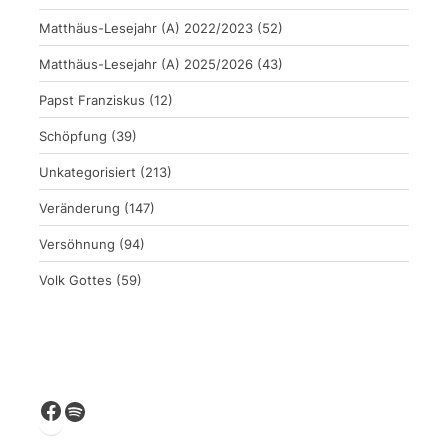
Matthäus-Lesejahr (A) 2022/2023
(52)
Matthäus-Lesejahr (A) 2025/2026
(43)
Papst Franziskus
(12)
Schöpfung
(39)
Unkategorisiert
(213)
Veränderung
(147)
Versöhnung
(94)
Volk Gottes
(59)
Facebook
Spotify