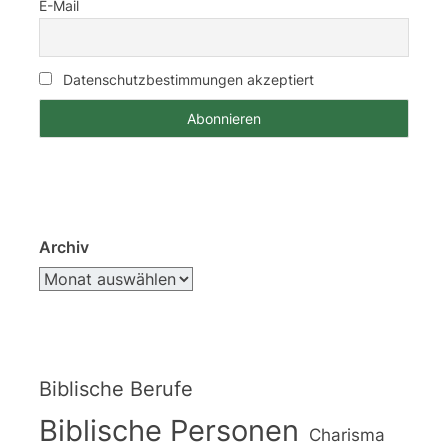
E-Mail
Datenschutzbestimmungen akzeptiert
Archiv
Biblische Berufe
Biblische Personen
Charisma