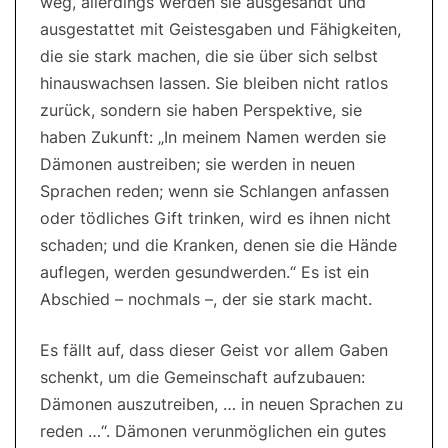
weg, allerdings werden sie ausgesandt und
ausgestattet mit Geistesgaben und Fähigkeiten,
die sie stark machen, die sie über sich selbst
hinauswachsen lassen. Sie bleiben nicht ratlos
zurück, sondern sie haben Perspektive, sie
haben Zukunft: „In meinem Namen werden sie
Dämonen austreiben; sie werden in neuen
Sprachen reden; wenn sie Schlangen anfassen
oder tödliches Gift trinken, wird es ihnen nicht
schaden; und die Kranken, denen sie die Hände
auflegen, werden gesundwerden.“ Es ist ein
Abschied – nochmals –, der sie stark macht.
Es fällt auf, dass dieser Geist vor allem Gaben
schenkt, um die Gemeinschaft aufzubauen:
Dämonen auszutreiben, … in neuen Sprachen zu
reden …“. Dämonen verunmöglichen ein gutes