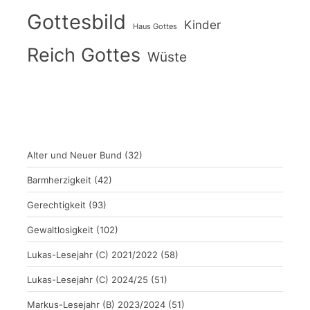
Gottesbild
Kinder
Haus Gottes
Reich Gottes
Wüste
Alter und Neuer Bund
(32)
Barmherzigkeit
(42)
Gerechtigkeit
(93)
Gewaltlosigkeit
(102)
Lukas-Lesejahr (C) 2021/2022
(58)
Lukas-Lesejahr (C) 2024/25
(51)
Markus-Lesejahr (B) 2023/2024
(51)