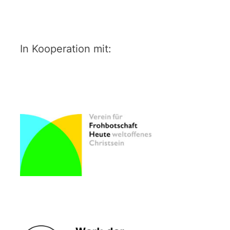
In Kooperation mit: