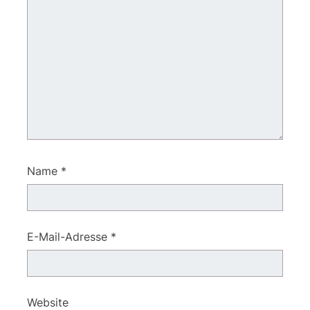
Name
*
E-Mail-Adresse
*
Website