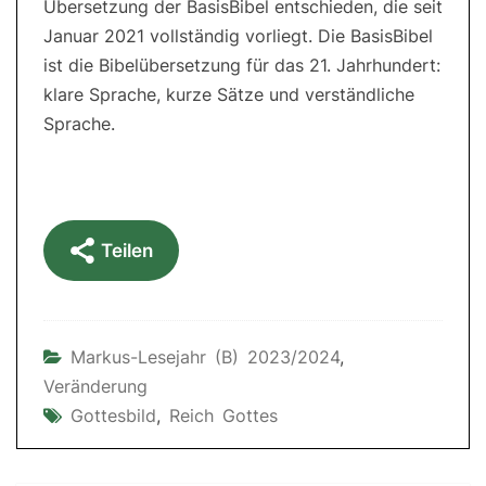
Übersetzung der BasisBibel entschieden, die seit
Januar 2021 vollständig vorliegt. Die BasisBibel
ist die Bibelübersetzung für das 21. Jahrhundert:
klare Sprache, kurze Sätze und verständliche
Sprache.
Teilen
Markus-Lesejahr (B) 2023/2024
,
Veränderung
Gottesbild
,
Reich Gottes