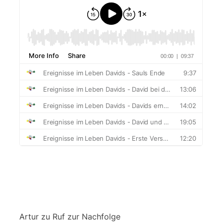
Artur
zu
Ruf zur Nachfolge