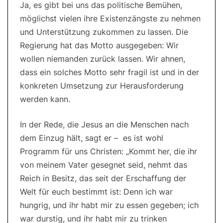
Ja, es gibt bei uns das politische Bemühen,
möglichst vielen ihre Existenzängste zu nehmen
und Unterstützung zukommen zu lassen. Die
Regierung hat das Motto ausgegeben: Wir
wollen niemanden zurück lassen. Wir ahnen,
dass ein solches Motto sehr fragil ist und in der
konkreten Umsetzung zur Herausforderung
werden kann.
In der Rede, die Jesus an die Menschen nach
dem Einzug hält, sagt er – es ist wohl
Programm für uns Christen: „Kommt her, die ihr
von meinem Vater gesegnet seid, nehmt das
Reich in Besitz, das seit der Erschaffung der
Welt für euch bestimmt ist: Denn ich war
hungrig, und ihr habt mir zu essen gegeben; ich
war durstig, und ihr habt mir zu trinken