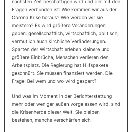
nächsten Zeit beschäftigen wird und der mit den
Fragen verbunden ist: Wie kommen wir aus der
Corona Krise heraus? Wie werden wir sie
meistern? Es wird größere Veränderungen
geben: gesellschaftlich, wirtschaftlich, politisch,
vermutlich auch kirchliche Veränderungen.
Sparten der Wirtschaft erleben kleinere und
größere Einbrüche, Menschen verlieren den
Arbeitsplatz. Die Regierung hat Hilfspakete
geschnürt. Sie müssen finanziert werden. Die
Frage: Bei wem und wo wird gespart?
Und was im Moment in der Berichterstattung
mehr oder weniger außen vorgelassen wird, sind
die Krisenherde dieser Welt. Sie bleiben
bestehen, manche verschärfen sich.