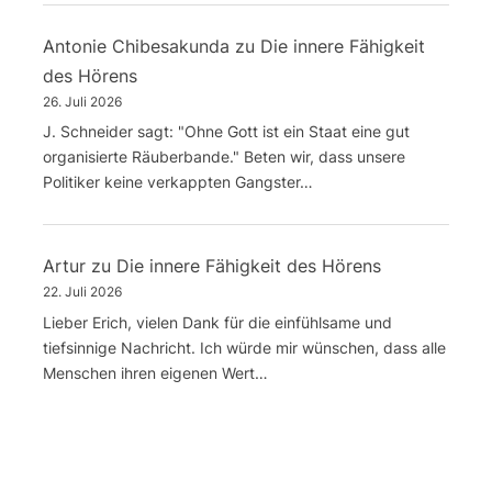
Antonie Chibesakunda
zu
Die innere Fähigkeit
des Hörens
26. Juli 2026
J. Schneider sagt: "Ohne Gott ist ein Staat eine gut
organisierte Räuberbande." Beten wir, dass unsere
Politiker keine verkappten Gangster…
Artur
zu
Die innere Fähigkeit des Hörens
22. Juli 2026
Lieber Erich, vielen Dank für die einfühlsame und
tiefsinnige Nachricht. Ich würde mir wünschen, dass alle
Menschen ihren eigenen Wert…