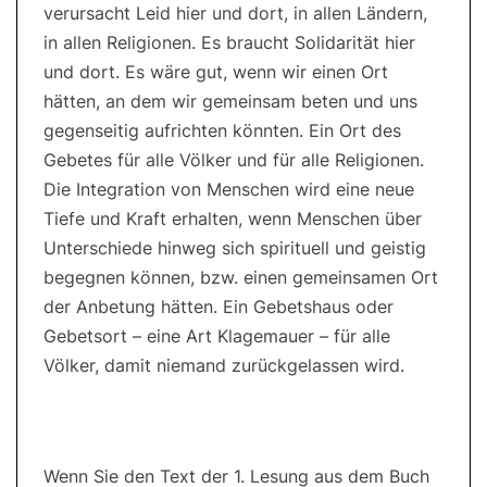
verursacht Leid hier und dort, in allen Ländern,
in allen Religionen. Es braucht Solidarität hier
und dort. Es wäre gut, wenn wir einen Ort
hätten, an dem wir gemeinsam beten und uns
gegenseitig aufrichten könnten. Ein Ort des
Gebetes für alle Völker und für alle Religionen.
Die Integration von Menschen wird eine neue
Tiefe und Kraft erhalten, wenn Menschen über
Unterschiede hinweg sich spirituell und geistig
begegnen können, bzw. einen gemeinsamen Ort
der Anbetung hätten. Ein Gebetshaus oder
Gebetsort – eine Art Klagemauer – für alle
Völker, damit niemand zurückgelassen wird.
Wenn Sie den Text der 1. Lesung aus dem Buch