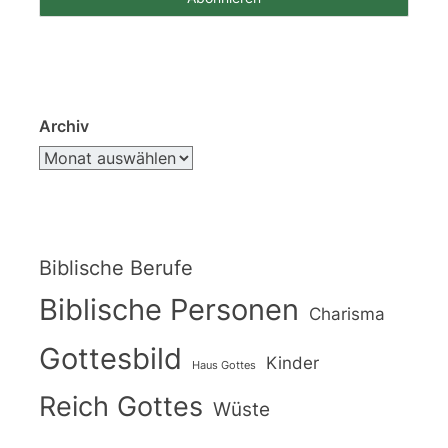
Archiv
Biblische Berufe
Biblische Personen
Charisma
Gottesbild
Kinder
Haus Gottes
Reich Gottes
Wüste