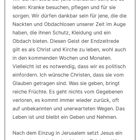
leben: Kranke besuchen, pflegen und für sie
sorgen. Wir dürfen dankbar sein für jene, die die
Nackten und Obdachlosen unserer Zeit im Auge
haben, die ihnen Schutz, Kleidung und ein
Obdach bieten. Diesen Geist der Endzeitrede
gilt es als Christ und Kirche zu leben, wohl auch
in den kommenden Wochen und Monaten.
Vielleicht ist es notwendig, dass wir es politisch
einfordern. Ich wünsche Christen, dass sie vom
Glauben getragen sind. Was sie geben, bringt
reiche Früchte. Es geht nichts vom Gegebenen
verloren, es kommt immer wieder zurück, oft
auf unbekannten und unerwarteten Wegen. Das
Leben ist und bleibt ein Geben und Nehmen.
Nach dem Einzug in Jerusalem setzt Jesus ein