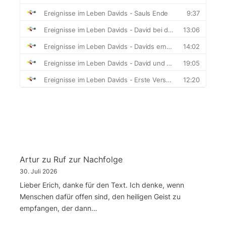
Artur
zu
Ruf zur Nachfolge
30. Juli 2026
Lieber Erich, danke für den Text. Ich denke, wenn
Menschen dafür offen sind, den heiligen Geist zu
empfangen, der dann…