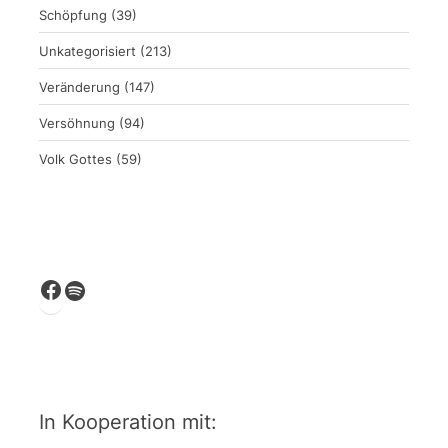
Schöpfung
(39)
Unkategorisiert
(213)
Veränderung
(147)
Versöhnung
(94)
Volk Gottes
(59)
Facebook
Spotify
In Kooperation mit: