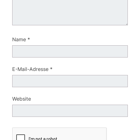
Name
*
E-Mail-Adresse
*
Website