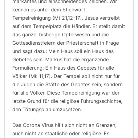
markantes und einschneidendes Zeichen. Wir
kennen es unter dem Stichwort:
Tempelreinigung (Mt 21,12-17). Jesus vertreibt
auf dem Tempelplatz die Händler. Er stellt damit
das ganze, bisherige Opferwesen und die
Gottesdienstfeiern der Priesterschaft in Frage
und sagt dazu: Mein Haus soll ein Haus des
Gebetes sein. Markus hat die ergänzende
Formulierung: Ein Haus des Gebetes für alle
Völker (Mk 11,17). Der Tempel soll nicht nur für
die Juden die Stätte des Gebetes sein, sondern
für alle Völker. Diese Tempelreinigung war der
letzte Grund für die religiöse Führungsschichte,
den Tötungsplan umzusetzen.
Das Corona Virus hält sich nicht an Grenzen,
auch nicht an staatliche oder religiöse. Es