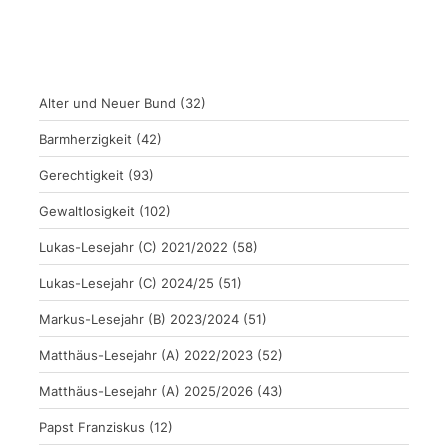
Alter und Neuer Bund
(32)
Barmherzigkeit
(42)
Gerechtigkeit
(93)
Gewaltlosigkeit
(102)
Lukas-Lesejahr (C) 2021/2022
(58)
Lukas-Lesejahr (C) 2024/25
(51)
Markus-Lesejahr (B) 2023/2024
(51)
Matthäus-Lesejahr (A) 2022/2023
(52)
Matthäus-Lesejahr (A) 2025/2026
(43)
Papst Franziskus
(12)