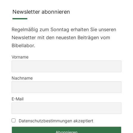
Newsletter abonnieren
Regelmäßig zum Sonntag erhalten Sie unseren
Newsletter mit den neuesten Beiträgen vom
Bibellabor.
Vorname
Nachname
E-Mail
Datenschutzbestimmungen akzeptiert