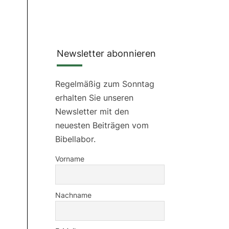
Newsletter abonnieren
Regelmäßig zum Sonntag
erhalten Sie unseren
Newsletter mit den
neuesten Beiträgen vom
Bibellabor.
Vorname
Nachname