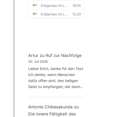
Artur
zu
Ruf zur Nachfolge
30. Juli 2026
Lieber Erich, danke für den Text.
Ich denke, wenn Menschen
dafür offen sind, den heiligen
Geist zu empfangen, der dann…
Antonie Chibesakunda
zu
Die innere Fähigkeit des