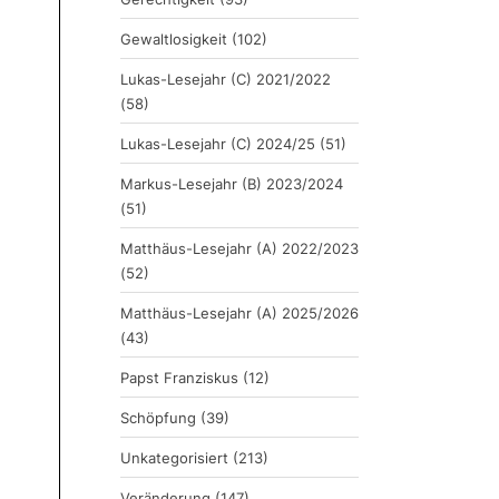
Gewaltlosigkeit
(102)
Lukas-Lesejahr (C) 2021/2022
(58)
Lukas-Lesejahr (C) 2024/25
(51)
Markus-Lesejahr (B) 2023/2024
(51)
Matthäus-Lesejahr (A) 2022/2023
(52)
Matthäus-Lesejahr (A) 2025/2026
(43)
Papst Franziskus
(12)
Schöpfung
(39)
Unkategorisiert
(213)
Veränderung
(147)