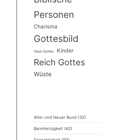
Personen
Charisma
Gottesbild
Kinder
Haus Gottes
Reich Gottes
Wüste
Alter und Neuer Bund
(32)
Barmherzigkeit
(42)
Gerechtigkeit
(93)