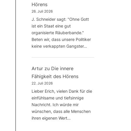
Hörens
26. Juli 2026
J. Schneider sagt: "Ohne Gott
ist ein Staat eine gut
organisierte Räuberbande."
Beten wir, dass unsere Politiker
keine verkappten Gangster…
Artur
zu
Die innere
Fähigkeit des Hörens
22. Juli 2026
Lieber Erich, vielen Dank für die
einfühlsame und tiefsinnige
Nachricht. Ich würde mir
wünschen, dass alle Menschen
ihren eigenen Wert…