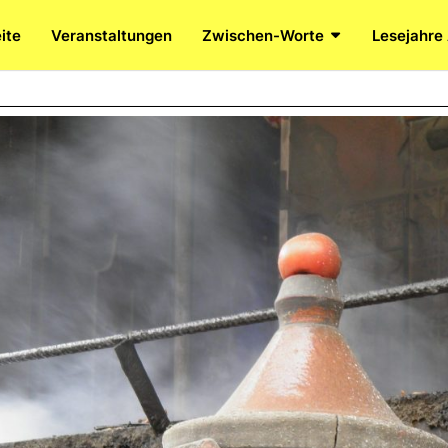
ite
Veranstaltungen
Zwischen-Worte
Lesejahre