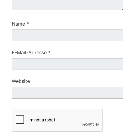
Name
*
E-Mail-Adresse
*
Website