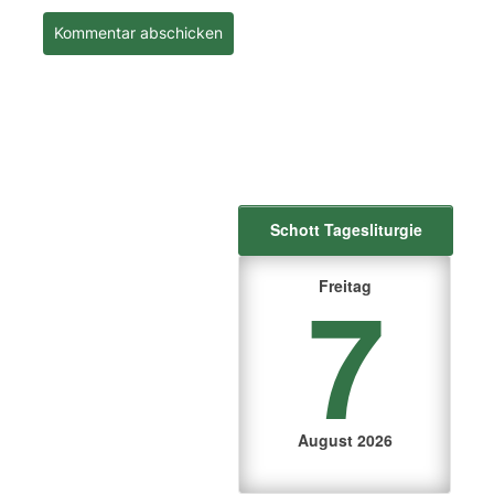
Schott Tagesliturgie
7
Freitag
August 2026