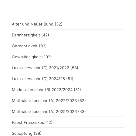
Alter und Neuer Bund
(32)
Barmherzigkeit
(42)
Gerechtigkeit
(93)
Gewaltlosigkeit
(102)
Lukas-Lesejahr (C) 2021/2022
(58)
Lukas-Lesejahr (C) 2024/25
(51)
Markus-Lesejahr (B) 2023/2024
(51)
Matthäus-Lesejahr (A) 2022/2023
(52)
Matthäus-Lesejahr (A) 2025/2026
(43)
Papst Franziskus
(12)
Schöpfung
(39)