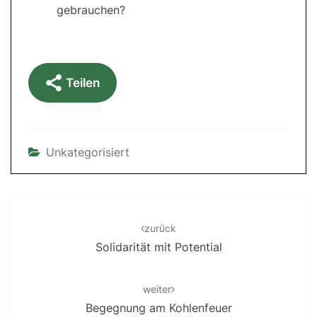
gebrauchen?
Teilen
Unkategorisiert
Post
navigation
zurück
Solidarität mit Potential
weiter
Begegnung am Kohlenfeuer