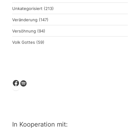
Unkategorisiert
(213)
Veränderung
(147)
Versöhnung
(94)
Volk Gottes
(59)
Facebook
Spotify
In Kooperation mit: