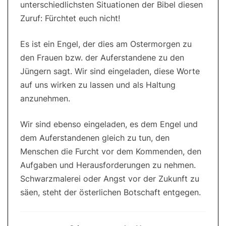
unterschiedlichsten Situationen der Bibel diesen
Zuruf: Fürchtet euch nicht!
Es ist ein Engel, der dies am Ostermorgen zu
den Frauen bzw. der Auferstandene zu den
Jüngern sagt. Wir sind eingeladen, diese Worte
auf uns wirken zu lassen und als Haltung
anzunehmen.
Wir sind ebenso eingeladen, es dem Engel und
dem Auferstandenen gleich zu tun, den
Menschen die Furcht vor dem Kommenden, den
Aufgaben und Herausforderungen zu nehmen.
Schwarzmalerei oder Angst vor der Zukunft zu
säen, steht der österlichen Botschaft entgegen.