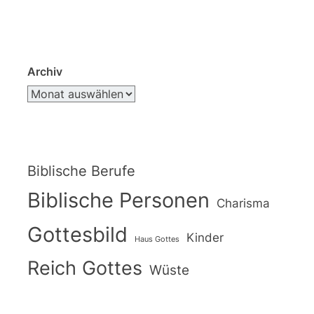
Archiv
Biblische Berufe
Biblische Personen
Charisma
Gottesbild
Kinder
Haus Gottes
Reich Gottes
Wüste