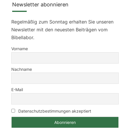
Newsletter abonnieren
Regelmäßig zum Sonntag erhalten Sie unseren
Newsletter mit den neuesten Beiträgen vom
Bibellabor.
Vorname
Nachname
E-Mail
Datenschutzbestimmungen akzeptiert