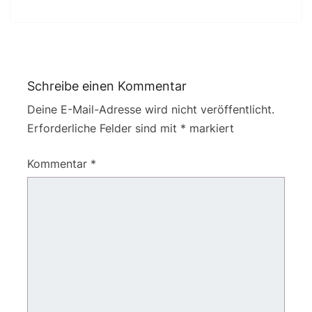
Schreibe einen Kommentar
Deine E-Mail-Adresse wird nicht veröffentlicht.
Erforderliche Felder sind mit
*
markiert
Kommentar
*