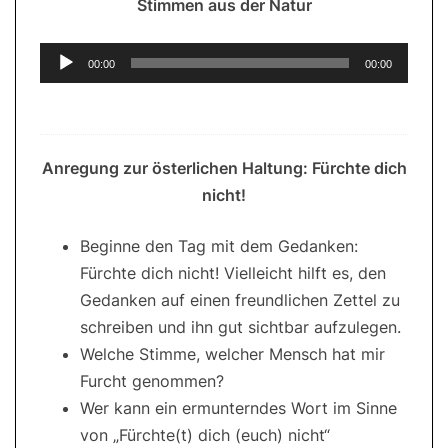
Stimmen aus der Natur
Audio-
00:00
00:00
Player
Anregung zur österlichen Haltung: Fürchte dich
nicht!
Beginne den Tag mit dem Gedanken:
Fürchte dich nicht! Vielleicht hilft es, den
Gedanken auf einen freundlichen Zettel zu
schreiben und ihn gut sichtbar aufzulegen.
Welche Stimme, welcher Mensch hat mir
Furcht genommen?
Wer kann ein ermunterndes Wort im Sinne
von „Fürchte(t) dich (euch) nicht“