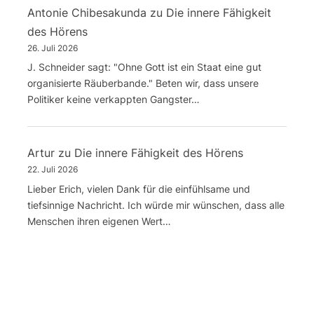
Antonie Chibesakunda
zu
Die innere Fähigkeit
des Hörens
26. Juli 2026
J. Schneider sagt: "Ohne Gott ist ein Staat eine gut
organisierte Räuberbande." Beten wir, dass unsere
Politiker keine verkappten Gangster…
Artur
zu
Die innere Fähigkeit des Hörens
22. Juli 2026
Lieber Erich, vielen Dank für die einfühlsame und
tiefsinnige Nachricht. Ich würde mir wünschen, dass alle
Menschen ihren eigenen Wert…