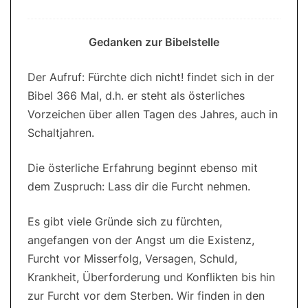
Gedanken zur Bibelstelle
Der Aufruf: Fürchte dich nicht! findet sich in der
Bibel 366 Mal, d.h. er steht als österliches
Vorzeichen über allen Tagen des Jahres, auch in
Schaltjahren.
Die österliche Erfahrung beginnt ebenso mit
dem Zuspruch: Lass dir die Furcht nehmen.
Es gibt viele Gründe sich zu fürchten,
angefangen von der Angst um die Existenz,
Furcht vor Misserfolg, Versagen, Schuld,
Krankheit, Überforderung und Konflikten bis hin
zur Furcht vor dem Sterben. Wir finden in den