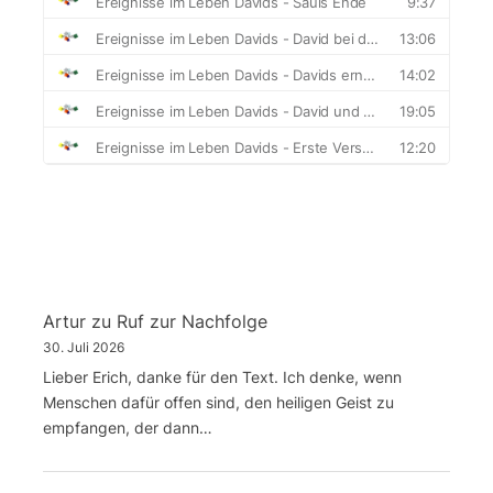
Artur
zu
Ruf zur Nachfolge
30. Juli 2026
Lieber Erich, danke für den Text. Ich denke, wenn
Menschen dafür offen sind, den heiligen Geist zu
empfangen, der dann…