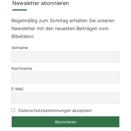
Newsletter abonnieren
Regelmäßig zum Sonntag erhalten Sie unseren
Newsletter mit den neuesten Beiträgen vom
Bibellabor.
Vorname
Nachname
E-Mail
Datenschutzbestimmungen akzeptiert