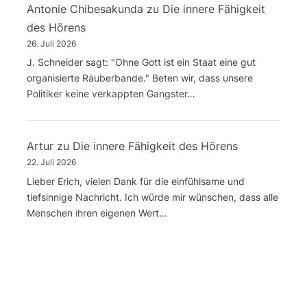
Antonie Chibesakunda
zu
Die innere Fähigkeit
des Hörens
26. Juli 2026
J. Schneider sagt: "Ohne Gott ist ein Staat eine gut
organisierte Räuberbande." Beten wir, dass unsere
Politiker keine verkappten Gangster…
Artur
zu
Die innere Fähigkeit des Hörens
22. Juli 2026
Lieber Erich, vielen Dank für die einfühlsame und
tiefsinnige Nachricht. Ich würde mir wünschen, dass alle
Menschen ihren eigenen Wert…