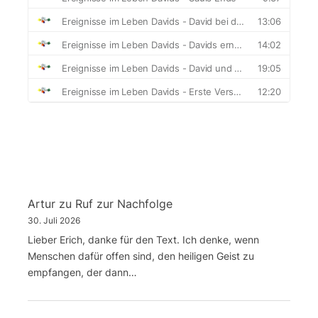
Artur
zu
Ruf zur Nachfolge
30. Juli 2026
Lieber Erich, danke für den Text. Ich denke, wenn
Menschen dafür offen sind, den heiligen Geist zu
empfangen, der dann…