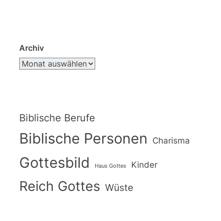
Archiv
Biblische Berufe
Biblische Personen
Charisma
Gottesbild
Kinder
Haus Gottes
Reich Gottes
Wüste