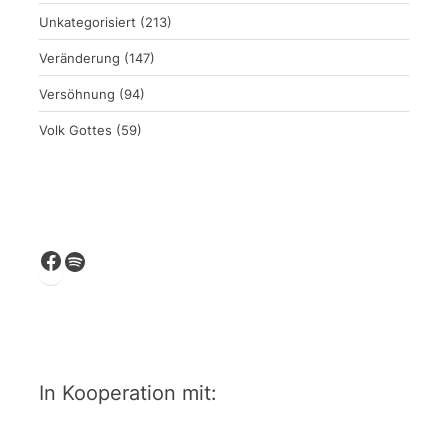
Unkategorisiert
(213)
Veränderung
(147)
Versöhnung
(94)
Volk Gottes
(59)
Facebook
Spotify
In Kooperation mit: