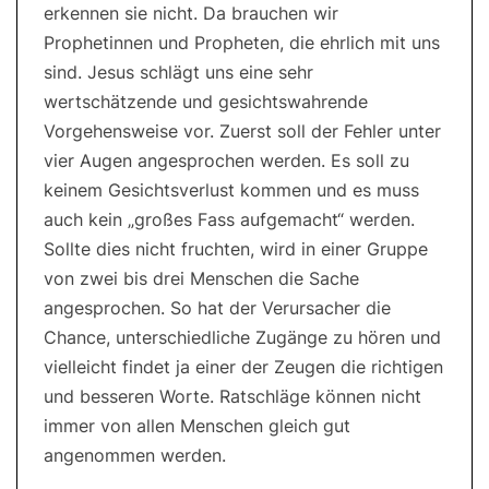
erkennen sie nicht. Da brauchen wir
Prophetinnen und Propheten, die ehrlich mit uns
sind. Jesus schlägt uns eine sehr
wertschätzende und gesichtswahrende
Vorgehensweise vor. Zuerst soll der Fehler unter
vier Augen angesprochen werden. Es soll zu
keinem Gesichtsverlust kommen und es muss
auch kein „großes Fass aufgemacht“ werden.
Sollte dies nicht fruchten, wird in einer Gruppe
von zwei bis drei Menschen die Sache
angesprochen. So hat der Verursacher die
Chance, unterschiedliche Zugänge zu hören und
vielleicht findet ja einer der Zeugen die richtigen
und besseren Worte. Ratschläge können nicht
immer von allen Menschen gleich gut
angenommen werden.