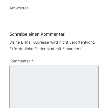
Antworten
Schreibe einen Kommentar
Deine E-Mail-Adresse wird nicht veröffentlicht.
Erforderliche Felder sind mit
*
markiert
Kommentar
*