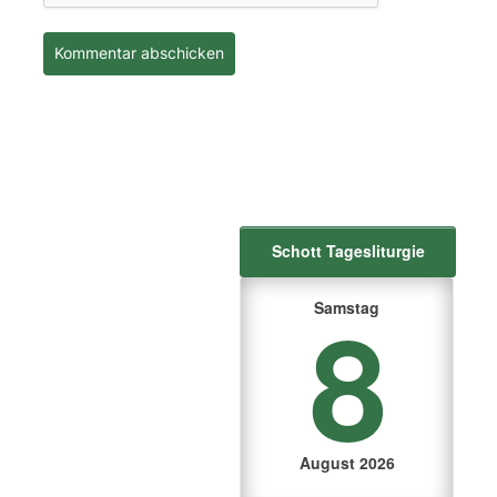
Schott Tagesliturgie
8
Samstag
August 2026