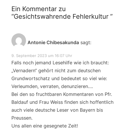
Ein Kommentar zu
“
Gesichtswahrende Fehlerkultur
”
Antonie Chibesakunda
sagt:
9. September 2023 um 16:07 Uhr
Falls noch jemand Lesehilfe wie ich braucht:
„Vernadern“ gehört nicht zum deutschen
Grundwortschatz und bedeutet so viel wie:
Verleumden, verraten, denunzieren….
Bei den so fruchtbaren Kommentaren von Pfr.
Baldauf und Frau Weiss finden sich hoffentlich
auch viele deutsche Leser von Bayern bis
Preussen.
Uns allen eine gesegnete Zeit!