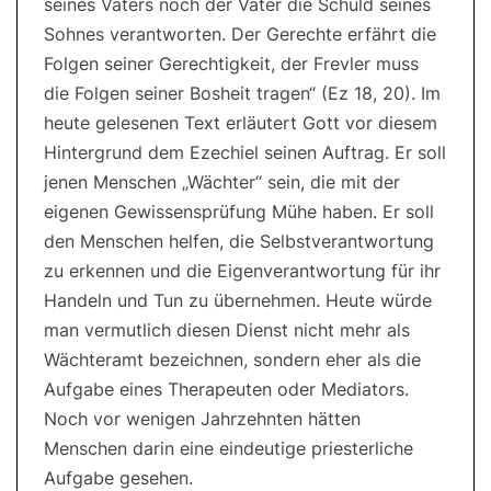
seines Vaters noch der Vater die Schuld seines
Sohnes verantworten. Der Gerechte erfährt die
Folgen seiner Gerechtigkeit, der Frevler muss
die Folgen seiner Bosheit tragen“ (Ez 18, 20). Im
heute gelesenen Text erläutert Gott vor diesem
Hintergrund dem Ezechiel seinen Auftrag. Er soll
jenen Menschen „Wächter“ sein, die mit der
eigenen Gewissensprüfung Mühe haben. Er soll
den Menschen helfen, die Selbstverantwortung
zu erkennen und die Eigenverantwortung für ihr
Handeln und Tun zu übernehmen. Heute würde
man vermutlich diesen Dienst nicht mehr als
Wächteramt bezeichnen, sondern eher als die
Aufgabe eines Therapeuten oder Mediators.
Noch vor wenigen Jahrzehnten hätten
Menschen darin eine eindeutige priesterliche
Aufgabe gesehen.