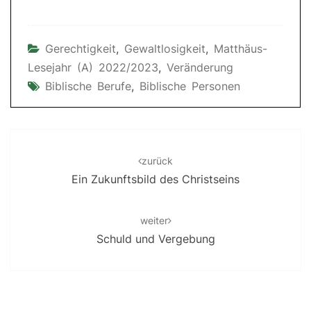
Gerechtigkeit
,
Gewaltlosigkeit
,
Matthäus-
Lesejahr (A) 2022/2023
,
Veränderung
Biblische Berufe
,
Biblische Personen
Post
navigation
zurück
Ein Zukunftsbild des Christseins
weiter
Schuld und Vergebung