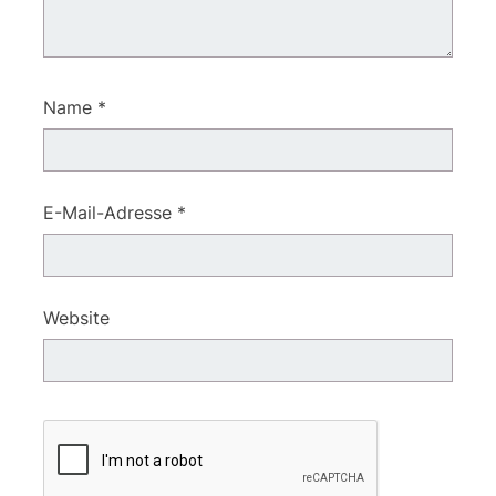
Name
*
E-Mail-Adresse
*
Website