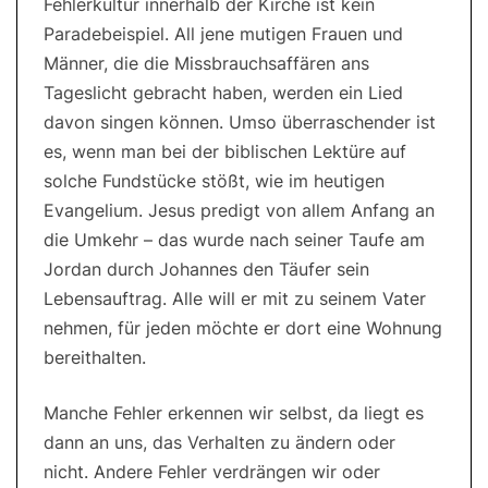
Fehlerkultur innerhalb der Kirche ist kein
Paradebeispiel. All jene mutigen Frauen und
Männer, die die Missbrauchsaffären ans
Tageslicht gebracht haben, werden ein Lied
davon singen können. Umso überraschender ist
es, wenn man bei der biblischen Lektüre auf
solche Fundstücke stößt, wie im heutigen
Evangelium. Jesus predigt von allem Anfang an
die Umkehr – das wurde nach seiner Taufe am
Jordan durch Johannes den Täufer sein
Lebensauftrag. Alle will er mit zu seinem Vater
nehmen, für jeden möchte er dort eine Wohnung
bereithalten.
Manche Fehler erkennen wir selbst, da liegt es
dann an uns, das Verhalten zu ändern oder
nicht. Andere Fehler verdrängen wir oder