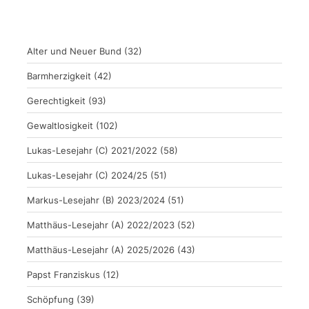
Alter und Neuer Bund
(32)
Barmherzigkeit
(42)
Gerechtigkeit
(93)
Gewaltlosigkeit
(102)
Lukas-Lesejahr (C) 2021/2022
(58)
Lukas-Lesejahr (C) 2024/25
(51)
Markus-Lesejahr (B) 2023/2024
(51)
Matthäus-Lesejahr (A) 2022/2023
(52)
Matthäus-Lesejahr (A) 2025/2026
(43)
Papst Franziskus
(12)
Schöpfung
(39)