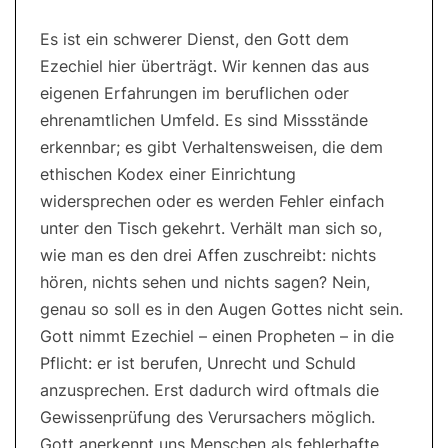
Es ist ein schwerer Dienst, den Gott dem
Ezechiel hier überträgt. Wir kennen das aus
eigenen Erfahrungen im beruflichen oder
ehrenamtlichen Umfeld. Es sind Missstände
erkennbar; es gibt Verhaltensweisen, die dem
ethischen Kodex einer Einrichtung
widersprechen oder es werden Fehler einfach
unter den Tisch gekehrt. Verhält man sich so,
wie man es den drei Affen zuschreibt: nichts
hören, nichts sehen und nichts sagen? Nein,
genau so soll es in den Augen Gottes nicht sein.
Gott nimmt Ezechiel – einen Propheten – in die
Pflicht: er ist berufen, Unrecht und Schuld
anzusprechen. Erst dadurch wird oftmals die
Gewissenprüfung des Verursachers möglich.
Gott anerkennt uns Menschen als fehlerhafte