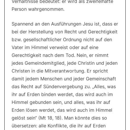
Verhältnisse bedeutet: er wird als zweifelhafte
Person wahrgenommen.
Spannend an den Ausführungen Jesu ist, dass er
bei der Herstellung von Recht und Gerechtigkeit
bzw. gesellschaftlicher Ordnung nicht auf den
Vater im Himmel verweist oder auf eine
Gerechtigkeit nach dem Tod. Nein, er nimmt
jedes Gemeindemitglied, jede Christin und jeden
Christen in die Mitverantwortung. Er spricht
damit jedem Menschen und jeder Gemeinschaft
das Recht auf Sündenvergebung zu. „Alles, was
ihr auf Erden binden werdet, das wird auch im
Himmel gebunden sein, und alles, was ihr auf
Erden lösen werdet, das wird auch im Himmel
gelöst sein“ (Mt 18, 18). Man könnte dies so
übersetzen: alle Konflikte, die ihr auf Erden