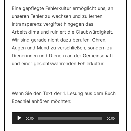
Eine gepflegte Fehlerkultur ermöglicht uns, an
unseren Fehler zu wachsen und zu lernen.
Intransparenz vergiftet hingegen das
Arbeitsklima und ruiniert die Glaubwürdigkeit.
Wir sind gerade nicht dazu berufen, Ohren,
Augen und Mund zu verschließen, sondern zu
Dienerinnen und Dienern an der Gemeinschaft
und einer gesichtswahrenden Fehlerkultur.
Wenn Sie den Text der 1. Lesung aus dem Buch
Ezéchiel anhören möchten:
Audio-
00:00
00:00
Player