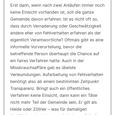
Erst dann, wenn nach zwei Anläufen immer noch
keine Einsicht vorhanden ist, soll die ganze
Gemeinde davon erfahren. Ist es nicht oft so,
dass durch Vernaderung oder Geschwätzigkeit
andere eher von Fehlverhalten erfahren als der
eigentlich Verantwortliche? Oftmals gibt es eine
informelle Vorverurteilung, bevor die
betreffende Person überhaupt die Chance auf
ein faires Verfahren hatte. Auch in der
Missbrauchsaffäre gab es übelste
Verleumdungen. Aufarbeitung von Fehlverhalten
benötigt also ab einem bestimmten Zeitpunkt
Transparenz. Bringt auch ein öffentliches
Verfahren keine Einsicht, dann kann ein Täter
nicht mehr Teil der Gemeinde sein. Er gilt als
Heide oder Zöllner – was für damaligen