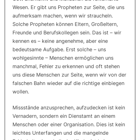
Wesen. Er gibt uns Propheten zur Seite, die uns
aufmerksam machen, wenn wir straucheln.
Solche Propheten können Eltern, Großeltern,
Freunde und Berufskollegen sein. Das ist – wir
kennen es – keine angenehme, aber eine
bedeutsame Aufgabe. Erst solche – uns
wohlgesinnte – Menschen ermöglichen uns
manchmal, Fehler zu erkennen und oft stehen
uns diese Menschen zur Seite, wenn wir von der
falschen Bahn wieder auf die richtige einbiegen
wollen.
Missstände anzusprechen, aufzudecken ist kein
Vernadern, sondern ein Dienstamt an einem
Menschen oder einer Organisation. Dies ist kein
leichtes Unterfangen und die mangelnde