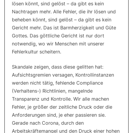
lösen könnt, sind gelöst – da gibt es kein
Nachtragen mehr. Alle Fehler, die ihr lösen und
beheben könnt, sind gelöst – da gibt es kein
Gericht mehr. Das ist Barmherzigkeit und Güte
Gottes. Das göttliche Gericht ist nur dort
notwendig, wo wir Menschen mit unserer
Fehlerkultur scheitern.
Skandale zeigen, dass diese gelitten hat:
Aufsichtsgremien versagen, Kontrollinstanzen
werden nicht tätig, fehlende Compliance
(Verhaltens-) Richtlinien, mangelnde
Transparenz und Kontrolle. Wir alle machen
Fehler, je größer der zeitliche Druck oder die
Anforderungen sind, je eher passieren sie.
Gerade nach Corona, durch den
Arbeitskräftemangel und den Druck einer hohen