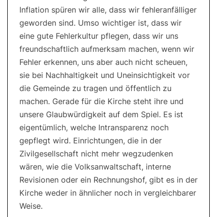
Inflation spüren wir alle, dass wir fehleranfälliger
geworden sind. Umso wichtiger ist, dass wir
eine gute Fehlerkultur pflegen, dass wir uns
freundschaftlich aufmerksam machen, wenn wir
Fehler erkennen, uns aber auch nicht scheuen,
sie bei Nachhaltigkeit und Uneinsichtigkeit vor
die Gemeinde zu tragen und öffentlich zu
machen. Gerade für die Kirche steht ihre und
unsere Glaubwürdigkeit auf dem Spiel. Es ist
eigentümlich, welche Intransparenz noch
gepflegt wird. Einrichtungen, die in der
Zivilgesellschaft nicht mehr wegzudenken
wären, wie die Volksanwaltschaft, interne
Revisionen oder ein Rechnungshof, gibt es in der
Kirche weder in ähnlicher noch in vergleichbarer
Weise.