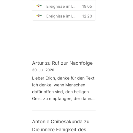
Artur
zu
Ruf zur Nachfolge
30. Juli 2026
Lieber Erich, danke für den Text.
Ich denke, wenn Menschen
dafür offen sind, den heiligen
Geist zu empfangen, der dann…
Antonie Chibesakunda
zu
Die innere Fähigkeit des