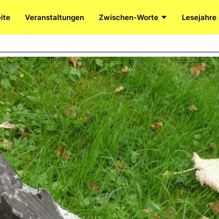
ite
Veranstaltungen
Zwischen-Worte
Lesejahre