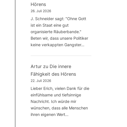
Hörens
26. Juli 2026
J. Schneider sagt: "Ohne Gott
ist ein Staat eine gut
organisierte Räuberbande."
Beten wir, dass unsere Politiker
keine verkappten Gangster…
Artur
zu
Die innere
Fähigkeit des Hörens
22. Juli 2026
Lieber Erich, vielen Dank für die
einfühlsame und tiefsinnige
Nachricht. Ich würde mir
wünschen, dass alle Menschen
ihren eigenen Wert…