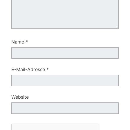
Name
*
E-Mail-Adresse
*
Website