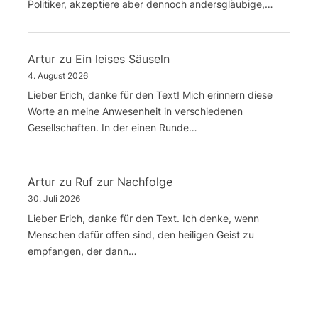
Politiker, akzeptiere aber dennoch andersgläubige,…
Artur
zu
Ein leises Säuseln
4. August 2026
Lieber Erich, danke für den Text! Mich erinnern diese
Worte an meine Anwesenheit in verschiedenen
Gesellschaften. In der einen Runde…
Artur
zu
Ruf zur Nachfolge
30. Juli 2026
Lieber Erich, danke für den Text. Ich denke, wenn
Menschen dafür offen sind, den heiligen Geist zu
empfangen, der dann…