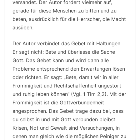
versandet. Der Autor fordert vielmehr auf,
gerade für diese Menschen zu bitten und zu
beten, ausdrücklich für die Herrscher, die Macht
ausüben.
Der Autor verbindet das Gebet mit Haltungen.
Er sagt nicht: Bete und überlasse die Sache
Gott. Das Gebet kann und wird dann alle
Probleme entsprechend den Erwartungen lösen
oder richten. Er sagt: „Bete, damit wir in aller
Frömmigkeit und Rechtschaffenheit ungestört
und ruhig leben können“ (Vgl. 1 Tim 2,2). Mit der
Frömmigkeit ist die Gottverbundenheit
angesprochen. Das Gebet trage dazu bei, dass
du selbst in und mit Gott verbunden bleibst.
Krisen, Not und Gewalt sind Versuchungen, in
denen man gleich wie die möglichen Peiniger zu