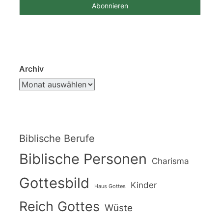
Archiv
Biblische Berufe
Biblische Personen
Charisma
Gottesbild
Kinder
Haus Gottes
Reich Gottes
Wüste