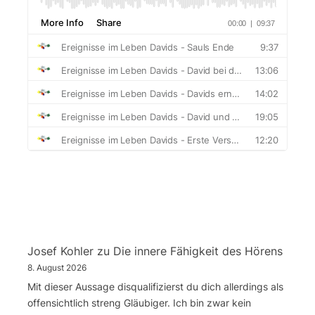
Josef Kohler
zu
Die innere Fähigkeit des Hörens
8. August 2026
Mit dieser Aussage disqualifizierst du dich allerdings als
offensichtlich streng Gläubiger. Ich bin zwar kein