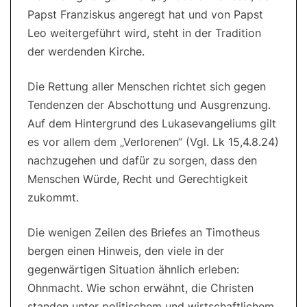
Papst Franziskus angeregt hat und von Papst
Leo weitergeführt wird, steht in der Tradition
der werdenden Kirche.
Die Rettung aller Menschen richtet sich gegen
Tendenzen der Abschottung und Ausgrenzung.
Auf dem Hintergrund des Lukasevangeliums gilt
es vor allem dem „Verlorenen“ (Vgl. Lk 15,4.8.24)
nachzugehen und dafür zu sorgen, dass den
Menschen Würde, Recht und Gerechtigkeit
zukommt.
Die wenigen Zeilen des Briefes an Timotheus
bergen einen Hinweis, den viele in der
gegenwärtigen Situation ähnlich erleben:
Ohnmacht. Wie schon erwähnt, die Christen
standen unter politischem und wirtschaftlichem