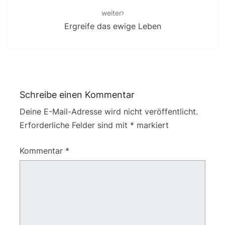
weiter
Ergreife das ewige Leben
Schreibe einen Kommentar
Deine E-Mail-Adresse wird nicht veröffentlicht.
Erforderliche Felder sind mit
*
markiert
Kommentar
*