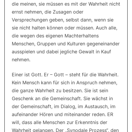
die meinen, sie müssen es mit der Wahrheit nicht
ernst nehmen, die Zusagen oder
Versprechungen geben, selbst dann, wenn sie
sie nicht halten können oder müssen. Auch alle,
die wegen des eigenen Machterhaltens
Menschen, Gruppen und Kulturen gegeneinander
ausspielen und dabei jegliche Gewalt in Kauf
nehmen.
Einer ist Gott. Er – Gott – steht für die Wahrheit.
Kein Mensch kann für sich in Anspruch nehmen,
die ganze Wahrheit zu besitzen. Sie ist sein
Geschenk an die Gemeinschaft. Sie wächst in
der Gemeinschaft, im Dialog, im Austausch, im
aufeinander Hören und miteinander reden. ER
will, dass alle Menschen zur Erkenntnis der
Wahrheit gelangen. Der „Synodale Prozess“, den