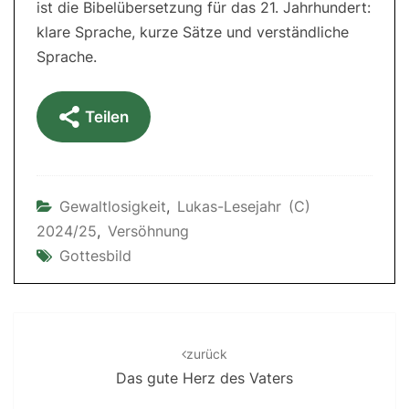
ist die Bibelübersetzung für das 21. Jahrhundert:
klare Sprache, kurze Sätze und verständliche
Sprache.
Teilen
Gewaltlosigkeit
,
Lukas-Lesejahr (C)
2024/25
,
Versöhnung
Gottesbild
Post
navigation
zurück
Das gute Herz des Vaters