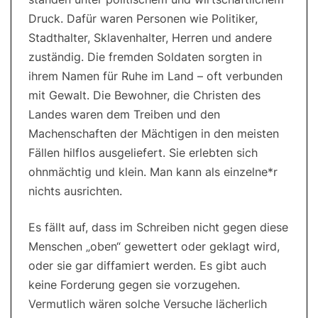
Druck. Dafür waren Personen wie Politiker,
Stadthalter, Sklavenhalter, Herren und andere
zuständig. Die fremden Soldaten sorgten in
ihrem Namen für Ruhe im Land – oft verbunden
mit Gewalt. Die Bewohner, die Christen des
Landes waren dem Treiben und den
Machenschaften der Mächtigen in den meisten
Fällen hilflos ausgeliefert. Sie erlebten sich
ohnmächtig und klein. Man kann als einzelne*r
nichts ausrichten.
Es fällt auf, dass im Schreiben nicht gegen diese
Menschen „oben“ gewettert oder geklagt wird,
oder sie gar diffamiert werden. Es gibt auch
keine Forderung gegen sie vorzugehen.
Vermutlich wären solche Versuche lächerlich