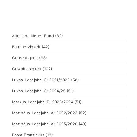
Alter und Neuer Bund
(32)
Barmherzigkeit
(42)
Gerechtigkeit
(93)
Gewaltlosigkeit
(102)
Lukas-Lesejahr (C) 2021/2022
(58)
Lukas-Lesejahr (C) 2024/25
(51)
Markus-Lesejahr (B) 2023/2024
(51)
Matthäus-Lesejahr (A) 2022/2023
(52)
Matthäus-Lesejahr (A) 2025/2026
(43)
Papst Franziskus
(12)