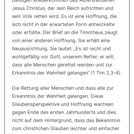
baldigen Wiederkommen des Auferstandenen
Jesus Christus, der sein Reich aufrichten und
sein Volk retten wird. Es ist eine Hoffnung, die
sich nicht in der erwarteten Form entwickelte
oder erfüllte. Der Brief an die Timotheus zeugt
von einer anderen Hoffnung. Sie erhält eine
Neuausrichtung. Sie lautet: „Es ist recht und
wohlgefällig vor Gott, unserem Retter; er will,
dass alle Menschen gerettet werden und zur
Erkenntnis der Wahrheit gelangen“ (1 Tim 2,3-4).
Die Rettung aller Menschen und dass alle zur
Erkenntnis der Wahrheit gelangen. Diese
Glaubensperspektive und Hoffnung wachsen
gegen Ende des ersten Jahrhunderts und dies
nicht auf dem Hintergrund, dass das Bekenntnis
zum christlichen Glauben leichter und einfacher