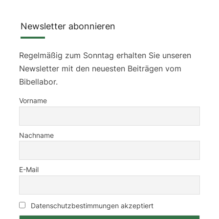
Newsletter abonnieren
Regelmäßig zum Sonntag erhalten Sie unseren
Newsletter mit den neuesten Beiträgen vom
Bibellabor.
Vorname
Nachname
E-Mail
Datenschutzbestimmungen akzeptiert