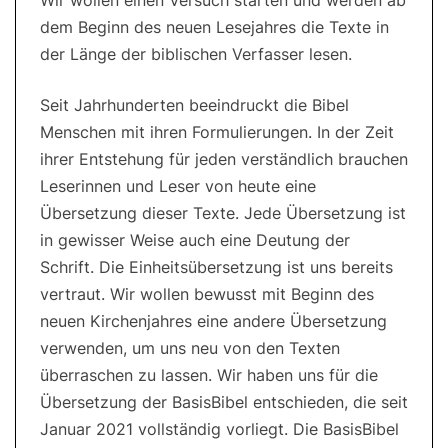
Wir wollen einen Versuch starten und werden ab
dem Beginn des neuen Lesejahres die Texte in
der Länge der biblischen Verfasser lesen.
Seit Jahrhunderten beeindruckt die Bibel
Menschen mit ihren Formulierungen. In der Zeit
ihrer Entstehung für jeden verständlich brauchen
Leserinnen und Leser von heute eine
Übersetzung dieser Texte. Jede Übersetzung ist
in gewisser Weise auch eine Deutung der
Schrift. Die Einheitsübersetzung ist uns bereits
vertraut. Wir wollen bewusst mit Beginn des
neuen Kirchenjahres eine andere Übersetzung
verwenden, um uns neu von den Texten
überraschen zu lassen. Wir haben uns für die
Übersetzung der BasisBibel entschieden, die seit
Januar 2021 vollständig vorliegt. Die BasisBibel