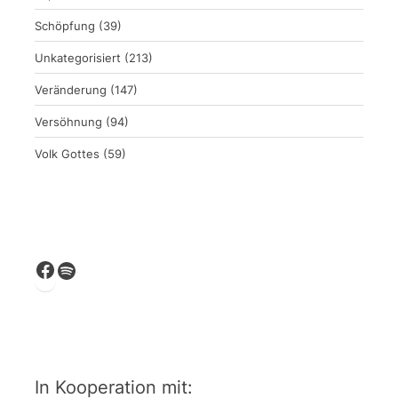
Schöpfung
(39)
Unkategorisiert
(213)
Veränderung
(147)
Versöhnung
(94)
Volk Gottes
(59)
Facebook
Spotify
In Kooperation mit: