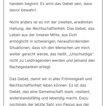
handeln beginnt. Es wird das Gebet sein, dass
davor bewahrt.
Nicht anders ist es mit der zweiten, erwähnten
Haltung: der Rechtschaffenheit. Das Gebet, das
Leben aus der inneren Mitte, aus Gott
ermöglicht in schwierigen, herausfordernden
Situationen, dass ich den Menschen um mich
weiter gerecht werde, das heißt, „Unschuldige“
nicht zu Leidtragenden werden und jemand den
Rachegedanken erliegt.
Das Gebet, damit wir in aller Frömmigkeit und
Rechtschaffenheit leben können. Es ist das
Gebet, das eine Gemeinschaft stark, resilient,
widerstandsfähig und lebendig macht. Dazu
nochmals der letzte Satz von Paulus aus der