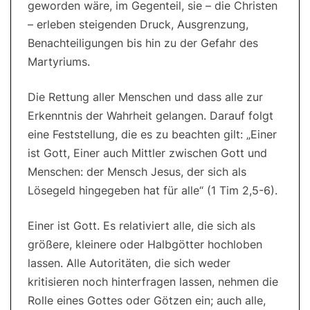
geworden wäre, im Gegenteil, sie – die Christen
– erleben steigenden Druck, Ausgrenzung,
Benachteiligungen bis hin zu der Gefahr des
Martyriums.
Die Rettung aller Menschen und dass alle zur
Erkenntnis der Wahrheit gelangen. Darauf folgt
eine Feststellung, die es zu beachten gilt: „Einer
ist Gott, Einer auch Mittler zwischen Gott und
Menschen: der Mensch Jesus, der sich als
Lösegeld hingegeben hat für alle“ (1 Tim 2,5-6).
Einer ist Gott. Es relativiert alle, die sich als
größere, kleinere oder Halbgötter hochloben
lassen. Alle Autoritäten, die sich weder
kritisieren noch hinterfragen lassen, nehmen die
Rolle eines Gottes oder Götzen ein; auch alle,