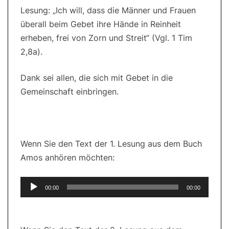
Lesung: „Ich will, dass die Männer und Frauen
überall beim Gebet ihre Hände in Reinheit
erheben, frei von Zorn und Streit“ (Vgl. 1 Tim
2,8a).
Dank sei allen, die sich mit Gebet in die
Gemeinschaft einbringen.
Wenn Sie den Text der 1. Lesung aus dem Buch
Amos anhören möchten:
Audio-
00:00
00:00
Player