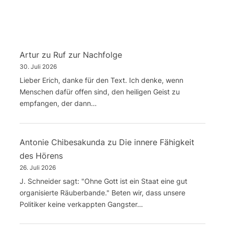
Artur
zu
Ruf zur Nachfolge
30. Juli 2026
Lieber Erich, danke für den Text. Ich denke, wenn
Menschen dafür offen sind, den heiligen Geist zu
empfangen, der dann…
Antonie Chibesakunda
zu
Die innere Fähigkeit
des Hörens
26. Juli 2026
J. Schneider sagt: "Ohne Gott ist ein Staat eine gut
organisierte Räuberbande." Beten wir, dass unsere
Politiker keine verkappten Gangster…