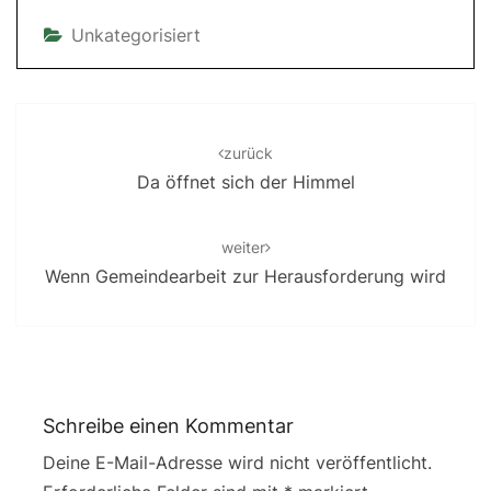
Unkategorisiert
Post
navigation
zurück
Da öffnet sich der Himmel
weiter
Wenn Gemeindearbeit zur Herausforderung wird
Schreibe einen Kommentar
Deine E-Mail-Adresse wird nicht veröffentlicht.