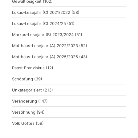
Gewaltlosigkeit
(102)
Lukas-Lesejahr (C) 2021/2022
(58)
Lukas-Lesejahr (C) 2024/25
(51)
Markus-Lesejahr (B) 2023/2024
(51)
Matthäus-Lesejahr (A) 2022/2023
(52)
Matthäus-Lesejahr (A) 2025/2026
(43)
Papst Franziskus
(12)
Schöpfung
(39)
Unkategorisiert
(213)
Veränderung
(147)
Versöhnung
(94)
Volk Gottes
(59)