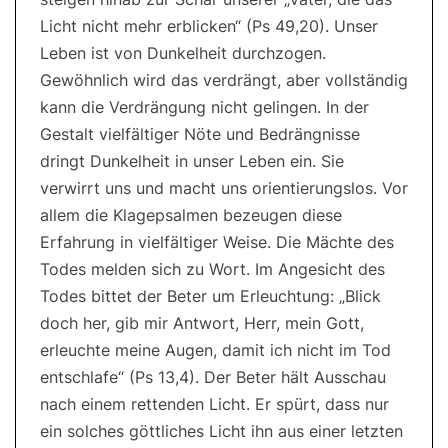
Licht nicht mehr erblicken“ (Ps 49,20). Unser
Leben ist von Dunkelheit durchzogen.
Gewöhnlich wird das verdrängt, aber vollständig
kann die Verdrängung nicht gelingen. In der
Gestalt vielfältiger Nöte und Bedrängnisse
dringt Dunkelheit in unser Leben ein. Sie
verwirrt uns und macht uns orientierungslos. Vor
allem die Klagepsalmen bezeugen diese
Erfahrung in vielfältiger Weise. Die Mächte des
Todes melden sich zu Wort. Im Angesicht des
Todes bittet der Beter um Erleuchtung: „Blick
doch her, gib mir Antwort, Herr, mein Gott,
erleuchte meine Augen, damit ich nicht im Tod
entschlafe“ (Ps 13,4). Der Beter hält Ausschau
nach einem rettenden Licht. Er spürt, dass nur
ein solches göttliches Licht ihn aus einer letzten