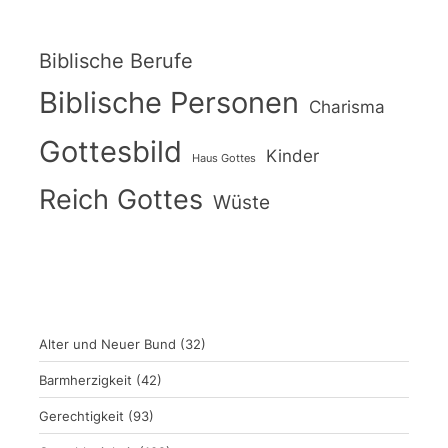
Biblische Berufe
Biblische Personen
Charisma
Gottesbild
Kinder
Haus Gottes
Reich Gottes
Wüste
Alter und Neuer Bund
(32)
Barmherzigkeit
(42)
Gerechtigkeit
(93)