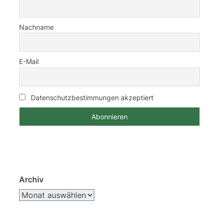
Nachname
E-Mail
Datenschutzbestimmungen akzeptiert
Archiv