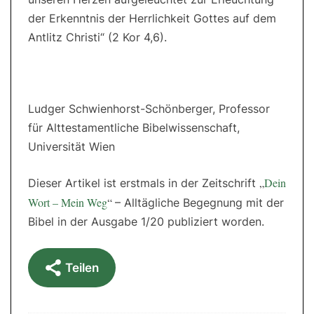
der Erkenntnis der Herrlichkeit Gottes auf dem
Antlitz Christi“ (2 Kor 4,6).
Ludger Schwienhorst-Schönberger, Professor
für Alttestamentliche Bibelwissenschaft,
Universität Wien
„
Dein
Dieser Artikel ist erstmals in der Zeitschrift
Wort – Mein Weg
“
– Alltägliche Begegnung mit der
Bibel in der Ausgabe 1/20 publiziert worden.
Teilen