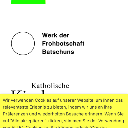
Wir verwenden Cookies auf unserer Website, um Ihnen das
relevanteste Erlebnis zu bieten, indem wir uns an Ihre
Präferenzen und wiederholten Besuche erinnern. Wenn Sie
auf "Alle akzeptieren" klicken, stimmen Sie der Verwendung
von ALLEN Cookies zu. Sie können jedoch "Cookie-