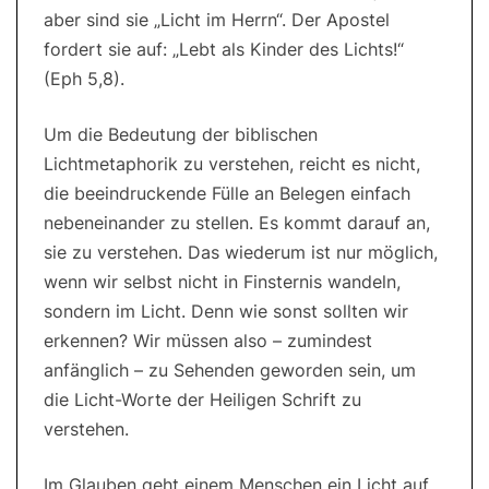
aber sind sie „Licht im Herrn“. Der Apostel
fordert sie auf: „Lebt als Kinder des Lichts!“
(Eph 5,8).
Um die Bedeutung der biblischen
Lichtmetaphorik zu verstehen, reicht es nicht,
die beeindruckende Fülle an Belegen einfach
nebeneinander zu stellen. Es kommt darauf an,
sie zu verstehen. Das wiederum ist nur möglich,
wenn wir selbst nicht in Finsternis wandeln,
sondern im Licht. Denn wie sonst sollten wir
erkennen? Wir müssen also – zumindest
anfänglich – zu Sehenden geworden sein, um
die Licht-Worte der Heiligen Schrift zu
verstehen.
Im Glauben geht einem Menschen ein Licht auf.