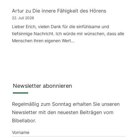
Artur
zu
Die innere Fähigkeit des Hörens
22. Juli 2026
Lieber Erich, vielen Dank für die einfühlsame und
tiefsinnige Nachricht. Ich würde mir wünschen, dass alle
Menschen ihren eigenen Wert…
Newsletter abonnieren
Regelmäßig zum Sonntag erhalten Sie unseren
Newsletter mit den neuesten Beiträgen vom
Bibellabor.
Vorname