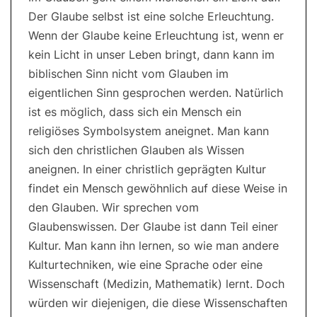
Der Glaube selbst ist eine solche Erleuchtung.
Wenn der Glaube keine Erleuchtung ist, wenn er
kein Licht in unser Leben bringt, dann kann im
biblischen Sinn nicht vom Glauben im
eigentlichen Sinn gesprochen werden. Natürlich
ist es möglich, dass sich ein Mensch ein
religiöses Symbolsystem aneignet. Man kann
sich den christlichen Glauben als Wissen
aneignen. In einer christlich geprägten Kultur
findet ein Mensch gewöhnlich auf diese Weise in
den Glauben. Wir sprechen vom
Glaubenswissen. Der Glaube ist dann Teil einer
Kultur. Man kann ihn lernen, so wie man andere
Kulturtechniken, wie eine Sprache oder eine
Wissenschaft (Medizin, Mathematik) lernt. Doch
würden wir diejenigen, die diese Wissenschaften