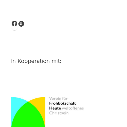
Facebook
Spotify
In Kooperation mit: