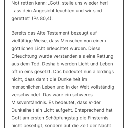
Not retten kann: „Gott, stelle uns wieder her!
Lass dein Angesicht leuchten und wir sind
gerettet“ (Ps 80,4).
Bereits das Alte Testament bezeugt auf
vielfältige Weise, dass Menschen von einem
göttlichen Licht erleuchtet wurden. Diese
Erleuchtung wurde verstanden als eine Rettung
aus dem Tod. Deshalb werden Licht und Leben
oft in eins gesetzt. Das bedeutet nun allerdings
nicht, dass damit die Dunkelheit im
menschlichen Leben und in der Welt vollständig
verschwindet. Das wäre ein schweres
Missverständnis. Es bedeutet, dass
in
der
Dunkelheit ein Licht aufgeht. Entsprechend hat
Gott am ersten Schöpfungstag die Finsternis
nicht beseitigt, sondern auf die Zeit der Nacht