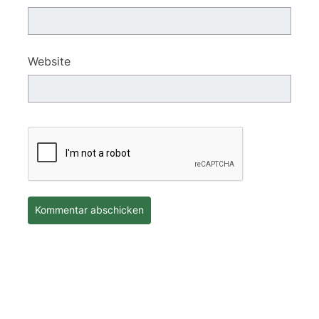
Website