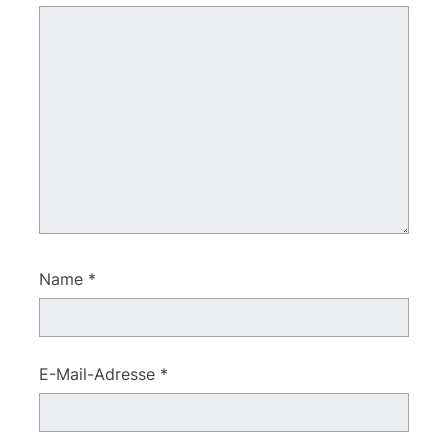
Name
*
E-Mail-Adresse
*