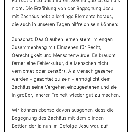
Korruption zu bekämpfen. Solche gab es damals
nicht. Die Erzählung von der Begegnung Jesu
mit Zachäus hebt allerdings Elemente heraus,
die auch in unseren Tagen hilfreich sein können:
Zunächst: Das Glauben lernen steht im engen
Zusammenhang mit Einstehen für Recht,
Gerechtigkeit und Menschenwürde. Es braucht
ferner eine Fehlerkultur, die Menschen nicht
vernichtet oder zerstört. Als Mensch gesehen
werden – geachtet zu sein – ermöglicht dem
Zachäus seine Vergehen einzugestehen und sie
in großer, innerer Freiheit wieder gut zu machen.
Wir können ebenso davon ausgehen, dass die
Begegnung des Zachäus mit dem blinden
Bettler, der ja nun im Gefolge Jesu war, auf