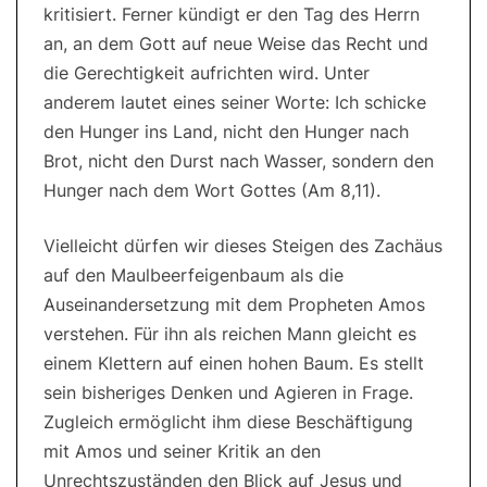
kritisiert. Ferner kündigt er den Tag des Herrn
an, an dem Gott auf neue Weise das Recht und
die Gerechtigkeit aufrichten wird. Unter
anderem lautet eines seiner Worte: Ich schicke
den Hunger ins Land, nicht den Hunger nach
Brot, nicht den Durst nach Wasser, sondern den
Hunger nach dem Wort Gottes (Am 8,11).
Vielleicht dürfen wir dieses Steigen des Zachäus
auf den Maulbeerfeigenbaum als die
Auseinandersetzung mit dem Propheten Amos
verstehen. Für ihn als reichen Mann gleicht es
einem Klettern auf einen hohen Baum. Es stellt
sein bisheriges Denken und Agieren in Frage.
Zugleich ermöglicht ihm diese Beschäftigung
mit Amos und seiner Kritik an den
Unrechtszuständen den Blick auf Jesus und