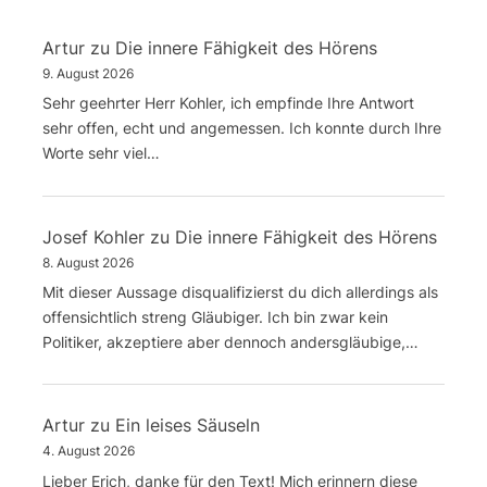
Artur
zu
Die innere Fähigkeit des Hörens
9. August 2026
Sehr geehrter Herr Kohler, ich empfinde Ihre Antwort
sehr offen, echt und angemessen. Ich konnte durch Ihre
Worte sehr viel…
Josef Kohler
zu
Die innere Fähigkeit des Hörens
8. August 2026
Mit dieser Aussage disqualifizierst du dich allerdings als
offensichtlich streng Gläubiger. Ich bin zwar kein
Politiker, akzeptiere aber dennoch andersgläubige,…
Artur
zu
Ein leises Säuseln
4. August 2026
Lieber Erich, danke für den Text! Mich erinnern diese