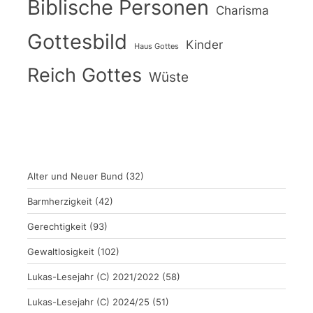
Biblische Personen
Charisma
Gottesbild
Kinder
Haus Gottes
Reich Gottes
Wüste
Alter und Neuer Bund
(32)
Barmherzigkeit
(42)
Gerechtigkeit
(93)
Gewaltlosigkeit
(102)
Lukas-Lesejahr (C) 2021/2022
(58)
Lukas-Lesejahr (C) 2024/25
(51)