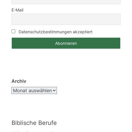
E-Mail
Datenschutzbestimmungen akzeptiert
Archiv
Biblische Berufe