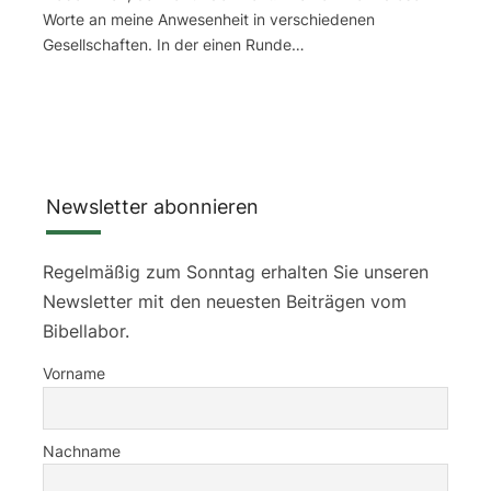
Worte an meine Anwesenheit in verschiedenen
Gesellschaften. In der einen Runde…
Newsletter abonnieren
Regelmäßig zum Sonntag erhalten Sie unseren
Newsletter mit den neuesten Beiträgen vom
Bibellabor.
Vorname
Nachname