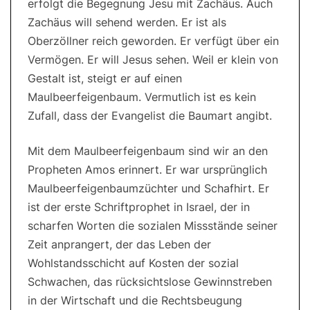
erfolgt die Begegnung Jesu mit Zachäus. Auch
Zachäus will sehend werden. Er ist als
Oberzöllner reich geworden. Er verfügt über ein
Vermögen. Er will Jesus sehen. Weil er klein von
Gestalt ist, steigt er auf einen
Maulbeerfeigenbaum. Vermutlich ist es kein
Zufall, dass der Evangelist die Baumart angibt.
Mit dem Maulbeerfeigenbaum sind wir an den
Propheten Amos erinnert. Er war ursprünglich
Maulbeerfeigenbaumzüchter und Schafhirt. Er
ist der erste Schriftprophet in Israel, der in
scharfen Worten die sozialen Missstände seiner
Zeit anprangert, der das Leben der
Wohlstandsschicht auf Kosten der sozial
Schwachen, das rücksichtslose Gewinnstreben
in der Wirtschaft und die Rechtsbeugung