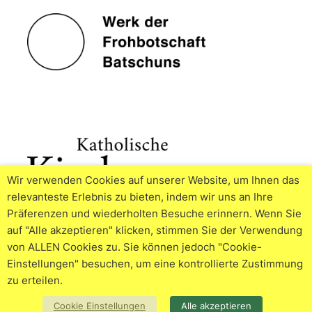
Wir verwenden Cookies auf unserer Website, um Ihnen das
relevanteste Erlebnis zu bieten, indem wir uns an Ihre
Präferenzen und wiederholten Besuche erinnern. Wenn Sie
auf "Alle akzeptieren" klicken, stimmen Sie der Verwendung
von ALLEN Cookies zu. Sie können jedoch "Cookie-
Einstellungen" besuchen, um eine kontrollierte Zustimmung
zu erteilen.
© 2026
Impressum
Datenschutzerklärung
Cookie
Cookie Einstellungen
Alle akzeptieren
Policy