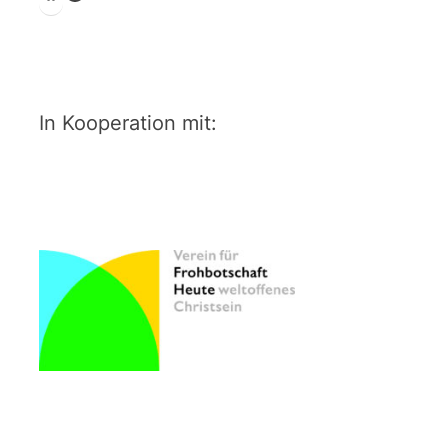
In Kooperation mit: