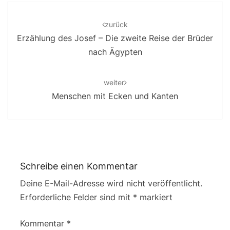
Post
navigation
zurück
Erzählung des Josef – Die zweite Reise der Brüder
nach Ägypten
weiter
Menschen mit Ecken und Kanten
Schreibe einen Kommentar
Deine E-Mail-Adresse wird nicht veröffentlicht.
Erforderliche Felder sind mit
*
markiert
Kommentar
*