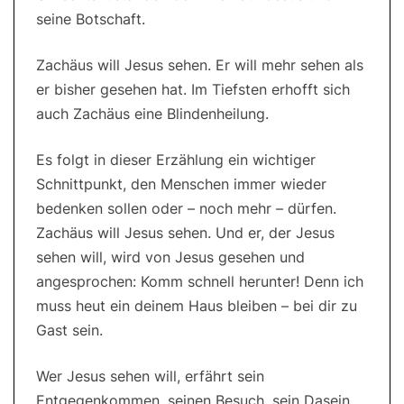
seine Botschaft.
Zachäus will Jesus sehen. Er will mehr sehen als
er bisher gesehen hat. Im Tiefsten erhofft sich
auch Zachäus eine Blindenheilung.
Es folgt in dieser Erzählung ein wichtiger
Schnittpunkt, den Menschen immer wieder
bedenken sollen oder – noch mehr – dürfen.
Zachäus will Jesus sehen. Und er, der Jesus
sehen will, wird von Jesus gesehen und
angesprochen: Komm schnell herunter! Denn ich
muss heut ein deinem Haus bleiben – bei dir zu
Gast sein.
Wer Jesus sehen will, erfährt sein
Entgegenkommen, seinen Besuch, sein Dasein,