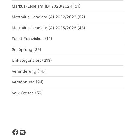
Markus-Lesejahr (B) 2023/2024
(51)
Matthäus-Lesejahr (A) 2022/2023
(52)
Matthäus-Lesejahr (A) 2025/2026
(43)
Papst Franziskus
(12)
Schöpfung
(39)
Unkategorisiert
(213)
Veränderung
(147)
Versöhnung
(94)
Volk Gottes
(59)
Facebook
Spotify