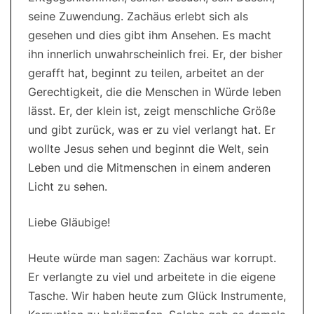
seine Zuwendung. Zachäus erlebt sich als
gesehen und dies gibt ihm Ansehen. Es macht
ihn innerlich unwahrscheinlich frei. Er, der bisher
gerafft hat, beginnt zu teilen, arbeitet an der
Gerechtigkeit, die die Menschen in Würde leben
lässt. Er, der klein ist, zeigt menschliche Größe
und gibt zurück, was er zu viel verlangt hat. Er
wollte Jesus sehen und beginnt die Welt, sein
Leben und die Mitmenschen in einem anderen
Licht zu sehen.
Liebe Gläubige!
Heute würde man sagen: Zachäus war korrupt.
Er verlangte zu viel und arbeitete in die eigene
Tasche. Wir haben heute zum Glück Instrumente,