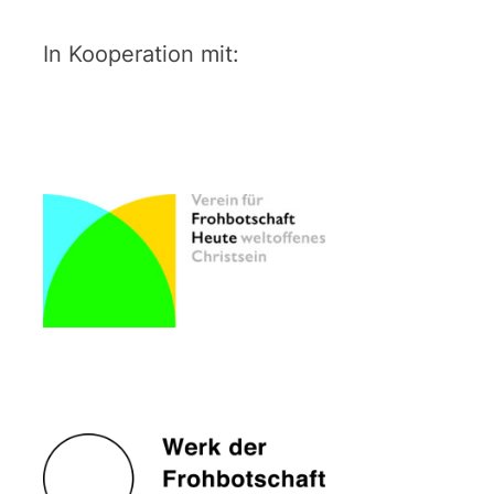
In Kooperation mit: