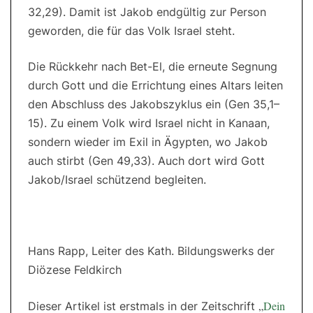
32,29). Damit ist Jakob endgültig zur Person
geworden, die für das Volk Israel steht.
Die Rückkehr nach Bet-El, die erneute Segnung
durch Gott und die Errichtung eines Altars leiten
den Abschluss des Jakobszyklus ein (Gen 35,1–
15). Zu einem Volk wird Israel nicht in Kanaan,
sondern wieder im Exil in Ägypten, wo Jakob
auch stirbt (Gen 49,33). Auch dort wird Gott
Jakob/Israel schützend begleiten.
Hans Rapp, Leiter des Kath. Bildungswerks der
Diözese Feldkirch
„
Dein
Dieser Artikel ist erstmals in der Zeitschrift