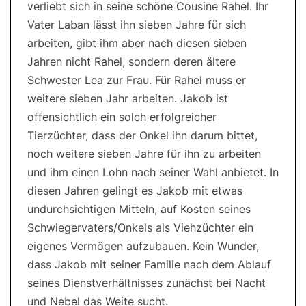
verliebt sich in seine schöne Cousine Rahel. Ihr
Vater Laban lässt ihn sieben Jahre für sich
arbeiten, gibt ihm aber nach diesen sieben
Jahren nicht Rahel, sondern deren ältere
Schwester Lea zur Frau. Für Rahel muss er
weitere sieben Jahr arbeiten. Jakob ist
offensichtlich ein solch erfolgreicher
Tierzüchter, dass der Onkel ihn darum bittet,
noch weitere sieben Jahre für ihn zu arbeiten
und ihm einen Lohn nach seiner Wahl anbietet. In
diesen Jahren gelingt es Jakob mit etwas
undurchsichtigen Mitteln, auf Kosten seines
Schwiegervaters/Onkels als Viehzüchter ein
eigenes Vermögen aufzubauen. Kein Wunder,
dass Jakob mit seiner Familie nach dem Ablauf
seines Dienstverhältnisses zunächst bei Nacht
und Nebel das Weite sucht.