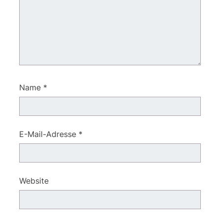
Name
*
E-Mail-Adresse
*
Website