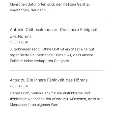
Menschen dafür offen sind, den heiligen Geist zu
empfangen, der dann…
Antonie Chibesakunda
zu
Die innere Fähigkeit
des Hörens
26. Juli 2026
J. Schneider sagt: "Ohne Gott ist ein Staat eine gut
organisierte Räuberbande." Beten wir, dass unsere
Politiker keine verkappten Gangster…
Artur
zu
Die innere Fähigkeit des Hörens
22. Juli 2026
Lieber Erich, vielen Dank für die einfühlsame und
tiefsinnige Nachricht. Ich würde mir wünschen, dass alle
Menschen ihren eigenen Wert…