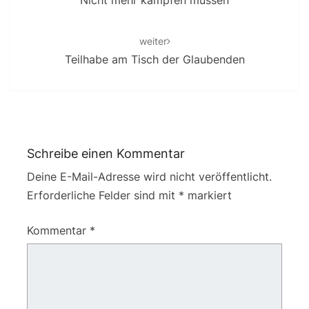
Nicht mehr kämpfen müssen
weiter
Teilhabe am Tisch der Glaubenden
Schreibe einen Kommentar
Deine E-Mail-Adresse wird nicht veröffentlicht.
Erforderliche Felder sind mit
*
markiert
Kommentar
*