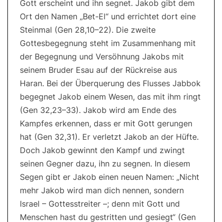
Gott erscheint und ihn segnet. Jakob gibt dem
Ort den Namen „Bet-El“ und errichtet dort eine
Steinmal (Gen 28,10–22). Die zweite
Gottesbegegnung steht im Zusammenhang mit
der Begegnung und Versöhnung Jakobs mit
seinem Bruder Esau auf der Rückreise aus
Haran. Bei der Überquerung des Flusses Jabbok
begegnet Jakob einem Wesen, das mit ihm ringt
(Gen 32,23–33). Jakob wird am Ende des
Kampfes erkennen, dass er mit Gott gerungen
hat (Gen 32,31). Er verletzt Jakob an der Hüfte.
Doch Jakob gewinnt den Kampf und zwingt
seinen Gegner dazu, ihn zu segnen. In diesem
Segen gibt er Jakob einen neuen Namen: „Nicht
mehr Jakob wird man dich nennen, sondern
Israel – Gottesstreiter –; denn mit Gott und
Menschen hast du gestritten und gesiegt“ (Gen