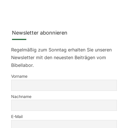
Newsletter abonnieren
Regelmäßig zum Sonntag erhalten Sie unseren
Newsletter mit den neuesten Beiträgen vom
Bibellabor.
Vorname
Nachname
E-Mail