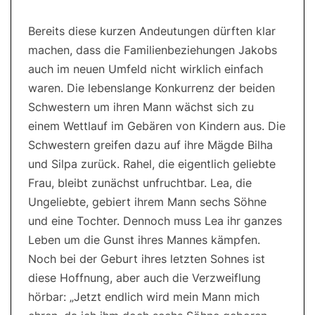
Bereits diese kurzen Andeutungen dürften klar
machen, dass die Familienbeziehungen Jakobs
auch im neuen Umfeld nicht wirklich einfach
waren. Die lebenslange Konkurrenz der beiden
Schwestern um ihren Mann wächst sich zu
einem Wettlauf im Gebären von Kindern aus. Die
Schwestern greifen dazu auf ihre Mägde Bilha
und Silpa zurück. Rahel, die eigentlich geliebte
Frau, bleibt zunächst unfruchtbar. Lea, die
Ungeliebte, gebiert ihrem Mann sechs Söhne
und eine Tochter. Dennoch muss Lea ihr ganzes
Leben um die Gunst ihres Mannes kämpfen.
Noch bei der Geburt ihres letzten Sohnes ist
diese Hoffnung, aber auch die Verzweiflung
hörbar: „Jetzt endlich wird mein Mann mich