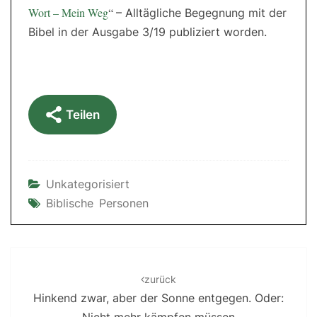
Wort – Mein Weg
“
– Alltägliche Begegnung mit der
Bibel in der Ausgabe 3/19 publiziert worden.
Teilen
Unkategorisiert
Biblische Personen
Post
navigation
zurück
Hinkend zwar, aber der Sonne entgegen. Oder: