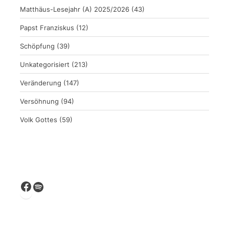
Matthäus-Lesejahr (A) 2025/2026
(43)
Papst Franziskus
(12)
Schöpfung
(39)
Unkategorisiert
(213)
Veränderung
(147)
Versöhnung
(94)
Volk Gottes
(59)
Facebook
Spotify