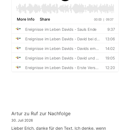
Artur
zu
Ruf zur Nachfolge
30. Juli 2026
Lieber Erich, danke für den Text. Ich denke, wenn