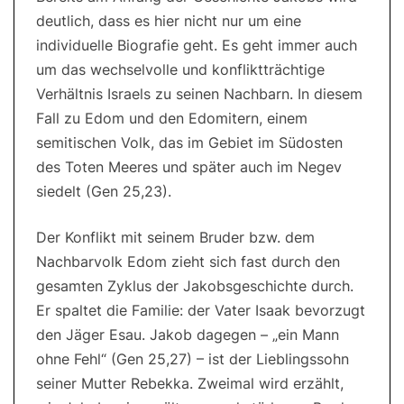
deutlich, dass es hier nicht nur um eine
individuelle Biografie geht. Es geht immer auch
um das wechselvolle und konfliktträchtige
Verhältnis Israels zu seinen Nachbarn. In diesem
Fall zu Edom und den Edomitern, einem
semitischen Volk, das im Gebiet im Südosten
des Toten Meeres und später auch im Negev
siedelt (Gen 25,23).
Der Konflikt mit seinem Bruder bzw. dem
Nachbarvolk Edom zieht sich fast durch den
gesamten Zyklus der Jakobsgeschichte durch.
Er spaltet die Familie: der Vater Isaak bevorzugt
den Jäger Esau. Jakob dagegen – „ein Mann
ohne Fehl“ (Gen 25,27) – ist der Lieblingssohn
seiner Mutter Rebekka. Zweimal wird erzählt,