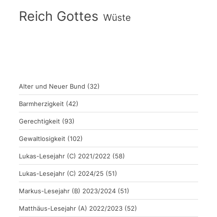
Reich Gottes
Wüste
Alter und Neuer Bund
(32)
Barmherzigkeit
(42)
Gerechtigkeit
(93)
Gewaltlosigkeit
(102)
Lukas-Lesejahr (C) 2021/2022
(58)
Lukas-Lesejahr (C) 2024/25
(51)
Markus-Lesejahr (B) 2023/2024
(51)
Matthäus-Lesejahr (A) 2022/2023
(52)