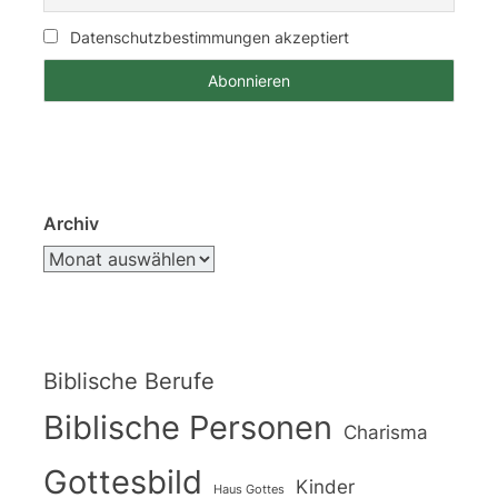
Datenschutzbestimmungen akzeptiert
Archiv
Biblische Berufe
Biblische Personen
Charisma
Gottesbild
Kinder
Haus Gottes