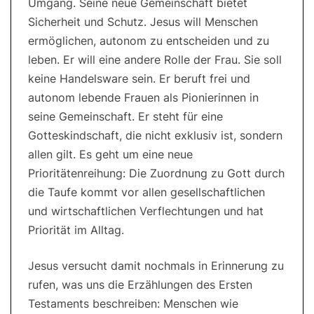
Umgang. Seine neue Gemeinschaft bietet
Sicherheit und Schutz. Jesus will Menschen
ermöglichen, autonom zu entscheiden und zu
leben. Er will eine andere Rolle der Frau. Sie soll
keine Handelsware sein. Er beruft frei und
autonom lebende Frauen als Pionierinnen in
seine Gemeinschaft. Er steht für eine
Gotteskindschaft, die nicht exklusiv ist, sondern
allen gilt. Es geht um eine neue
Prioritätenreihung: Die Zuordnung zu Gott durch
die Taufe kommt vor allen gesellschaftlichen
und wirtschaftlichen Verflechtungen und hat
Priorität im Alltag.
Jesus versucht damit nochmals in Erinnerung zu
rufen, was uns die Erzählungen des Ersten
Testaments beschreiben: Menschen wie