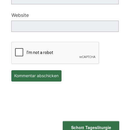
Website
Schott Tagesliturgie