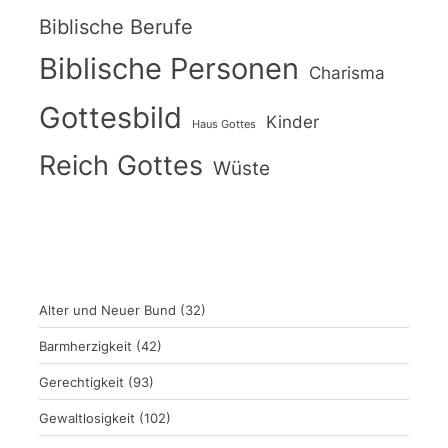
Biblische Berufe
Biblische Personen
Charisma
Gottesbild
Kinder
Haus Gottes
Reich Gottes
Wüste
Alter und Neuer Bund
(32)
Barmherzigkeit
(42)
Gerechtigkeit
(93)
Gewaltlosigkeit
(102)