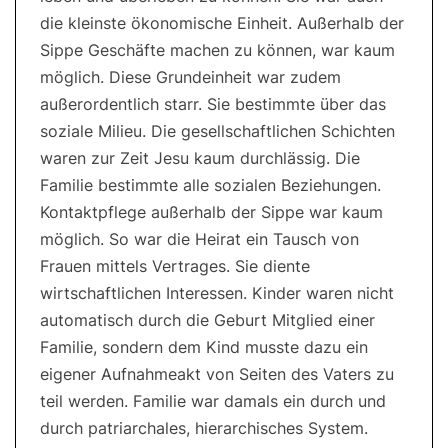
die kleinste ökonomische Einheit. Außerhalb der
Sippe Geschäfte machen zu können, war kaum
möglich. Diese Grundeinheit war zudem
außerordentlich starr. Sie bestimmte über das
soziale Milieu. Die gesellschaftlichen Schichten
waren zur Zeit Jesu kaum durchlässig. Die
Familie bestimmte alle sozialen Beziehungen.
Kontaktpflege außerhalb der Sippe war kaum
möglich. So war die Heirat ein Tausch von
Frauen mittels Vertrages. Sie diente
wirtschaftlichen Interessen. Kinder waren nicht
automatisch durch die Geburt Mitglied einer
Familie, sondern dem Kind musste dazu ein
eigener Aufnahmeakt von Seiten des Vaters zu
teil werden. Familie war damals ein durch und
durch patriarchales, hierarchisches System.