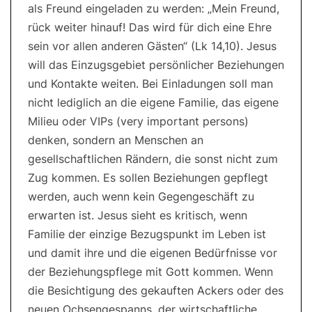
als Freund eingeladen zu werden: „Mein Freund,
rück weiter hinauf! Das wird für dich eine Ehre
sein vor allen anderen Gästen“ (Lk 14,10). Jesus
will das Einzugsgebiet persönlicher Beziehungen
und Kontakte weiten. Bei Einladungen soll man
nicht lediglich an die eigene Familie, das eigene
Milieu oder VIPs (very important persons)
denken, sondern an Menschen an
gesellschaftlichen Rändern, die sonst nicht zum
Zug kommen. Es sollen Beziehungen gepflegt
werden, auch wenn kein Gegengeschäft zu
erwarten ist. Jesus sieht es kritisch, wenn
Familie der einzige Bezugspunkt im Leben ist
und damit ihre und die eigenen Bedürfnisse vor
der Beziehungspflege mit Gott kommen. Wenn
die Besichtigung des gekauften Ackers oder des
neuen Ochsengespanns, der wirtschaftliche