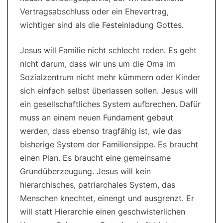
Vertragsabschluss oder ein Ehevertrag,
wichtiger sind als die Festeinladung Gottes.
Jesus will Familie nicht schlecht reden. Es geht
nicht darum, dass wir uns um die Oma im
Sozialzentrum nicht mehr kümmern oder Kinder
sich einfach selbst überlassen sollen. Jesus will
ein gesellschaftliches System aufbrechen. Dafür
muss an einem neuen Fundament gebaut
werden, dass ebenso tragfähig ist, wie das
bisherige System der Familiensippe. Es braucht
einen Plan. Es braucht eine gemeinsame
Grundüberzeugung. Jesus will kein
hierarchisches, patriarchales System, das
Menschen knechtet, einengt und ausgrenzt. Er
will statt Hierarchie einen geschwisterlichen