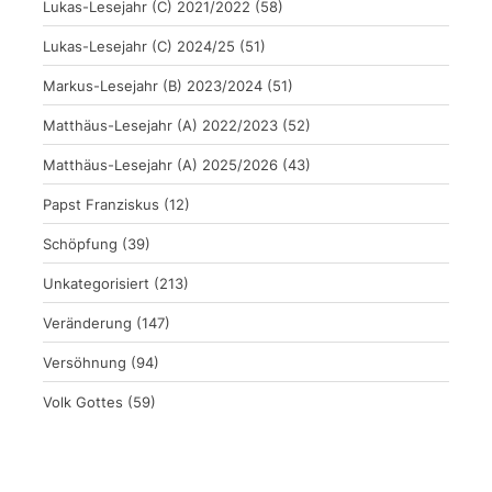
Lukas-Lesejahr (C) 2021/2022
(58)
Lukas-Lesejahr (C) 2024/25
(51)
Markus-Lesejahr (B) 2023/2024
(51)
Matthäus-Lesejahr (A) 2022/2023
(52)
Matthäus-Lesejahr (A) 2025/2026
(43)
Papst Franziskus
(12)
Schöpfung
(39)
Unkategorisiert
(213)
Veränderung
(147)
Versöhnung
(94)
Volk Gottes
(59)