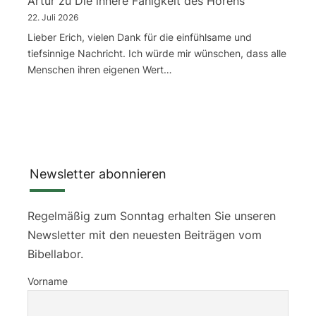
Artur
zu
Die innere Fähigkeit des Hörens
22. Juli 2026
Lieber Erich, vielen Dank für die einfühlsame und
tiefsinnige Nachricht. Ich würde mir wünschen, dass alle
Menschen ihren eigenen Wert…
Newsletter abonnieren
Regelmäßig zum Sonntag erhalten Sie unseren
Newsletter mit den neuesten Beiträgen vom
Bibellabor.
Vorname