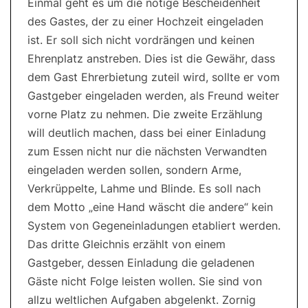
Einmal geht es um die nötige Bescheidenheit
des Gastes, der zu einer Hochzeit eingeladen
ist. Er soll sich nicht vordrängen und keinen
Ehrenplatz anstreben. Dies ist die Gewähr, dass
dem Gast Ehrerbietung zuteil wird, sollte er vom
Gastgeber eingeladen werden, als Freund weiter
vorne Platz zu nehmen. Die zweite Erzählung
will deutlich machen, dass bei einer Einladung
zum Essen nicht nur die nächsten Verwandten
eingeladen werden sollen, sondern Arme,
Verkrüppelte, Lahme und Blinde. Es soll nach
dem Motto „eine Hand wäscht die andere“ kein
System von Gegeneinladungen etabliert werden.
Das dritte Gleichnis erzählt von einem
Gastgeber, dessen Einladung die geladenen
Gäste nicht Folge leisten wollen. Sie sind von
allzu weltlichen Aufgaben abgelenkt. Zornig