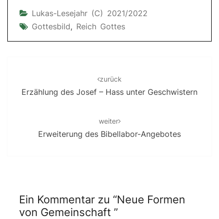
Lukas-Lesejahr (C) 2021/2022
Gottesbild
,
Reich Gottes
Post
navigation
zurück
Erzählung des Josef – Hass unter Geschwistern
weiter
Erweiterung des Bibellabor-Angebotes
Ein Kommentar zu “
Neue Formen
von Gemeinschaft
”