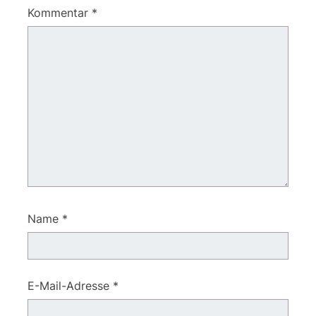
Kommentar
*
Name
*
E-Mail-Adresse
*