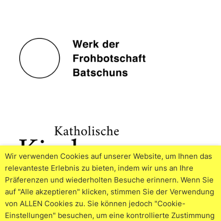
Wir verwenden Cookies auf unserer Website, um Ihnen das
relevanteste Erlebnis zu bieten, indem wir uns an Ihre
Präferenzen und wiederholten Besuche erinnern. Wenn Sie
auf "Alle akzeptieren" klicken, stimmen Sie der Verwendung
von ALLEN Cookies zu. Sie können jedoch "Cookie-
Einstellungen" besuchen, um eine kontrollierte Zustimmung