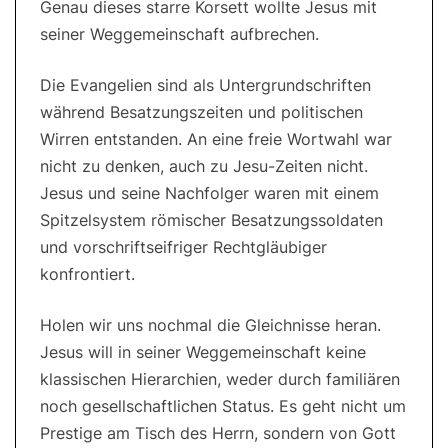
Genau dieses starre Korsett wollte Jesus mit
seiner Weggemeinschaft aufbrechen.
Die Evangelien sind als Untergrundschriften
während Besatzungszeiten und politischen
Wirren entstanden. An eine freie Wortwahl war
nicht zu denken, auch zu Jesu-Zeiten nicht.
Jesus und seine Nachfolger waren mit einem
Spitzelsystem römischer Besatzungssoldaten
und vorschriftseifriger Rechtgläubiger
konfrontiert.
Holen wir uns nochmal die Gleichnisse heran.
Jesus will in seiner Weggemeinschaft keine
klassischen Hierarchien, weder durch familiären
noch gesellschaftlichen Status. Es geht nicht um
Prestige am Tisch des Herrn, sondern von Gott