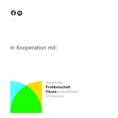
Facebook
Spotify
In Kooperation mit: