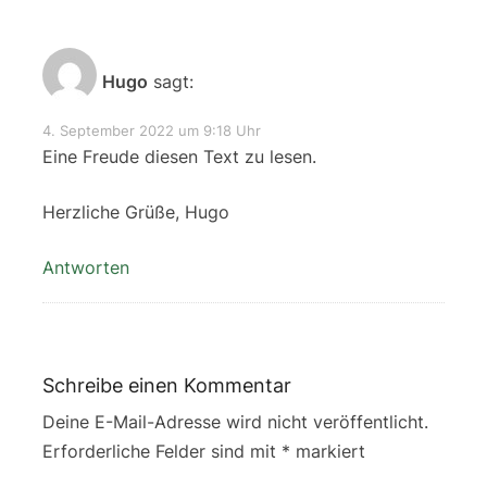
Hugo
sagt:
4. September 2022 um 9:18 Uhr
Eine Freude diesen Text zu lesen.
Herzliche Grüße, Hugo
Antworten
Schreibe einen Kommentar
Deine E-Mail-Adresse wird nicht veröffentlicht.
Erforderliche Felder sind mit
*
markiert