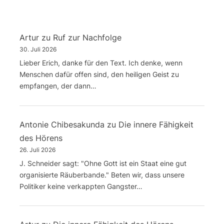
Artur
zu
Ruf zur Nachfolge
30. Juli 2026
Lieber Erich, danke für den Text. Ich denke, wenn
Menschen dafür offen sind, den heiligen Geist zu
empfangen, der dann…
Antonie Chibesakunda
zu
Die innere Fähigkeit
des Hörens
26. Juli 2026
J. Schneider sagt: "Ohne Gott ist ein Staat eine gut
organisierte Räuberbande." Beten wir, dass unsere
Politiker keine verkappten Gangster…