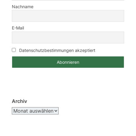
Nachname
E-Mail
Datenschutzbestimmungen akzeptiert
Archiv