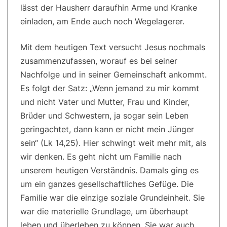
lässt der Hausherr daraufhin Arme und Kranke
einladen, am Ende auch noch Wegelagerer.
Mit dem heutigen Text versucht Jesus nochmals
zusammenzufassen, worauf es bei seiner
Nachfolge und in seiner Gemeinschaft ankommt.
Es folgt der Satz: „Wenn jemand zu mir kommt
und nicht Vater und Mutter, Frau und Kinder,
Brüder und Schwestern, ja sogar sein Leben
geringachtet, dann kann er nicht mein Jünger
sein“ (Lk 14,25). Hier schwingt weit mehr mit, als
wir denken. Es geht nicht um Familie nach
unserem heutigen Verständnis. Damals ging es
um ein ganzes gesellschaftliches Gefüge. Die
Familie war die einzige soziale Grundeinheit. Sie
war die materielle Grundlage, um überhaupt
leben und überleben zu können. Sie war auch