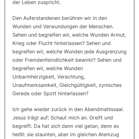
der Leben zuspricht.
Den Auferstandenen berühren wir in den
Wunden und Verwundungen der Menschen.
Sehen und begreifen wir, welche Wunden Armut,
Krieg oder Flucht hinterlassen? Sehen und
begreifen wir, welche Wunden jede Ausgrenzung
oder Fremdenfeindlichkeit bewirkt? Sehen und
begreifen wir, welche Wunden
Unbarmherzigkeit, Verachtung,
Unaufmerksamkeit, Gleichgültigkeit, zynisches
Gerede oder Spott hinterlassen?
Ich gehe wieder zurück in den Abendmahlssaal.
Jesus trägt auf: Schaut mich an. Greift und
begreift. Da hat sich dann viel getan, denn es
heißt: sie staunten, aber im gleichen Atemzug