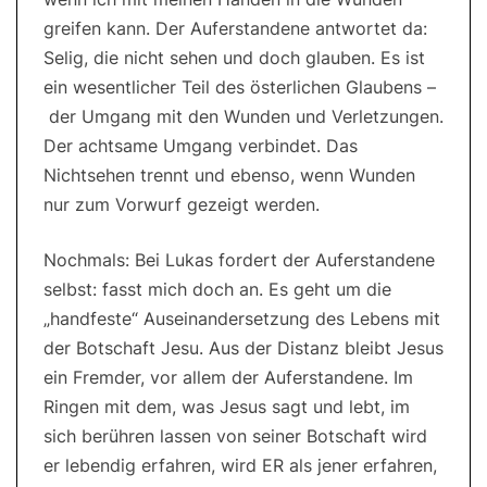
greifen kann. Der Auferstandene antwortet da:
Selig, die nicht sehen und doch glauben. Es ist
ein wesentlicher Teil des österlichen Glaubens –
der Umgang mit den Wunden und Verletzungen.
Der achtsame Umgang verbindet. Das
Nichtsehen trennt und ebenso, wenn Wunden
nur zum Vorwurf gezeigt werden.
Nochmals: Bei Lukas fordert der Auferstandene
selbst: fasst mich doch an. Es geht um die
„handfeste“ Auseinandersetzung des Lebens mit
der Botschaft Jesu. Aus der Distanz bleibt Jesus
ein Fremder, vor allem der Auferstandene. Im
Ringen mit dem, was Jesus sagt und lebt, im
sich berühren lassen von seiner Botschaft wird
er lebendig erfahren, wird ER als jener erfahren,