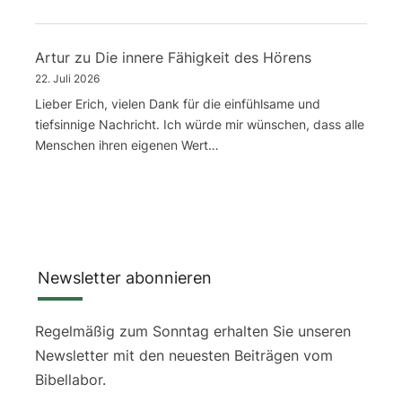
Artur
zu
Die innere Fähigkeit des Hörens
22. Juli 2026
Lieber Erich, vielen Dank für die einfühlsame und
tiefsinnige Nachricht. Ich würde mir wünschen, dass alle
Menschen ihren eigenen Wert…
Newsletter abonnieren
Regelmäßig zum Sonntag erhalten Sie unseren
Newsletter mit den neuesten Beiträgen vom
Bibellabor.