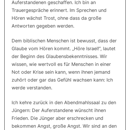
Auferstandenen geschaffen. Ich bin an
Trauergespräche erinnert. Im Sprechen und
Hören wächst Trost, ohne dass da große
Antworten gegeben werden.
Dem biblischen Menschen ist bewusst, dass der
Glaube vom Hören kommt. „Höre Israel!“, lautet
der Beginn des Glaubensbekenntnisses. Wir
wissen, wie wertvoll es für Menschen in einer
Not oder Krise sein kann, wenn ihnen jemand
zuhört oder gar das Gefühl wachsen kann: Ich
werde verstanden.
Ich kehre zurück in den Abendmahlssaal zu den
Jüngern: Der Auferstandene wünscht ihnen
Frieden. Die Jünger aber erschrecken und
bekommen Angst, große Angst. Wir sind an den