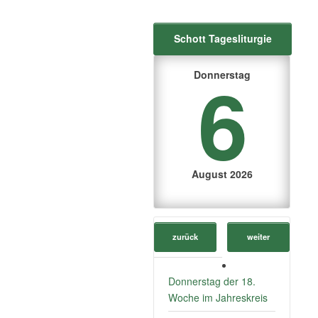
Schott Tagesliturgie
6
Donnerstag
August 2026
zurück
weiter
Donnerstag der 18.
Woche im Jahreskreis