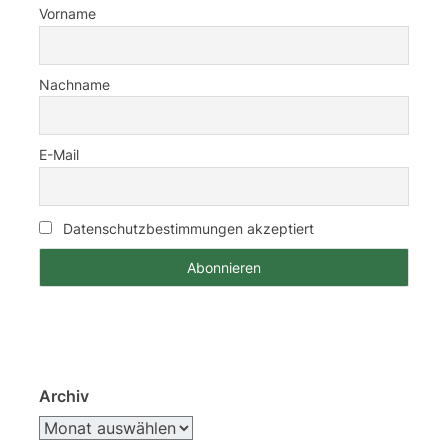
Vorname
Nachname
E-Mail
Datenschutzbestimmungen akzeptiert
Archiv