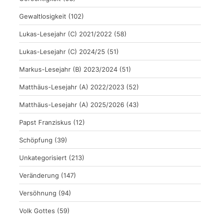
Gewaltlosigkeit
(102)
Lukas-Lesejahr (C) 2021/2022
(58)
Lukas-Lesejahr (C) 2024/25
(51)
Markus-Lesejahr (B) 2023/2024
(51)
Matthäus-Lesejahr (A) 2022/2023
(52)
Matthäus-Lesejahr (A) 2025/2026
(43)
Papst Franziskus
(12)
Schöpfung
(39)
Unkategorisiert
(213)
Veränderung
(147)
Versöhnung
(94)
Volk Gottes
(59)