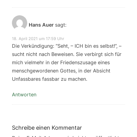
Hans Auer
sagt:
18. April 2021 um 17:59 Uhr
Die Verkündigung: “Seht, – ICH bin es selbst!”, –
sucht nicht nach Beweisen. Sie verbirgt sich für
mich vielmehr in der Friedenszusage eines
menschgewordenen Gottes, in der Absicht
Unfassbares fassbar zu machen.
Antworten
Schreibe einen Kommentar