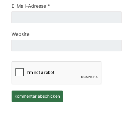
E-Mail-Adresse
*
Website