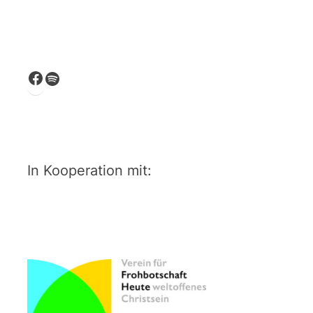
Facebook
Spotify
In Kooperation mit: