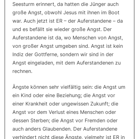
Seesturm erinnert, da hatten die Jünger auch
große Angst, obwohl Jesus mit ihnen im Boot
war. Auch jetzt ist ER – der Auferstandene – da
und es befällt sie wieder große Angst. Der
Auferstandene ist da, wo Menschen von Angst,
von großer Angst umgeben sind. Angst ist kein
Indiz der Gottferne, sondern wir sind in der
Angst eingeladen, mit dem Auferstandenen zu
rechnen.
Ängste können sehr vielfältig sein: die Angst um
ein Kind oder eine Beziehung; die Angst vor
einer Krankheit oder ungewissen Zukunft; die
Angst vor dem Verlust eines Menschen oder
dessen Sterben; die Angst vor Fremden oder
auch anders Glaubenden. Der Auferstandene
verhindert nicht diese Ängste, vielmehr ist ER in