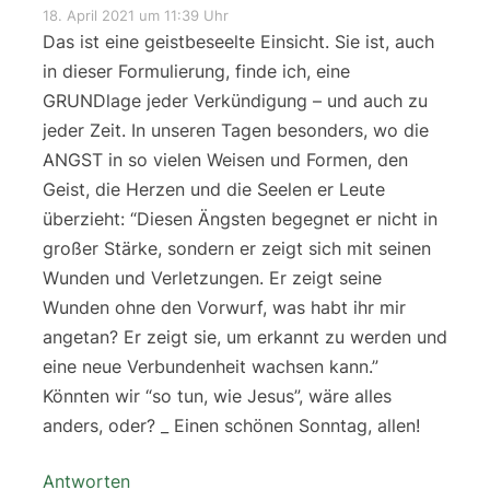
18. April 2021 um 11:39 Uhr
Das ist eine geistbeseelte Einsicht. Sie ist, auch
in dieser Formulierung, finde ich, eine
GRUNDlage jeder Verkündigung – und auch zu
jeder Zeit. In unseren Tagen besonders, wo die
ANGST in so vielen Weisen und Formen, den
Geist, die Herzen und die Seelen er Leute
überzieht: “Diesen Ängsten begegnet er nicht in
großer Stärke, sondern er zeigt sich mit seinen
Wunden und Verletzungen. Er zeigt seine
Wunden ohne den Vorwurf, was habt ihr mir
angetan? Er zeigt sie, um erkannt zu werden und
eine neue Verbundenheit wachsen kann.”
Könnten wir “so tun, wie Jesus”, wäre alles
anders, oder? _ Einen schönen Sonntag, allen!
Antworten