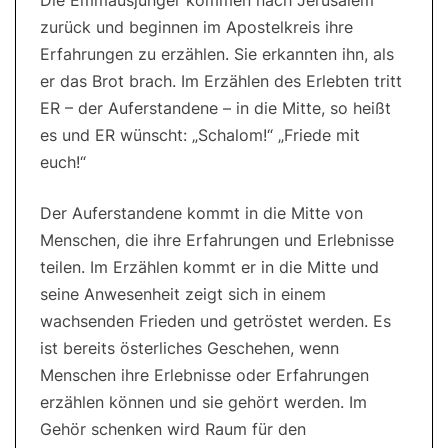
Die Emmausjünger kommen nach Jerusalem
zurück und beginnen im Apostelkreis ihre
Erfahrungen zu erzählen. Sie erkannten ihn, als
er das Brot brach. Im Erzählen des Erlebten tritt
ER – der Auferstandene – in die Mitte, so heißt
es und ER wünscht: „Schalom!“ „Friede mit
euch!“
Der Auferstandene kommt in die Mitte von
Menschen, die ihre Erfahrungen und Erlebnisse
teilen. Im Erzählen kommt er in die Mitte und
seine Anwesenheit zeigt sich in einem
wachsenden Frieden und getröstet werden. Es
ist bereits österliches Geschehen, wenn
Menschen ihre Erlebnisse oder Erfahrungen
erzählen können und sie gehört werden. Im
Gehör schenken wird Raum für den