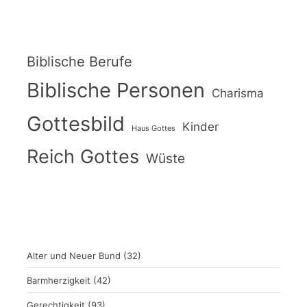
Biblische Berufe
Biblische Personen
Charisma
Gottesbild
Kinder
Haus Gottes
Reich Gottes
Wüste
Alter und Neuer Bund
(32)
Barmherzigkeit
(42)
Gerechtigkeit
(93)