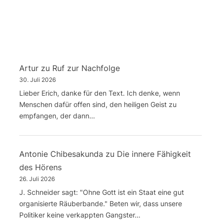
Artur
zu
Ruf zur Nachfolge
30. Juli 2026
Lieber Erich, danke für den Text. Ich denke, wenn
Menschen dafür offen sind, den heiligen Geist zu
empfangen, der dann…
Antonie Chibesakunda
zu
Die innere Fähigkeit
des Hörens
26. Juli 2026
J. Schneider sagt: "Ohne Gott ist ein Staat eine gut
organisierte Räuberbande." Beten wir, dass unsere
Politiker keine verkappten Gangster…