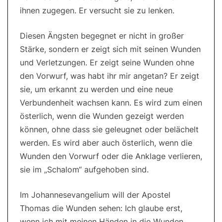
ihnen zugegen. Er versucht sie zu lenken.
Diesen Ängsten begegnet er nicht in großer
Stärke, sondern er zeigt sich mit seinen Wunden
und Verletzungen. Er zeigt seine Wunden ohne
den Vorwurf, was habt ihr mir angetan? Er zeigt
sie, um erkannt zu werden und eine neue
Verbundenheit wachsen kann. Es wird zum einen
österlich, wenn die Wunden gezeigt werden
können, ohne dass sie geleugnet oder belächelt
werden. Es wird aber auch österlich, wenn die
Wunden den Vorwurf oder die Anklage verlieren,
sie im „Schalom“ aufgehoben sind.
Im Johannesevangelium will der Apostel
Thomas die Wunden sehen: Ich glaube erst,
wenn ich mit meinen Händen in die Wunden