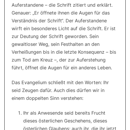
Auferstandene – die Schrift zitiert und erklärt.
Genauer: „Er öffnete ihnen die Augen für das
Verständnis der Schrift“. Der Auferstandene
wirft ein besonderes Licht auf die Schrift. Er ist
zur Deutung der Schrift geworden. Sein
gewaltloser Weg, sein Festhalten an den
Verheißungen bis in die letzte Konsequenz – bis
zum Tod am Kreuz –, der zur Auferstehung
führt, öffnet die Augen für ein anderes Leben.
Das Evangelium schließt mit den Worten: Ihr
seid Zeugen dafür. Auch dies dürfen wir in
einem doppelten Sinn verstehen:
Ihr als Anwesende seid bereits Frucht
dieses österlichen Geschehens, dieses
österlichen Glaubens; auch ihr, die ihr jetzt