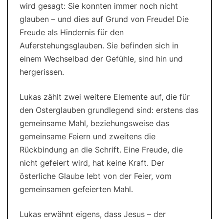
wird gesagt: Sie konnten immer noch nicht
glauben – und dies auf Grund von Freude! Die
Freude als Hindernis für den
Auferstehungsglauben. Sie befinden sich in
einem Wechselbad der Gefühle, sind hin und
hergerissen.
Lukas zählt zwei weitere Elemente auf, die für
den Osterglauben grundlegend sind: erstens das
gemeinsame Mahl, beziehungsweise das
gemeinsame Feiern und zweitens die
Rückbindung an die Schrift. Eine Freude, die
nicht gefeiert wird, hat keine Kraft. Der
österliche Glaube lebt von der Feier, vom
gemeinsamen gefeierten Mahl.
Lukas erwähnt eigens, dass Jesus – der