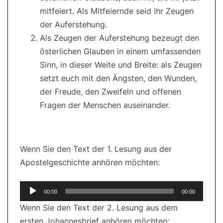
mitfeiert. Als Mitfeiernde seid ihr Zeugen
der Auferstehung.
Als Zeugen der Auferstehung bezeugt den
österlichen Glauben in einem umfassenden
Sinn, in dieser Weite und Breite: als Zeugen
setzt euch mit den Ängsten, den Wunden,
der Freude, den Zweifeln und offenen
Fragen der Menschen auseinander.
Wenn Sie den Text der 1. Lesung aus der
Apostelgeschichte anhören möchten:
Audio-
00:00
00:00
Player
Wenn Sie den Text der 2. Lesung aus dem
ersten Johannesbrief anhören möchten: