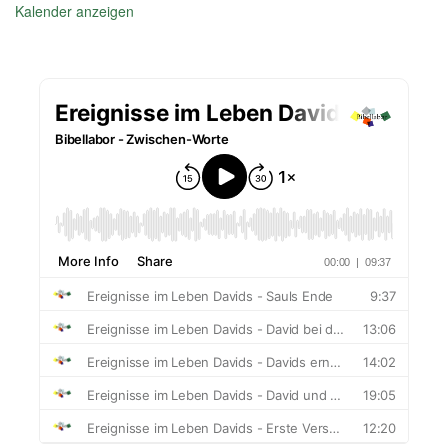
Kalender anzeigen