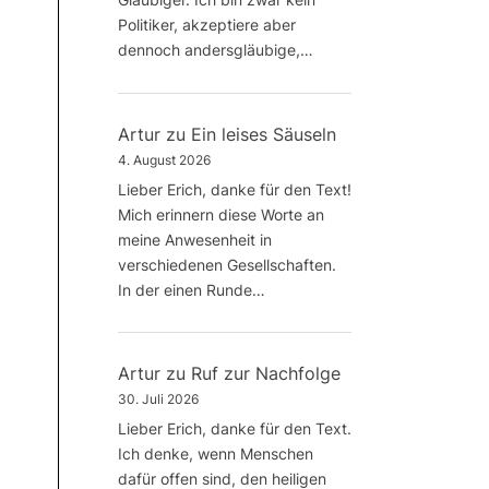
Politiker, akzeptiere aber
dennoch andersgläubige,…
Artur
zu
Ein leises Säuseln
4. August 2026
Lieber Erich, danke für den Text!
Mich erinnern diese Worte an
meine Anwesenheit in
verschiedenen Gesellschaften.
In der einen Runde…
Artur
zu
Ruf zur Nachfolge
30. Juli 2026
Lieber Erich, danke für den Text.
Ich denke, wenn Menschen
dafür offen sind, den heiligen