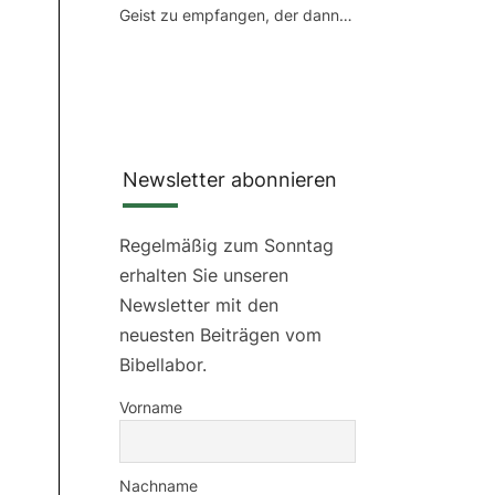
Geist zu empfangen, der dann…
Newsletter abonnieren
Regelmäßig zum Sonntag
erhalten Sie unseren
Newsletter mit den
neuesten Beiträgen vom
Bibellabor.
Vorname
Nachname