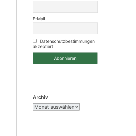
E-Mail
Datenschutzbestimmungen
akzeptiert
Archiv