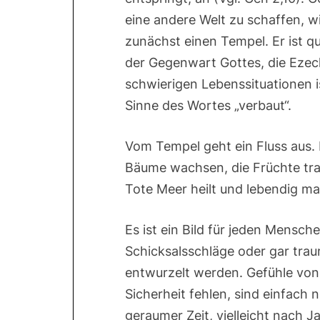
eine andere Welt zu schaffen, wi
zunächst einen Tempel. Er ist q
der Gegenwart Gottes, die Ezechi
schwierigen Lebenssituationen i
Sinne des Wortes „verbaut“.
Vom Tempel geht ein Fluss aus. 
Bäume wachsen, die Früchte trag
Tote Meer heilt und lebendig ma
Es ist ein Bild für jeden Mensc
Schicksalsschläge oder gar tra
entwurzelt werden. Gefühle von
Sicherheit fehlen, sind einfach 
geraumer Zeit, vielleicht nach