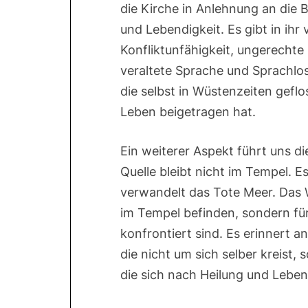
die Kirche in Anlehnung an die B
und Lebendigkeit. Es gibt in ihr 
Konfliktunfähigkeit, ungerechte 
veraltete Sprache und Sprachlosi
die selbst in Wüstenzeiten gefl
Leben beigetragen hat.
Ein weiterer Aspekt führt uns d
Quelle bleibt nicht im Tempel. E
verwandelt das Tote Meer. Das Wa
im Tempel befinden, sondern für
konfrontiert sind. Es erinnert a
die nicht um sich selber kreist
die sich nach Heilung und Leben