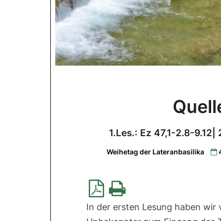
Quell
1.Les.: Ez 47,1-2.8-9.12|
Weihetag der Lateranbasilika
In der ersten Lesung haben wir 