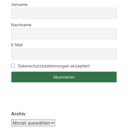
Vorname
Nachname
E-Mail
Datenschutzbestimmungen akzeptiert
Archiv