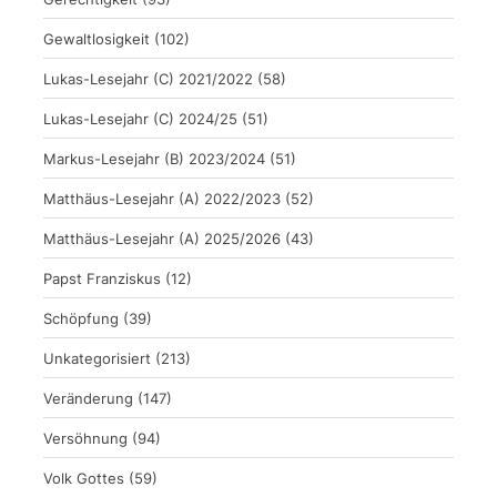
Gewaltlosigkeit
(102)
Lukas-Lesejahr (C) 2021/2022
(58)
Lukas-Lesejahr (C) 2024/25
(51)
Markus-Lesejahr (B) 2023/2024
(51)
Matthäus-Lesejahr (A) 2022/2023
(52)
Matthäus-Lesejahr (A) 2025/2026
(43)
Papst Franziskus
(12)
Schöpfung
(39)
Unkategorisiert
(213)
Veränderung
(147)
Versöhnung
(94)
Volk Gottes
(59)