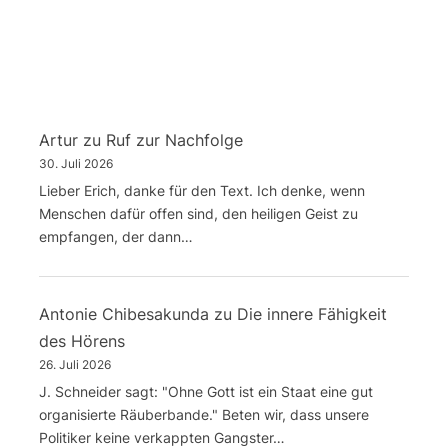
Artur
zu
Ruf zur Nachfolge
30. Juli 2026
Lieber Erich, danke für den Text. Ich denke, wenn
Menschen dafür offen sind, den heiligen Geist zu
empfangen, der dann…
Antonie Chibesakunda
zu
Die innere Fähigkeit
des Hörens
26. Juli 2026
J. Schneider sagt: "Ohne Gott ist ein Staat eine gut
organisierte Räuberbande." Beten wir, dass unsere
Politiker keine verkappten Gangster…