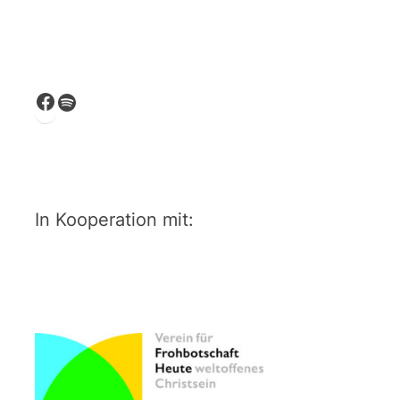
Facebook
Spotify
In Kooperation mit: