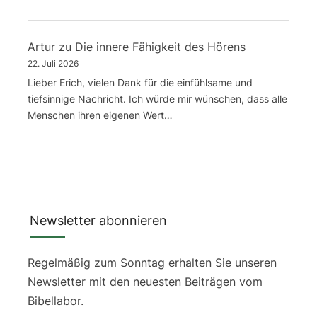
Artur
zu
Die innere Fähigkeit des Hörens
22. Juli 2026
Lieber Erich, vielen Dank für die einfühlsame und
tiefsinnige Nachricht. Ich würde mir wünschen, dass alle
Menschen ihren eigenen Wert…
Newsletter abonnieren
Regelmäßig zum Sonntag erhalten Sie unseren
Newsletter mit den neuesten Beiträgen vom
Bibellabor.