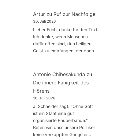
Artur
zu
Ruf zur Nachfolge
30. Juli 2026
Lieber Erich, danke für den Text.
Ich denke, wenn Menschen
dafür offen sind, den heiligen
Geist zu empfangen, der dann…
Antonie Chibesakunda
zu
Die innere Fähigkeit des
Hörens
26. Juli 2026
J. Schneider sagt: "Ohne Gott
ist ein Staat eine gut
organisierte Räuberbande."
Beten wir, dass unsere Politiker
keine verkappten Gangster…