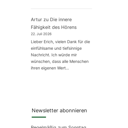
Artur
zu
Die innere
Fähigkeit des Hörens
22. Juli 2026
Lieber Erich, vielen Dank für die
einfühlsame und tiefsinnige
Nachricht. Ich würde mir
wünschen, dass alle Menschen
ihren eigenen Wert…
Newsletter abonnieren
Regelmäßig zum Sonntag