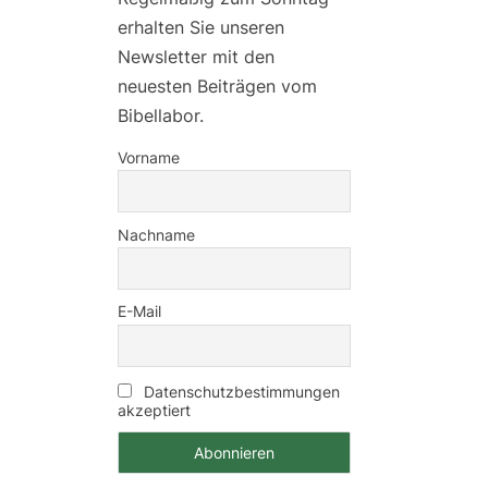
erhalten Sie unseren
Newsletter mit den
neuesten Beiträgen vom
Bibellabor.
Vorname
Nachname
E-Mail
Datenschutzbestimmungen
akzeptiert