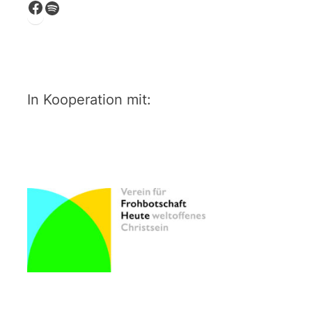
Facebook
Spotify
In Kooperation mit: