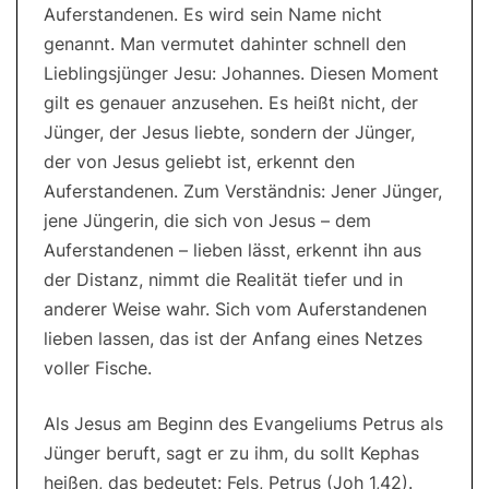
Auferstandenen. Es wird sein Name nicht
genannt. Man vermutet dahinter schnell den
Lieblingsjünger Jesu: Johannes. Diesen Moment
gilt es genauer anzusehen. Es heißt nicht, der
Jünger, der Jesus liebte, sondern der Jünger,
der von Jesus geliebt ist, erkennt den
Auferstandenen. Zum Verständnis: Jener Jünger,
jene Jüngerin, die sich von Jesus – dem
Auferstandenen – lieben lässt, erkennt ihn aus
der Distanz, nimmt die Realität tiefer und in
anderer Weise wahr. Sich vom Auferstandenen
lieben lassen, das ist der Anfang eines Netzes
voller Fische.
Als Jesus am Beginn des Evangeliums Petrus als
Jünger beruft, sagt er zu ihm, du sollt Kephas
heißen, das bedeutet: Fels, Petrus (Joh 1,42).