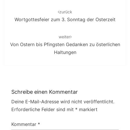
Post
navigation
zurück
Wortgottesfeier zum 3. Sonntag der Osterzeit
weiter
Von Ostern bis Pfingsten Gedanken zu österlichen
Haltungen
Schreibe einen Kommentar
Deine E-Mail-Adresse wird nicht veröffentlicht.
Erforderliche Felder sind mit
*
markiert
Kommentar
*