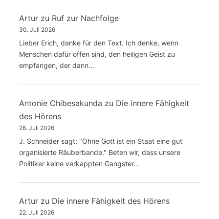
Artur
zu
Ruf zur Nachfolge
30. Juli 2026
Lieber Erich, danke für den Text. Ich denke, wenn
Menschen dafür offen sind, den heiligen Geist zu
empfangen, der dann…
Antonie Chibesakunda
zu
Die innere Fähigkeit
des Hörens
26. Juli 2026
J. Schneider sagt: "Ohne Gott ist ein Staat eine gut
organisierte Räuberbande." Beten wir, dass unsere
Politiker keine verkappten Gangster…
Artur
zu
Die innere Fähigkeit des Hörens
22. Juli 2026