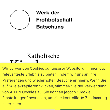
Wir verwenden Cookies auf unserer Website, um Ihnen das
relevanteste Erlebnis zu bieten, indem wir uns an Ihre
Präferenzen und wiederholten Besuche erinnern. Wenn Sie
auf "Alle akzeptieren" klicken, stimmen Sie der Verwendung
von ALLEN Cookies zu. Sie können jedoch "Cookie-
Einstellungen" besuchen, um eine kontrollierte Zustimmung
zu erteilen.
© 2026
Impressum
Datenschutzerklärung
Cookie