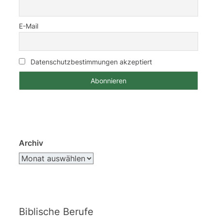
E-Mail
Datenschutzbestimmungen akzeptiert
Archiv
Biblische Berufe