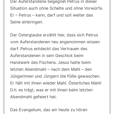
Der Auferstandene begegnet Petrus in dieser
Situation auch ohne Schelte und ohne Vorwürfe.
Er – Petrus – kann, darf und soll weiter das
Seine einbringen.
Der Osterglaube erzählt hier, dass sich Petrus
vom Auferstandenen neu angenommen wissen
darf. Petrus entdeckt das Vertrauen des
Auferstandenen in sein Geschick beim
Handwerk des Fischens. Jesus hatte beim
letzten Abendmahl – nach dem Mahl – den
Jüngerinnen und Jüngern die Füße gewaschen.
Er hält mit ihnen wieder Mahl. Österliches Mahl!
D.h. es trägt, was er mit ihnen beim letzten
Abendmahl gefeiert hat.
Das Evangelium, das wir heute zu hören