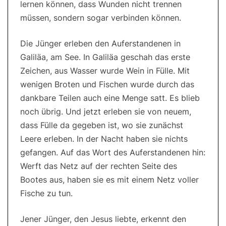
lernen können, dass Wunden nicht trennen
müssen, sondern sogar verbinden können.
Die Jünger erleben den Auferstandenen in
Galiläa, am See. In Galiläa geschah das erste
Zeichen, aus Wasser wurde Wein in Fülle. Mit
wenigen Broten und Fischen wurde durch das
dankbare Teilen auch eine Menge satt. Es blieb
noch übrig. Und jetzt erleben sie von neuem,
dass Fülle da gegeben ist, wo sie zunächst
Leere erleben. In der Nacht haben sie nichts
gefangen. Auf das Wort des Auferstandenen hin:
Werft das Netz auf der rechten Seite des
Bootes aus, haben sie es mit einem Netz voller
Fische zu tun.
Jener Jünger, den Jesus liebte, erkennt den