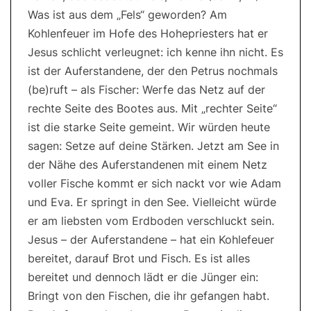
Was ist aus dem „Fels“ geworden? Am
Kohlenfeuer im Hofe des Hohepriesters hat er
Jesus schlicht verleugnet: ich kenne ihn nicht. Es
ist der Auferstandene, der den Petrus nochmals
(be)ruft – als Fischer: Werfe das Netz auf der
rechte Seite des Bootes aus. Mit „rechter Seite“
ist die starke Seite gemeint. Wir würden heute
sagen: Setze auf deine Stärken. Jetzt am See in
der Nähe des Auferstandenen mit einem Netz
voller Fische kommt er sich nackt vor wie Adam
und Eva. Er springt in den See. Vielleicht würde
er am liebsten vom Erdboden verschluckt sein.
Jesus – der Auferstandene – hat ein Kohlefeuer
bereitet, darauf Brot und Fisch. Es ist alles
bereitet und dennoch lädt er die Jünger ein:
Bringt von den Fischen, die ihr gefangen habt.