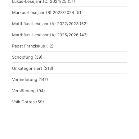
Lukas-Lesejahr (C) 2024/25
(51)
Markus-Lesejahr (B) 2023/2024
(51)
Matthäus-Lesejahr (A) 2022/2023
(52)
Matthäus-Lesejahr (A) 2025/2026
(43)
Papst Franziskus
(12)
Schöpfung
(39)
Unkategorisiert
(213)
Veränderung
(147)
Versöhnung
(94)
Volk Gottes
(59)