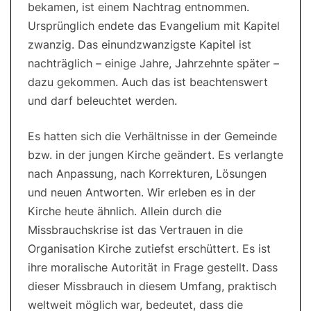
bekamen, ist einem Nachtrag entnommen.
Ursprünglich endete das Evangelium mit Kapitel
zwanzig. Das einundzwanzigste Kapitel ist
nachträglich – einige Jahre, Jahrzehnte später –
dazu gekommen. Auch das ist beachtenswert
und darf beleuchtet werden.
Es hatten sich die Verhältnisse in der Gemeinde
bzw. in der jungen Kirche geändert. Es verlangte
nach Anpassung, nach Korrekturen, Lösungen
und neuen Antworten. Wir erleben es in der
Kirche heute ähnlich. Allein durch die
Missbrauchskrise ist das Vertrauen in die
Organisation Kirche zutiefst erschüttert. Es ist
ihre moralische Autorität in Frage gestellt. Dass
dieser Missbrauch in diesem Umfang, praktisch
weltweit möglich war, bedeutet, dass die