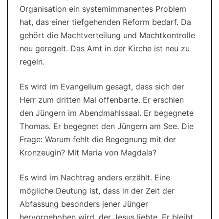
Organisation ein systemimmanentes Problem
hat, das einer tiefgehenden Reform bedarf. Da
gehört die Machtverteilung und Machtkontrolle
neu geregelt. Das Amt in der Kirche ist neu zu
regeln.
Es wird im Evangelium gesagt, dass sich der
Herr zum dritten Mal offenbarte. Er erschien
den Jüngern im Abendmahlssaal. Er begegnete
Thomas. Er begegnet den Jüngern am See. Die
Frage: Warum fehlt die Begegnung mit der
Kronzeugin? Mit Maria von Magdala?
Es wird im Nachtrag anders erzählt. Eine
mögliche Deutung ist, dass in der Zeit der
Abfassung besonders jener Jünger
hervorgehoben wird, der Jesus liebte. Er bleibt