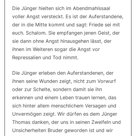
Die Jünger hielten sich im Abendmahlssaal
voller Angst versteckt. Es ist der Auferstandene,
der in die Mitte kommt und sagt: Friede sei mit
euch. Schalom. Sie empfangen jenen Geist, der
sie dann ohne Angst hinausgehen lässt, der
ihnen im Weiteren sogar die Angst vor
Repressalien und Tod nimmt.
Die Jünger erleben den Auferstandenen, der
ihnen seine Wunden zeigt, nicht zum Vorwurf
oder zur Schelte, sondern damit sie ihn
erkennen und einem Leben trauen lernen, das
sich hinter allem menschlichem Versagen und
Unvermögen zeigt. Wir dürfen es dem Jünger
Thomas danken, der uns in seinen Zweifeln und
Unsicherheiten Bruder geworden ist und wir