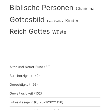
Biblische Personen
Charisma
Gottesbild
Kinder
Haus Gottes
Reich Gottes
Wüste
Alter und Neuer Bund
(32)
Barmherzigkeit
(42)
Gerechtigkeit
(93)
Gewaltlosigkeit
(102)
Lukas-Lesejahr (C) 2021/2022
(58)