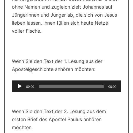
ohne Namen und zugleich zielt Johannes auf
Jüngerinnen und Jünger ab, die sich von Jesus
lieben lassen. Ihnen füllen sich heute Netze
voller Fische.
Wenn Sie den Text der 1. Lesung aus der
Apostelgeschichte anhören möchten:
Audio-
00:00
00:00
Player
Wenn Sie den Text der 2. Lesung aus dem
ersten Brief des Apostel Paulus anhören
möchten: