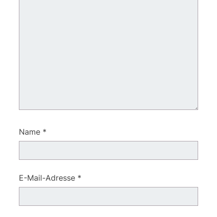
Name
*
E-Mail-Adresse
*