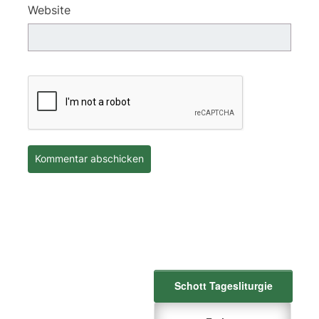
Website
Schott Tagesliturgie