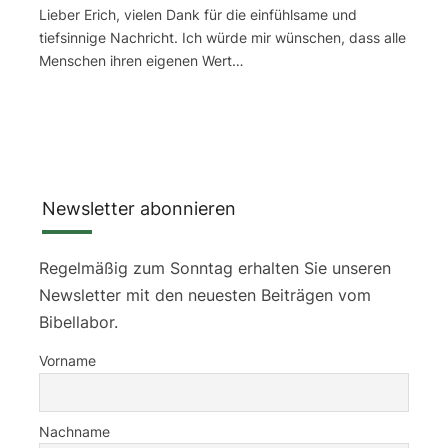
Lieber Erich, vielen Dank für die einfühlsame und
tiefsinnige Nachricht. Ich würde mir wünschen, dass alle
Menschen ihren eigenen Wert…
Newsletter abonnieren
Regelmäßig zum Sonntag erhalten Sie unseren
Newsletter mit den neuesten Beiträgen vom
Bibellabor.
Vorname
Nachname