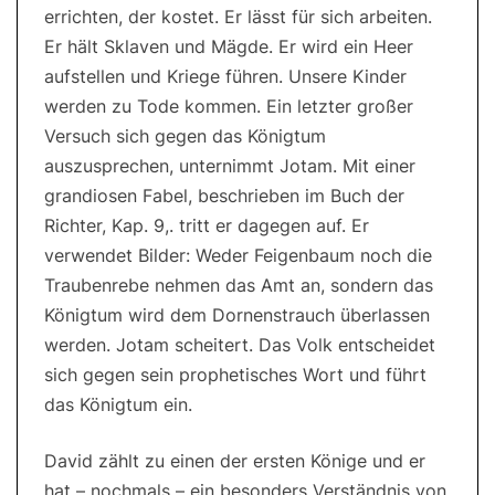
errichten, der kostet. Er lässt für sich arbeiten.
Er hält Sklaven und Mägde. Er wird ein Heer
aufstellen und Kriege führen. Unsere Kinder
werden zu Tode kommen. Ein letzter großer
Versuch sich gegen das Königtum
auszusprechen, unternimmt Jotam. Mit einer
grandiosen Fabel, beschrieben im Buch der
Richter, Kap. 9,. tritt er dagegen auf. Er
verwendet Bilder: Weder Feigenbaum noch die
Traubenrebe nehmen das Amt an, sondern das
Königtum wird dem Dornenstrauch überlassen
werden. Jotam scheitert. Das Volk entscheidet
sich gegen sein prophetisches Wort und führt
das Königtum ein.
David zählt zu einen der ersten Könige und er
hat – nochmals – ein besonders Verständnis von