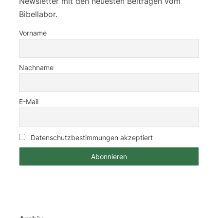
Newsletter mit den neuesten Beiträgen vom
Bibellabor.
Vorname
Nachname
E-Mail
Datenschutzbestimmungen akzeptiert