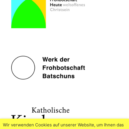
Wir verwenden Cookies auf unserer Website, um Ihnen das