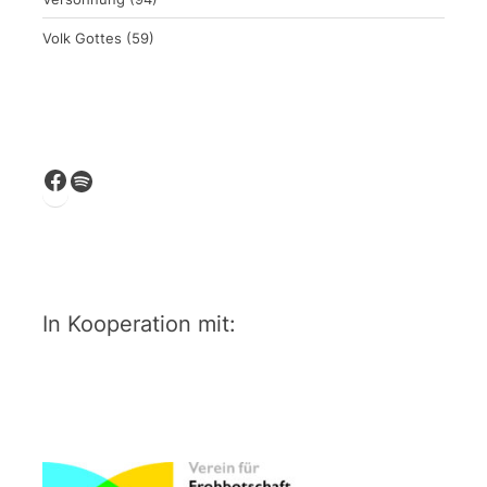
Volk Gottes
(59)
Facebook
Spotify
In Kooperation mit: