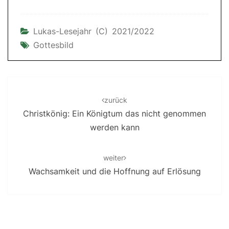
Lukas-Lesejahr (C) 2021/2022
Gottesbild
Post
navigation
zurück
Christkönig: Ein Königtum das nicht genommen
werden kann
weiter
Wachsamkeit und die Hoffnung auf Erlösung