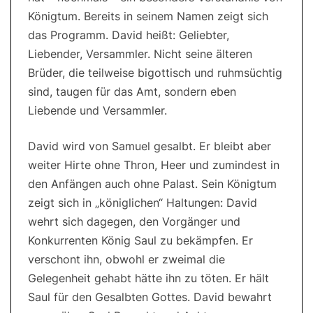
Königtum. Bereits in seinem Namen zeigt sich
das Programm. David heißt: Geliebter,
Liebender, Versammler. Nicht seine älteren
Brüder, die teilweise bigottisch und ruhmsüchtig
sind, taugen für das Amt, sondern eben
Liebende und Versammler.
David wird von Samuel gesalbt. Er bleibt aber
weiter Hirte ohne Thron, Heer und zumindest in
den Anfängen auch ohne Palast. Sein Königtum
zeigt sich in „königlichen“ Haltungen: David
wehrt sich dagegen, den Vorgänger und
Konkurrenten König Saul zu bekämpfen. Er
verschont ihn, obwohl er zweimal die
Gelegenheit gehabt hätte ihn zu töten. Er hält
Saul für den Gesalbten Gottes. David bewahrt