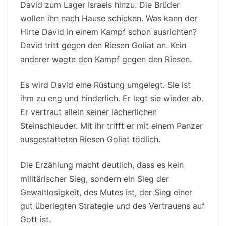
David zum Lager Israels hinzu. Die Brüder
wollen ihn nach Hause schicken. Was kann der
Hirte David in einem Kampf schon ausrichten?
David tritt gegen den Riesen Goliat an. Kein
anderer wagte den Kampf gegen den Riesen.
Es wird David eine Rüstung umgelegt. Sie ist
ihm zu eng und hinderlich. Er legt sie wieder ab.
Er vertraut allein seiner lächerlichen
Steinschleuder. Mit ihr trifft er mit einem Panzer
ausgestatteten Riesen Goliat tödlich.
Die Erzählung macht deutlich, dass es kein
militärischer Sieg, sondern ein Sieg der
Gewaltlosigkeit, des Mutes ist, der Sieg einer
gut überlegten Strategie und des Vertrauens auf
Gott ist.