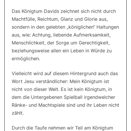
Das Königtum Davids zeichnet sich nicht durch
Machtfülle, Reichtum, Glanz und Glorie aus,
sondern in den gelebten „königlichen“ Haltungen
aus, wie: Achtung, liebende Aufmerksamkeit,
Menschlichkeit, der Sorge um Gerechtigkeit,
beziehungsweise allen ein Leben in Würde zu
ermöglichen.
Vielleicht wird auf diesem Hintergrund auch das
Wort Jesu verständlicher: Mein Königtum ist
nicht von dieser Welt. Es ist kein Königtum, in
dem die Untergebenen Spielball irgendwelcher
Ränke- und Machtspiele sind und ihr Leben nicht
zählt.
Durch die Taufe nehmen wir Teil am Königtum