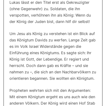
Lukas lässt er den Titel erst als Gekreuzigter
(ohne Gegenwehr) zu. Soldaten, die ihn
verspotten, verhöhnen ihn als König: Wenn du
der König der Juden bist, dann hilf dir selbst!
Um Jesu als König zu verstehen ist ein Blick auf
das Königtum Davids zu werfen. Lange Zeit gab
es im Volk Israel Widerstände gegen die
Einführung eines Königtums. Es sagte sich: Ihr
König ist Gott, der Lebendige. Er regiert und
herrscht. Doch dann gab es Kräfte – und sie
nahmen zu –, die sich an den Nachbarvölkern zu
orientieren begannen. Sie wollten ein Königtum.
Propheten wehrten sich mit den Argumenten:
Mit einem Königtum ergeht es uns auch wie den
anderen Völkern. Der König wird einen Hof Stab