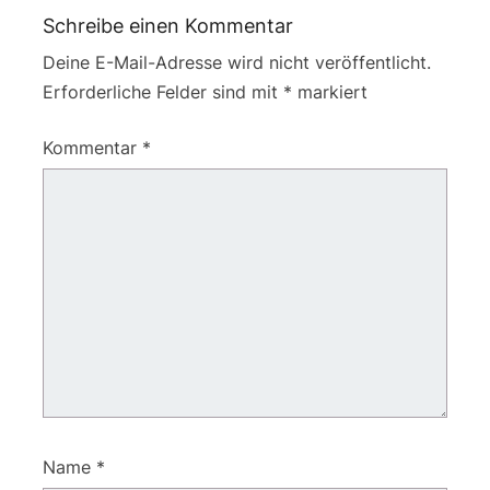
Schreibe einen Kommentar
Deine E-Mail-Adresse wird nicht veröffentlicht.
Erforderliche Felder sind mit
*
markiert
Kommentar
*
Name
*