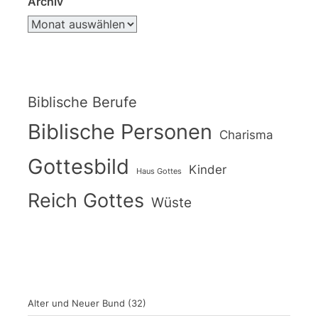
Archiv
Biblische Berufe
Biblische Personen
Charisma
Gottesbild
Kinder
Haus Gottes
Reich Gottes
Wüste
Alter und Neuer Bund
(32)