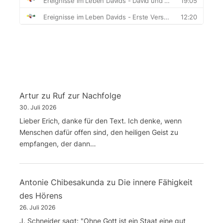
Artur
zu
Ruf zur Nachfolge
30. Juli 2026
Lieber Erich, danke für den Text. Ich denke, wenn
Menschen dafür offen sind, den heiligen Geist zu
empfangen, der dann…
Antonie Chibesakunda
zu
Die innere Fähigkeit
des Hörens
26. Juli 2026
J. Schneider sagt: "Ohne Gott ist ein Staat eine gut