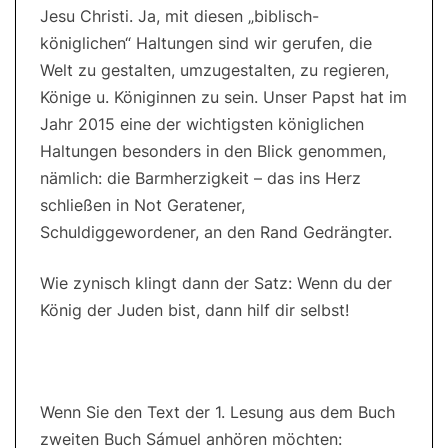
Jesu Christi. Ja, mit diesen „biblisch-
königlichen“ Haltungen sind wir gerufen, die
Welt zu gestalten, umzugestalten, zu regieren,
Könige u. Königinnen zu sein. Unser Papst hat im
Jahr 2015 eine der wichtigsten königlichen
Haltungen besonders in den Blick genommen,
nämlich: die Barmherzigkeit – das ins Herz
schließen in Not Geratener,
Schuldiggewordener, an den Rand Gedrängter.
Wie zynisch klingt dann der Satz: Wenn du der
König der Juden bist, dann hilf dir selbst!
Wenn Sie den Text der 1. Lesung aus dem Buch
zweiten Buch Sámuel anhören möchten: