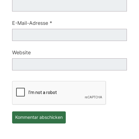
E-Mail-Adresse
*
Website