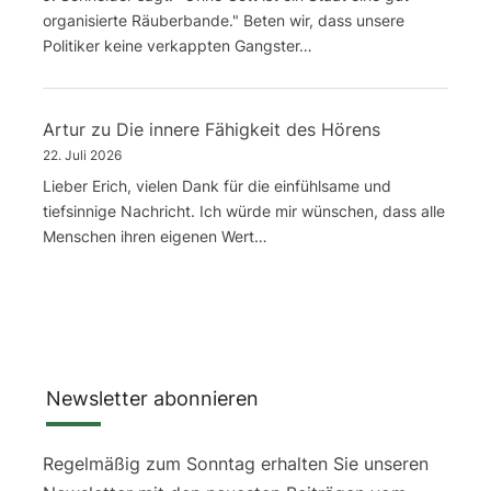
organisierte Räuberbande." Beten wir, dass unsere
Politiker keine verkappten Gangster…
Artur
zu
Die innere Fähigkeit des Hörens
22. Juli 2026
Lieber Erich, vielen Dank für die einfühlsame und
tiefsinnige Nachricht. Ich würde mir wünschen, dass alle
Menschen ihren eigenen Wert…
Newsletter abonnieren
Regelmäßig zum Sonntag erhalten Sie unseren