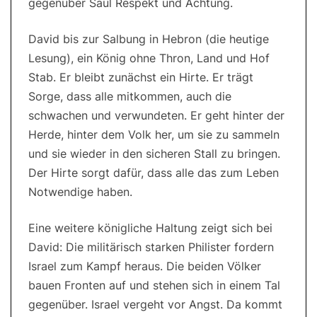
gegenüber Saul Respekt und Achtung.
David bis zur Salbung in Hebron (die heutige
Lesung), ein König ohne Thron, Land und Hof
Stab. Er bleibt zunächst ein Hirte. Er trägt
Sorge, dass alle mitkommen, auch die
schwachen und verwundeten. Er geht hinter der
Herde, hinter dem Volk her, um sie zu sammeln
und sie wieder in den sicheren Stall zu bringen.
Der Hirte sorgt dafür, dass alle das zum Leben
Notwendige haben.
Eine weitere königliche Haltung zeigt sich bei
David: Die militärisch starken Philister fordern
Israel zum Kampf heraus. Die beiden Völker
bauen Fronten auf und stehen sich in einem Tal
gegenüber. Israel vergeht vor Angst. Da kommt