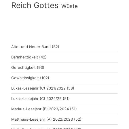
Reich Gottes
Wüste
Alter und Neuer Bund
(32)
Barmherzigkeit
(42)
Gerechtigkeit
(93)
Gewaltlosigkeit
(102)
Lukas-Lesejahr (C) 2021/2022
(58)
Lukas-Lesejahr (C) 2024/25
(51)
Markus-Lesejahr (B) 2023/2024
(51)
Matthäus-Lesejahr (A) 2022/2023
(52)