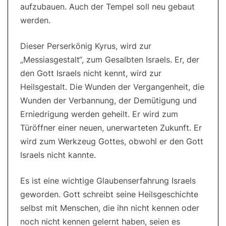
aufzubauen. Auch der Tempel soll neu gebaut
werden.
Dieser Perserkönig Kyrus, wird zur
„Messiasgestalt“, zum Gesalbten Israels. Er, der
den Gott Israels nicht kennt, wird zur
Heilsgestalt. Die Wunden der Vergangenheit, die
Wunden der Verbannung, der Demütigung und
Erniedrigung werden geheilt. Er wird zum
Türöffner einer neuen, unerwarteten Zukunft. Er
wird zum Werkzeug Gottes, obwohl er den Gott
Israels nicht kannte.
Es ist eine wichtige Glaubenserfahrung Israels
geworden. Gott schreibt seine Heilsgeschichte
selbst mit Menschen, die ihn nicht kennen oder
noch nicht kennen gelernt haben, seien es