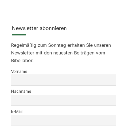
Newsletter abonnieren
Regelmäßig zum Sonntag erhalten Sie unseren
Newsletter mit den neuesten Beiträgen vom
Bibellabor.
Vorname
Nachname
E-Mail