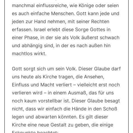
manchmal einflussreiche, wie Könige oder seien
es auch einfache Menschen. Gott kann jede und
jeden zur Hand nehmen, mit seiner Rechten
erfassen. Israel erlebt diese Sorge Gottes in
einer Phase, in der sie als Volk äußerst schwach
und abhängig sind, in der es nach außen hin
machtlos wirkt.
Gott sorgt sich um sein Volk. Dieser Glaube darf
uns heute als Kirche tragen, die Ansehen,
Einfluss und Macht verliert – vielleicht erst noch
verlieren wird – in einem Ausmaß, das für uns
noch kaum vorstellbar ist. Dieser Glaube besagt
nicht, dass wir einfach die Hände in den Schoß
legen und abwarten könnten. Es gilt dieser
Kirche eine neue Gestalt zu geben, die einige
Eckpunkte beachtet: