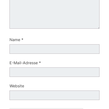
Name
*
E-Mail-Adresse
*
Website