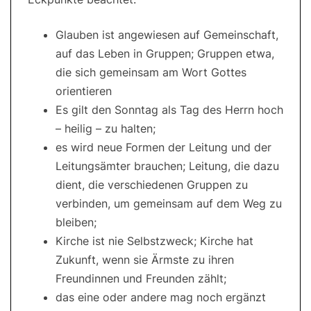
Glauben ist angewiesen auf Gemeinschaft,
auf das Leben in Gruppen; Gruppen etwa,
die sich gemeinsam am Wort Gottes
orientieren
Es gilt den Sonntag als Tag des Herrn hoch
– heilig – zu halten;
es wird neue Formen der Leitung und der
Leitungsämter brauchen; Leitung, die dazu
dient, die verschiedenen Gruppen zu
verbinden, um gemeinsam auf dem Weg zu
bleiben;
Kirche ist nie Selbstzweck; Kirche hat
Zukunft, wenn sie Ärmste zu ihren
Freundinnen und Freunden zählt;
das eine oder andere mag noch ergänzt