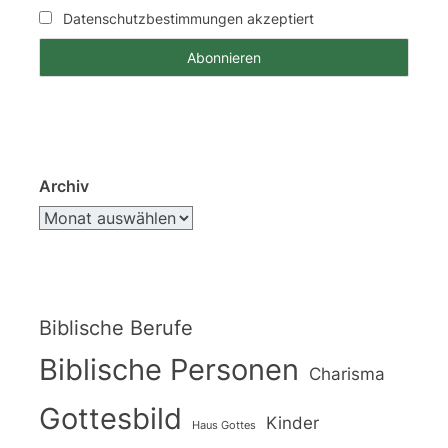
Datenschutzbestimmungen akzeptiert
Archiv
Biblische Berufe
Biblische Personen
Charisma
Gottesbild
Kinder
Haus Gottes