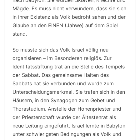
Mägde. Es muss nicht verwundern, dass sie sich
in ihrer Existenz als Volk bedroht sahen und der
Glaube an den EINEN (Jahwe) auf dem Spiel
stand.
So musste sich das Volk Israel völlig neu
organisieren – im Besonderen religiös. Zur
Identitätsstiftung trat an die Stelle des Tempels
der Sabbat. Das gemeinsame Halten des
Sabbats hat sie verbunden und wurde zum
Unterscheidungsmerkmal. Sie trafen sich in den
Häusern, in den Synagogen zum Gebet und
Thorastudium. Anstelle der Hohenpriester und
der Priesterschaft wurde der Ältestenrat als
neue Leitung eingeführt. Israel lernte in Babylon
unter schwierigsten Bedingungen als Volk und