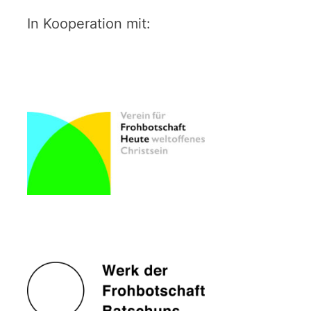
In Kooperation mit: