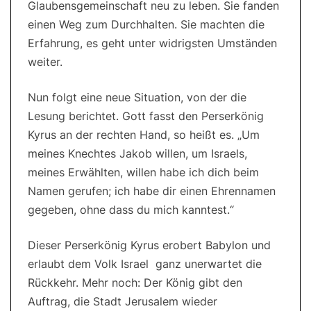
Glaubensgemeinschaft neu zu leben. Sie fanden
einen Weg zum Durchhalten. Sie machten die
Erfahrung, es geht unter widrigsten Umständen
weiter.
Nun folgt eine neue Situation, von der die
Lesung berichtet. Gott fasst den Perserkönig
Kyrus an der rechten Hand, so heißt es. „Um
meines Knechtes Jakob willen, um Israels,
meines Erwählten, willen habe ich dich beim
Namen gerufen; ich habe dir einen Ehrennamen
gegeben, ohne dass du mich kanntest.“
Dieser Perserkönig Kyrus erobert Babylon und
erlaubt dem Volk Israel ganz unerwartet die
Rückkehr. Mehr noch: Der König gibt den
Auftrag, die Stadt Jerusalem wieder