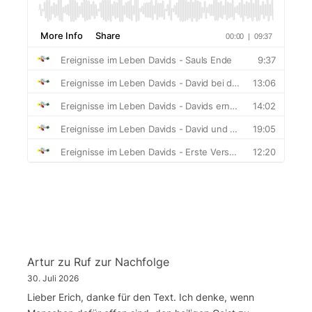
Artur
zu
Ruf zur Nachfolge
30. Juli 2026
Lieber Erich, danke für den Text. Ich denke, wenn