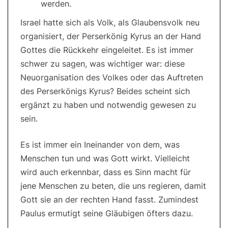
werden.
Israel hatte sich als Volk, als Glaubensvolk neu
organisiert, der Perserkönig Kyrus an der Hand
Gottes die Rückkehr eingeleitet. Es ist immer
schwer zu sagen, was wichtiger war: diese
Neuorganisation des Volkes oder das Auftreten
des Perserkönigs Kyrus? Beides scheint sich
ergänzt zu haben und notwendig gewesen zu
sein.
Es ist immer ein Ineinander von dem, was
Menschen tun und was Gott wirkt. Vielleicht
wird auch erkennbar, dass es Sinn macht für
jene Menschen zu beten, die uns regieren, damit
Gott sie an der rechten Hand fasst. Zumindest
Paulus ermutigt seine Gläubigen öfters dazu.