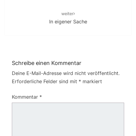
weiter
In eigener Sache
Schreibe einen Kommentar
Deine E-Mail-Adresse wird nicht veröffentlicht.
Erforderliche Felder sind mit
*
markiert
Kommentar
*