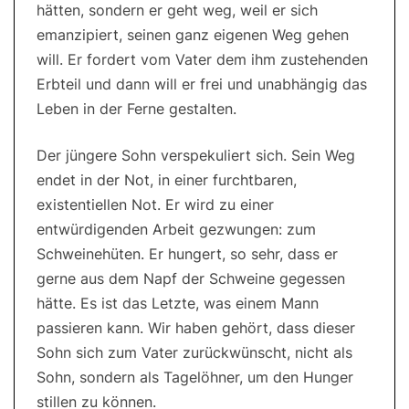
hätten, sondern er geht weg, weil er sich
emanzipiert, seinen ganz eigenen Weg gehen
will. Er fordert vom Vater dem ihm zustehenden
Erbteil und dann will er frei und unabhängig das
Leben in der Ferne gestalten.
Der jüngere Sohn verspekuliert sich. Sein Weg
endet in der Not, in einer furchtbaren,
existentiellen Not. Er wird zu einer
entwürdigenden Arbeit gezwungen: zum
Schweinehüten. Er hungert, so sehr, dass er
gerne aus dem Napf der Schweine gegessen
hätte. Es ist das Letzte, was einem Mann
passieren kann. Wir haben gehört, dass dieser
Sohn sich zum Vater zurückwünscht, nicht als
Sohn, sondern als Tagelöhner, um den Hunger
stillen zu können.