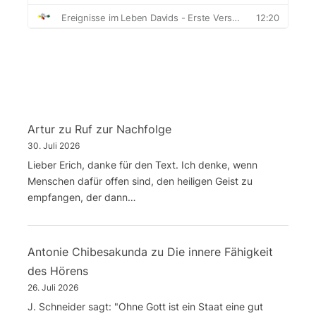
Artur
zu
Ruf zur Nachfolge
30. Juli 2026
Lieber Erich, danke für den Text. Ich denke, wenn
Menschen dafür offen sind, den heiligen Geist zu
empfangen, der dann…
Antonie Chibesakunda
zu
Die innere Fähigkeit
des Hörens
26. Juli 2026
J. Schneider sagt: "Ohne Gott ist ein Staat eine gut