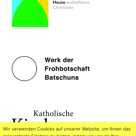
Wir verwenden Cookies auf unserer Website, um Ihnen das