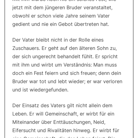
jetzt mit dem jüngeren Bruder veranstaltet,
obwohl er schon viele Jahre seinem Vater
gedient und nie ein Gebot übertreten hat.
Der Vater bleibt nicht in der Rolle eines
Zuschauers. Er geht auf den älteren Sohn zu,
der sich ungerecht behandelt fühlt. Er spricht
mit ihm und wirbt um Verständnis: Man muss
doch ein Fest feiern und sich freuen; denn dein
Bruder war tot und lebt wieder; er war verloren
und ist wiedergefunden.
Der Einsatz des Vaters gilt nicht allein dem
Leben. Er will Gemeinschaft, er wirbt für ein
Miteinander über Enttäuschungen, Neid,
Eifersucht und Rivalitäten hinweg. Er wirbt für