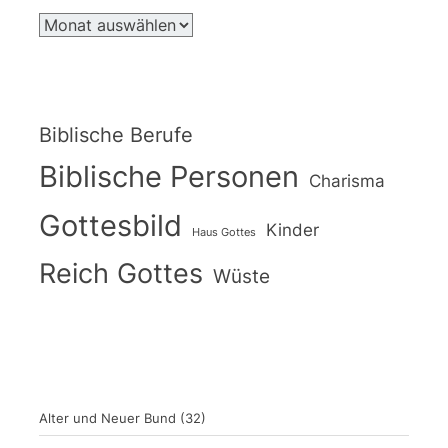
Biblische Berufe
Biblische Personen
Charisma
Gottesbild
Kinder
Haus Gottes
Reich Gottes
Wüste
Alter und Neuer Bund
(32)