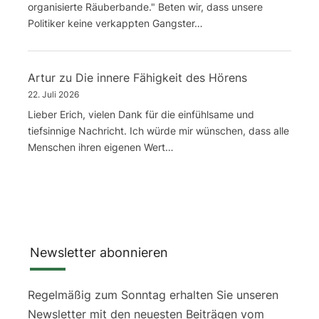
organisierte Räuberbande." Beten wir, dass unsere
Politiker keine verkappten Gangster…
Artur
zu
Die innere Fähigkeit des Hörens
22. Juli 2026
Lieber Erich, vielen Dank für die einfühlsame und
tiefsinnige Nachricht. Ich würde mir wünschen, dass alle
Menschen ihren eigenen Wert…
Newsletter abonnieren
Regelmäßig zum Sonntag erhalten Sie unseren
Newsletter mit den neuesten Beiträgen vom