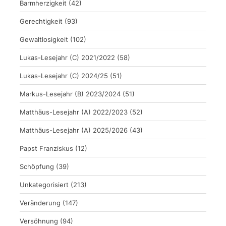
Barmherzigkeit
(42)
Gerechtigkeit
(93)
Gewaltlosigkeit
(102)
Lukas-Lesejahr (C) 2021/2022
(58)
Lukas-Lesejahr (C) 2024/25
(51)
Markus-Lesejahr (B) 2023/2024
(51)
Matthäus-Lesejahr (A) 2022/2023
(52)
Matthäus-Lesejahr (A) 2025/2026
(43)
Papst Franziskus
(12)
Schöpfung
(39)
Unkategorisiert
(213)
Veränderung
(147)
Versöhnung
(94)