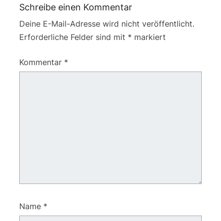
Schreibe einen Kommentar
Deine E-Mail-Adresse wird nicht veröffentlicht.
Erforderliche Felder sind mit
*
markiert
Kommentar
*
Name
*