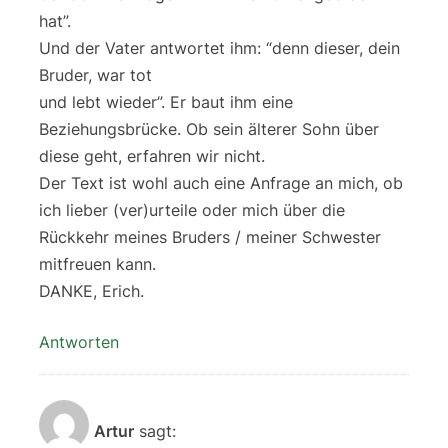
hat”.
Und der Vater antwortet ihm: “denn dieser, dein
Bruder, war tot
und lebt wieder”. Er baut ihm eine
Beziehungsbrücke. Ob sein älterer Sohn über
diese geht, erfahren wir nicht.
Der Text ist wohl auch eine Anfrage an mich, ob
ich lieber (ver)urteile oder mich über die
Rückkehr meines Bruders / meiner Schwester
mitfreuen kann.
DANKE, Erich.
Antworten
Artur
sagt: