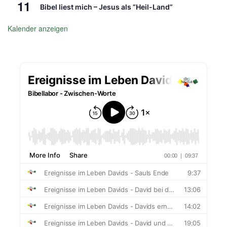
11
Bibel liest mich – Jesus als “Heil-Land”
Kalender anzeigen