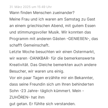
31. März 2025 um 15:49 Uhr
Wann finden Menschen zueinander?
Meine Frau und ich waren am Samstag zu Gast
an einem griechischen Abend, mit gutem Essen
und stimmungsvoller Musik. Wir konnten das
Programm mit anderen Gästen -GENIEßEN-, das
schafft Gemeinschaft.
Letzte Woche besuchten wir einen Ostermarkt,
wir waren -DANKBAR- für die bemerkenswerte
Kreativität. Das Gleiche bemerkten auch andere
Besucher, wir waren uns einig.
Vor ein paar Tagen erzählte mir ein Bekannter,
dass seine Freundin sich um Ihren behinderten
Sohn -23 Jahre- täglich kümmert. Mein -
ZUHÖREN- hat ihm
gut getan. Er fühlte sich verstanden.