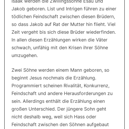
Isaak werden die Zwillingssöhne Esau und
Jakob geboren. List und Intrigen führen zu einer
tödlichen Feindschaft zwischen diesen Brüdern,
so dass Jakob auf Rat der Mutter hin flieht. Viel
Zeit vergeht bis sich diese Brüder wiederfinden.
In allen diesen Erzählungen wirken die Väter
schwach, unfähig mit den Krisen ihrer Söhne
umzugehen.
Zwei Söhne werden einem Mann geboren, so
beginnt Jesus nochmals die Erzählung.
Programmiert scheinen Rivalität, Konkurrenz,
Feindschaft und andere Herausforderungen zu
sein. Allerdings enthält die Erzählung einen
großen Unterschied. Der jüngere Sohn geht
nicht deshalb weg, weil sich Hass oder
Feindschaft zwischen den Söhnen aufgebaut