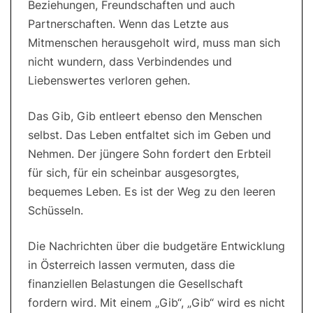
Beziehungen, Freundschaften und auch
Partnerschaften. Wenn das Letzte aus
Mitmenschen herausgeholt wird, muss man sich
nicht wundern, dass Verbindendes und
Liebenswertes verloren gehen.
Das Gib, Gib entleert ebenso den Menschen
selbst. Das Leben entfaltet sich im Geben und
Nehmen. Der jüngere Sohn fordert den Erbteil
für sich, für ein scheinbar ausgesorgtes,
bequemes Leben. Es ist der Weg zu den leeren
Schüsseln.
Die Nachrichten über die budgetäre Entwicklung
in Österreich lassen vermuten, dass die
finanziellen Belastungen die Gesellschaft
fordern wird. Mit einem „Gib“, „Gib“ wird es nicht