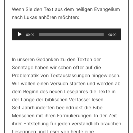
Wenn Sie den Text aus dem heiligen Evangelium
nach Lukas anhören möchten:
Audio-
00:00
00:00
Player
In unseren Gedanken zu den Texten der
Sonntage haben wir schon öfter auf die
Problematik von Textauslassungen hingewiesen.
Wir wollen einen Versuch starten und werden ab
dem Beginn des neuen Lesejahres die Texte in
der Länge der biblischen Verfasser lesen.
Seit Jahrhunderten beeindruckt die Bibel
Menschen mit ihren Formulierungen. In der Zeit
ihrer Entstehung für jeden verständlich brauchen
Leserinnen und Leser von heute eine