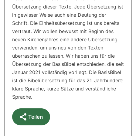
Übersetzung dieser Texte. Jede Übersetzung ist
in gewisser Weise auch eine Deutung der
Schrift. Die Einheitsübersetzung ist uns bereits
vertraut. Wir wollen bewusst mit Beginn des
neuen Kirchenjahres eine andere Übersetzung
verwenden, um uns neu von den Texten
überraschen zu lassen. Wir haben uns für die
Übersetzung der BasisBibel entschieden, die seit
Januar 2021 vollständig vorliegt. Die BasisBibel
ist die Bibelübersetzung für das 21. Jahrhundert:
klare Sprache, kurze Sätze und verständliche
Sprache.
Teilen