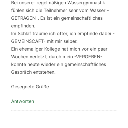
Bei unserer regelmäßigen Wassergymnastik
fühlen sich die Teilnehmer sehr vom Wasser -
GETRAGEN-. Es ist ein gemeinschaftliches
empfinden.
Im Schlaf träume ich öfter, ich empfinde dabei -
GEMEINSCAFT- mit mir selber.
Ein ehemaliger Kollege hat mich vor ein paar
Wochen verletzt, durch mein -VERGEBEN-
konnte heute wieder ein gemeinschaftliches
Gespräch entstehen.
Gesegnete Grüße
Antworten