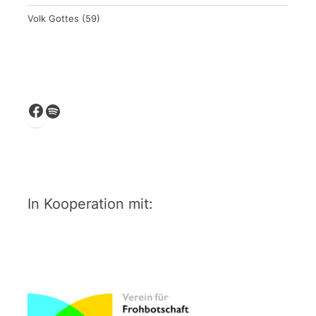
Volk Gottes
(59)
Facebook
Spotify
In Kooperation mit: