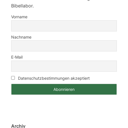
Bibellabor.
Vorname
Nachname
E-Mail
Datenschutzbestimmungen akzeptiert
Archiv