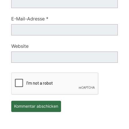
E-Mail-Adresse
*
Website