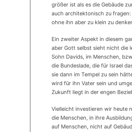
größer ist als es die Gebäude z
auch architektonisch zu fragen:
ohne ihn aber zu klein zu denke
Ein zweiter Aspekt in diesem ga
aber Gott selbst sieht nicht die 
Sohn Davids, im Menschen, bzw.
die Bundeslade, die für Israel da
sie dann im Tempel zu sein hätte
wird für ihn Vater sein und umg
Zukunft liegt in der engen Bezi
Vielleicht investieren wir heute
die Menschen, in ihre Ausbildun
auf Menschen, nicht auf Gebäude