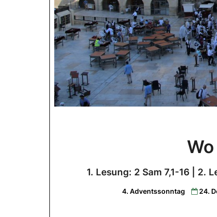
Wo 
1. Lesung: 2 Sam 7,1-16 | 2.
4. Adventssonntag
24. 