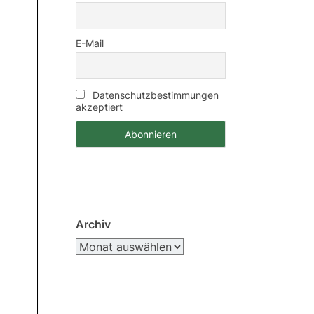
E-Mail
Datenschutzbestimmungen
akzeptiert
Archiv