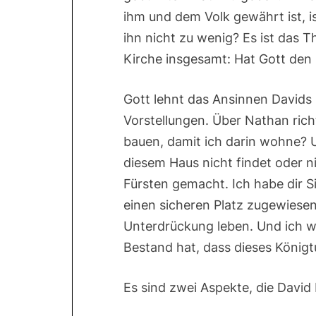
ihm und dem Volk gewährt ist, ist
ihn nicht zu wenig? Es ist das 
Kirche insgesamt: Hat Gott den
Gott lehnt das Ansinnen Davids ni
Vorstellungen. Über Nathan richt
bauen, damit ich darin wohne? U
diesem Haus nicht findet oder 
Fürsten gemacht. Ich habe dir S
einen sicheren Platz zugewiesen
Unterdrückung leben. Und ich w
Bestand hat, dass dieses Königt
Es sind zwei Aspekte, die David