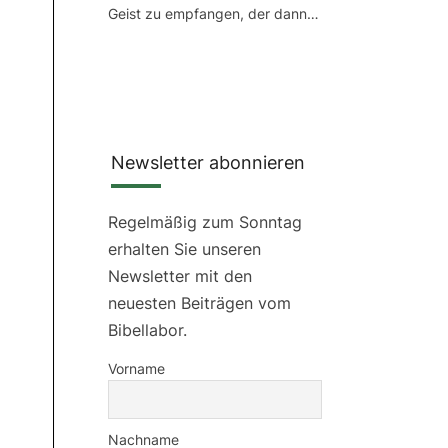
Geist zu empfangen, der dann…
Newsletter abonnieren
Regelmäßig zum Sonntag
erhalten Sie unseren
Newsletter mit den
neuesten Beiträgen vom
Bibellabor.
Vorname
Nachname