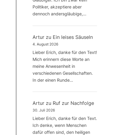
Politiker, akzeptiere aber
dennoch andersgläubige,…
Artur
zu
Ein leises Säuseln
4. August 2026
Lieber Erich, danke für den Text!
Mich erinnern diese Worte an
meine Anwesenheit in
verschiedenen Gesellschaften.
In der einen Runde…
Artur
zu
Ruf zur Nachfolge
30. Juli 2026
Lieber Erich, danke für den Text.
Ich denke, wenn Menschen
dafür offen sind, den heiligen