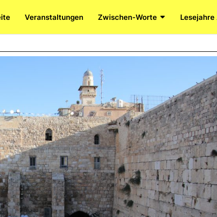
ite
Veranstaltungen
Zwischen-Worte
Lesejahre