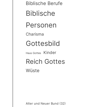
Biblische Berufe
Biblische
Personen
Charisma
Gottesbild
Kinder
Haus Gottes
Reich Gottes
Wüste
Alter und Neuer Bund
(32)