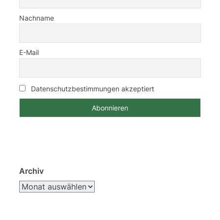
Nachname
E-Mail
Datenschutzbestimmungen akzeptiert
Archiv