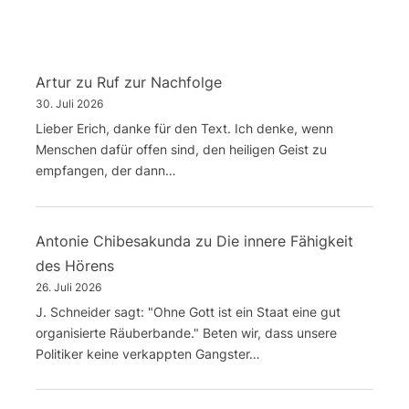
Artur
zu
Ruf zur Nachfolge
30. Juli 2026
Lieber Erich, danke für den Text. Ich denke, wenn
Menschen dafür offen sind, den heiligen Geist zu
empfangen, der dann…
Antonie Chibesakunda
zu
Die innere Fähigkeit
des Hörens
26. Juli 2026
J. Schneider sagt: "Ohne Gott ist ein Staat eine gut
organisierte Räuberbande." Beten wir, dass unsere
Politiker keine verkappten Gangster…