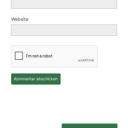
Website