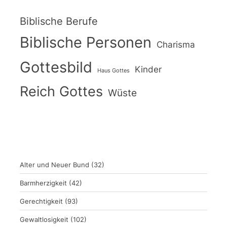
Biblische Berufe
Biblische Personen
Charisma
Gottesbild
Kinder
Haus Gottes
Reich Gottes
Wüste
Alter und Neuer Bund
(32)
Barmherzigkeit
(42)
Gerechtigkeit
(93)
Gewaltlosigkeit
(102)