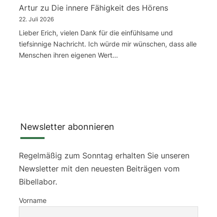
Artur
zu
Die innere Fähigkeit des Hörens
22. Juli 2026
Lieber Erich, vielen Dank für die einfühlsame und
tiefsinnige Nachricht. Ich würde mir wünschen, dass alle
Menschen ihren eigenen Wert…
Newsletter abonnieren
Regelmäßig zum Sonntag erhalten Sie unseren
Newsletter mit den neuesten Beiträgen vom
Bibellabor.
Vorname