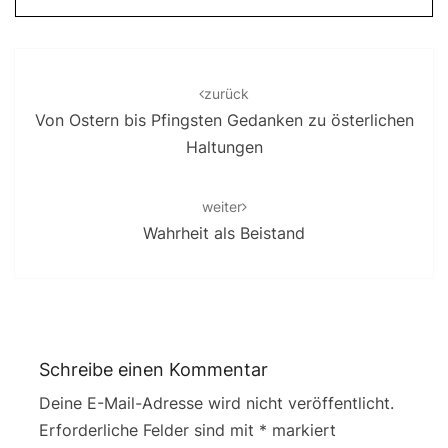
Post
navigation
zurück
Von Ostern bis Pfingsten Gedanken zu österlichen
Haltungen
weiter
Wahrheit als Beistand
Schreibe einen Kommentar
Deine E-Mail-Adresse wird nicht veröffentlicht.
Erforderliche Felder sind mit
*
markiert