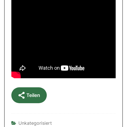
Teilen
Unkategorisiert