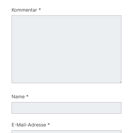
Kommentar
*
Name
*
E-Mail-Adresse
*