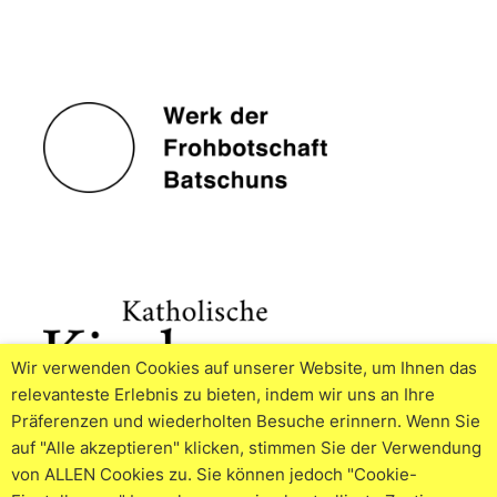
Wir verwenden Cookies auf unserer Website, um Ihnen das
relevanteste Erlebnis zu bieten, indem wir uns an Ihre
Präferenzen und wiederholten Besuche erinnern. Wenn Sie
auf "Alle akzeptieren" klicken, stimmen Sie der Verwendung
von ALLEN Cookies zu. Sie können jedoch "Cookie-