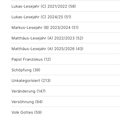
Lukas-Lesejahr (C) 2021/2022
(58)
Lukas-Lesejahr (C) 2024/25
(51)
Markus-Lesejahr (B) 2023/2024
(51)
Matthäus-Lesejahr (A) 2022/2023
(52)
Matthäus-Lesejahr (A) 2025/2026
(43)
Papst Franziskus
(12)
Schöpfung
(39)
Unkategorisiert
(213)
Veränderung
(147)
Versöhnung
(94)
Volk Gottes
(59)