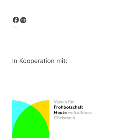
Facebook
Spotify
In Kooperation mit: