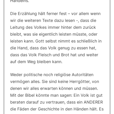
Handelns.
Die Erzählung hält ferner fest – vor allem wenn
wir die weiteren Texte dazu lesen -, dass die
Leitung des Volkes immer hinter dem zurück
bleibt, was sie eigentlich leisten müsste, oder
leisten kann. Gott selbst nimmt es schließlich in
die Hand, dass das Volk genug zu essen hat,
dass das Volk Fleisch und Brot hat und weiter
auf dem Weg bleiben kann.
Weder politische noch religiöse Autoritäten
vermögen alles. Sie sind keine Herrgötter, von
denen wir alles erwarten können und müssen.
Mit der Bibel könnte man sagen: Ein Volk ist gut
beraten darauf zu vertrauen, dass ein ANDERER
die Fäden der Geschichte in den Händen hält. Es