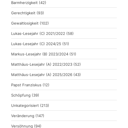
Barmherzigkeit
(42)
Gerechtigkeit
(93)
Gewaltlosigkeit
(102)
Lukas-Lesejahr (C) 2021/2022
(58)
Lukas-Lesejahr (C) 2024/25
(51)
Markus-Lesejahr (B) 2023/2024
(51)
Matthäus-Lesejahr (A) 2022/2023
(52)
Matthäus-Lesejahr (A) 2025/2026
(43)
Papst Franziskus
(12)
Schöpfung
(39)
Unkategorisiert
(213)
Veränderung
(147)
Versöhnung
(94)