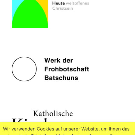
Wir verwenden Cookies auf unserer Website, um Ihnen das