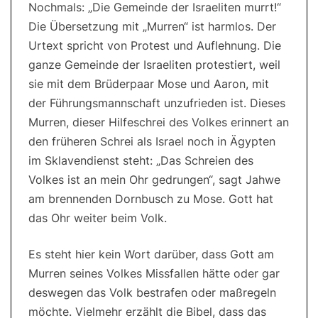
Nochmals: „Die Gemeinde der Israeliten murrt!“
Die Übersetzung mit „Murren“ ist harmlos. Der
Urtext spricht von Protest und Auflehnung. Die
ganze Gemeinde der Israeliten protestiert, weil
sie mit dem Brüderpaar Mose und Aaron, mit
der Führungsmannschaft unzufrieden ist. Dieses
Murren, dieser Hilfeschrei des Volkes erinnert an
den früheren Schrei als Israel noch in Ägypten
im Sklavendienst steht: „Das Schreien des
Volkes ist an mein Ohr gedrungen“, sagt Jahwe
am brennenden Dornbusch zu Mose. Gott hat
das Ohr weiter beim Volk.
Es steht hier kein Wort darüber, dass Gott am
Murren seines Volkes Missfallen hätte oder gar
deswegen das Volk bestrafen oder maßregeln
möchte. Vielmehr erzählt die Bibel, dass das