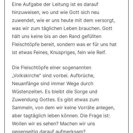
Eine Aufgabe der Leitung ist es darauf
hinzuweisen, wo und wie Gott sich neu
zuwendet, wie er uns heute mit dem versorgt,
was wir zum täglichen Leben brauchen. Gott
hält uns keine bis an den Rand gefüllten
Fleischtöpfe bereit, sondern was er für uns hat
ist etwas Feines, Knuspriges, fein wie Reif.
Die Fleischtöpfe einer sogenannten
„Volkskirche“ sind vorbei. Aufbrüche,
Neuanfänge sind immer Wege durch
Wüstenzeiten. Es bleibt die Sorge und
Zuwendung Gottes. Es gibt etwas zum
Sammeln, von dem wir keine Vorräte anlegen,
aber tagtäglich leben können. Die Frage ist:
Wollen wir es sehen? Machen wir uns
gegenseitig darauf aufmerksam?