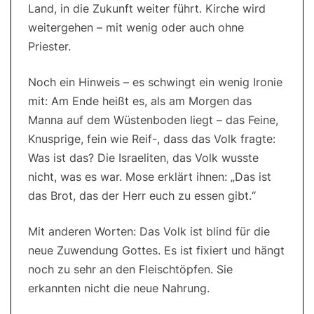
Land, in die Zukunft weiter führt. Kirche wird
weitergehen – mit wenig oder auch ohne
Priester.
Noch ein Hinweis – es schwingt ein wenig Ironie
mit: Am Ende heißt es, als am Morgen das
Manna auf dem Wüstenboden liegt – das Feine,
Knusprige, fein wie Reif-, dass das Volk fragte:
Was ist das? Die Israeliten, das Volk wusste
nicht, was es war. Mose erklärt ihnen: „Das ist
das Brot, das der Herr euch zu essen gibt.“
Mit anderen Worten: Das Volk ist blind für die
neue Zuwendung Gottes. Es ist fixiert und hängt
noch zu sehr an den Fleischtöpfen. Sie
erkannten nicht die neue Nahrung.