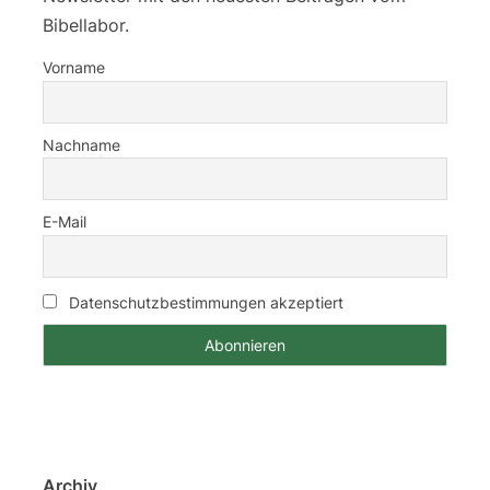
Bibellabor.
Vorname
Nachname
E-Mail
Datenschutzbestimmungen akzeptiert
Archiv