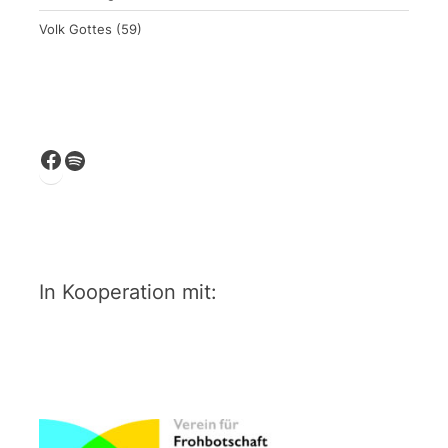
Volk Gottes
(59)
Facebook
Spotify
In Kooperation mit: