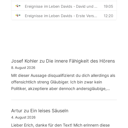
Josef Kohler
zu
Die innere Fähigkeit des Hörens
8. August 2026
Mit dieser Aussage disqualifizierst du dich allerdings als
offensichtlich streng Gläubiger. Ich bin zwar kein
Politiker, akzeptiere aber dennoch andersgläubige,…
Artur
zu
Ein leises Säuseln
4. August 2026
Lieber Erich, danke für den Text! Mich erinnern diese