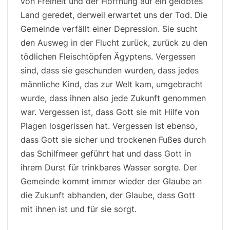
von Freiheit und der Hoffnung auf ein gelobtes
Land geredet, derweil erwartet uns der Tod. Die
Gemeinde verfällt einer Depression. Sie sucht
den Ausweg in der Flucht zurück, zurück zu den
tödlichen Fleischtöpfen Ägyptens. Vergessen
sind, dass sie geschunden wurden, dass jedes
männliche Kind, das zur Welt kam, umgebracht
wurde, dass ihnen also jede Zukunft genommen
war. Vergessen ist, dass Gott sie mit Hilfe von
Plagen losgerissen hat. Vergessen ist ebenso,
dass Gott sie sicher und trockenen Fußes durch
das Schilfmeer geführt hat und dass Gott in
ihrem Durst für trinkbares Wasser sorgte. Der
Gemeinde kommt immer wieder der Glaube an
die Zukunft abhanden, der Glaube, dass Gott
mit ihnen ist und für sie sorgt.