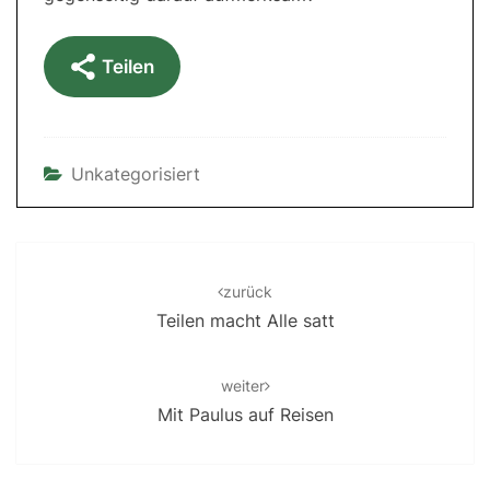
Teilen
Unkategorisiert
Post
navigation
zurück
Teilen macht Alle satt
weiter
Mit Paulus auf Reisen