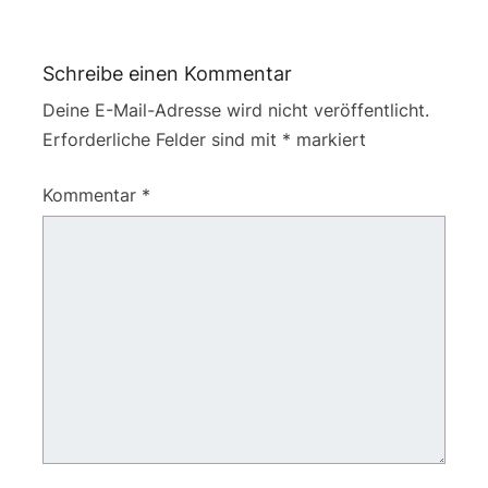
Schreibe einen Kommentar
Deine E-Mail-Adresse wird nicht veröffentlicht.
Erforderliche Felder sind mit
*
markiert
Kommentar
*