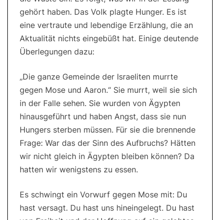
gehört haben. Das Volk plagte Hunger. Es ist
eine vertraute und lebendige Erzählung, die an
Aktualität nichts eingebüßt hat. Einige deutende
Überlegungen dazu:
„Die ganze Gemeinde der Israeliten murrte
gegen Mose und Aaron.“ Sie murrt, weil sie sich
in der Falle sehen. Sie wurden von Ägypten
hinausgeführt und haben Angst, dass sie nun
Hungers sterben müssen. Für sie die brennende
Frage: War das der Sinn des Aufbruchs? Hätten
wir nicht gleich in Ägypten bleiben können? Da
hatten wir wenigstens zu essen.
Es schwingt ein Vorwurf gegen Mose mit: Du
hast versagt. Du hast uns hineingelegt. Du hast