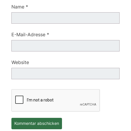
Name
*
E-Mail-Adresse
*
Website