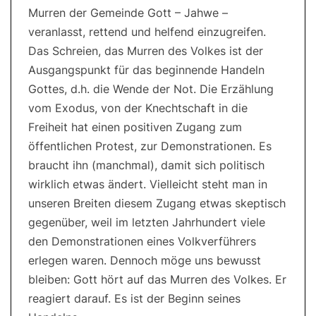
Murren der Gemeinde Gott – Jahwe –
veranlasst, rettend und helfend einzugreifen.
Das Schreien, das Murren des Volkes ist der
Ausgangspunkt für das beginnende Handeln
Gottes, d.h. die Wende der Not. Die Erzählung
vom Exodus, von der Knechtschaft in die
Freiheit hat einen positiven Zugang zum
öffentlichen Protest, zur Demonstrationen. Es
braucht ihn (manchmal), damit sich politisch
wirklich etwas ändert. Vielleicht steht man in
unseren Breiten diesem Zugang etwas skeptisch
gegenüber, weil im letzten Jahrhundert viele
den Demonstrationen eines Volkverführers
erlegen waren. Dennoch möge uns bewusst
bleiben: Gott hört auf das Murren des Volkes. Er
reagiert darauf. Es ist der Beginn seines