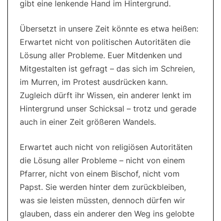
gibt eine lenkende Hand im Hintergrund.
Übersetzt in unsere Zeit könnte es etwa heißen:
Erwartet nicht von politischen Autoritäten die
Lösung aller Probleme. Euer Mitdenken und
Mitgestalten ist gefragt – das sich im Schreien,
im Murren, im Protest ausdrücken kann.
Zugleich dürft ihr Wissen, ein anderer lenkt im
Hintergrund unser Schicksal – trotz und gerade
auch in einer Zeit größeren Wandels.
Erwartet auch nicht von religiösen Autoritäten
die Lösung aller Probleme – nicht von einem
Pfarrer, nicht von einem Bischof, nicht vom
Papst. Sie werden hinter dem zurückbleiben,
was sie leisten müssten, dennoch dürfen wir
glauben, dass ein anderer den Weg ins gelobte