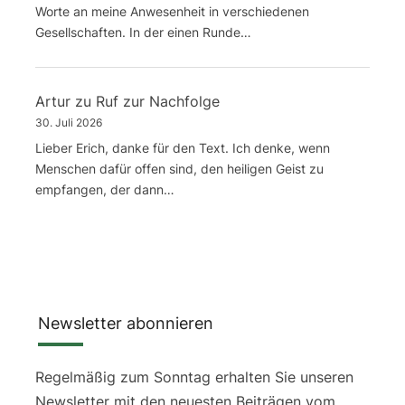
Worte an meine Anwesenheit in verschiedenen
Gesellschaften. In der einen Runde…
Artur
zu
Ruf zur Nachfolge
30. Juli 2026
Lieber Erich, danke für den Text. Ich denke, wenn
Menschen dafür offen sind, den heiligen Geist zu
empfangen, der dann…
Newsletter abonnieren
Regelmäßig zum Sonntag erhalten Sie unseren
Newsletter mit den neuesten Beiträgen vom