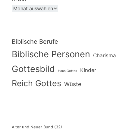
Biblische Berufe
Biblische Personen
Charisma
Gottesbild
Kinder
Haus Gottes
Reich Gottes
Wüste
Alter und Neuer Bund
(32)