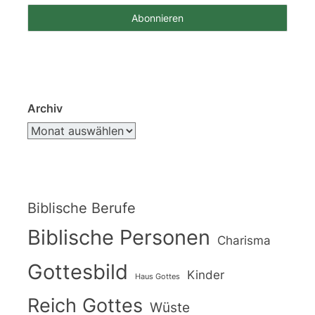
Archiv
Biblische Berufe
Biblische Personen
Charisma
Gottesbild
Kinder
Haus Gottes
Reich Gottes
Wüste