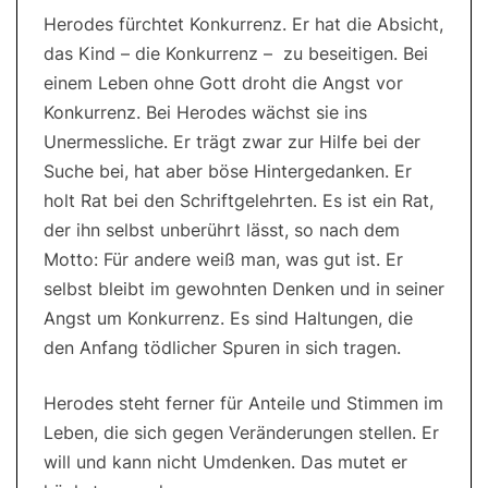
Herodes fürchtet Konkurrenz. Er hat die Absicht,
das Kind – die Konkurrenz – zu beseitigen. Bei
einem Leben ohne Gott droht die Angst vor
Konkurrenz. Bei Herodes wächst sie ins
Unermessliche. Er trägt zwar zur Hilfe bei der
Suche bei, hat aber böse Hintergedanken. Er
holt Rat bei den Schriftgelehrten. Es ist ein Rat,
der ihn selbst unberührt lässt, so nach dem
Motto: Für andere weiß man, was gut ist. Er
selbst bleibt im gewohnten Denken und in seiner
Angst um Konkurrenz. Es sind Haltungen, die
den Anfang tödlicher Spuren in sich tragen.
Herodes steht ferner für Anteile und Stimmen im
Leben, die sich gegen Veränderungen stellen. Er
will und kann nicht Umdenken. Das mutet er