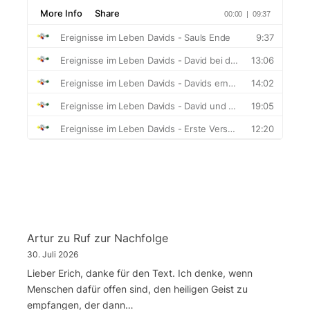
Artur
zu
Ruf zur Nachfolge
30. Juli 2026
Lieber Erich, danke für den Text. Ich denke, wenn
Menschen dafür offen sind, den heiligen Geist zu
empfangen, der dann…