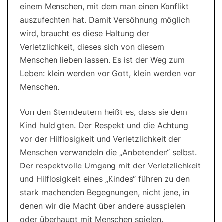
einem Menschen, mit dem man einen Konflikt
auszufechten hat. Damit Versöhnung möglich
wird, braucht es diese Haltung der
Verletzlichkeit, dieses sich von diesem
Menschen lieben lassen. Es ist der Weg zum
Leben: klein werden vor Gott, klein werden vor
Menschen.
Von den Sterndeutern heißt es, dass sie dem
Kind huldigten. Der Respekt und die Achtung
vor der Hilflosigkeit und Verletzlichkeit der
Menschen verwandeln die „Anbetenden“ selbst.
Der respektvolle Umgang mit der Verletzlichkeit
und Hilflosigkeit eines „Kindes“ führen zu den
stark machenden Begegnungen, nicht jene, in
denen wir die Macht über andere ausspielen
oder überhaupt mit Menschen spielen.