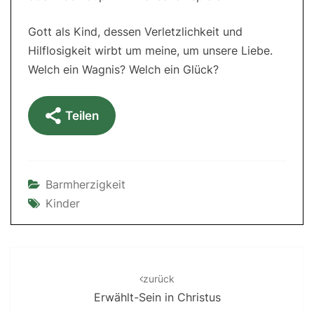
Gott als Kind, dessen Verletzlichkeit und
Hilflosigkeit wirbt um meine, um unsere Liebe.
Welch ein Wagnis? Welch ein Glück?
Teilen
Barmherzigkeit
Kinder
Post
navigation
zurück
Erwählt-Sein in Christus