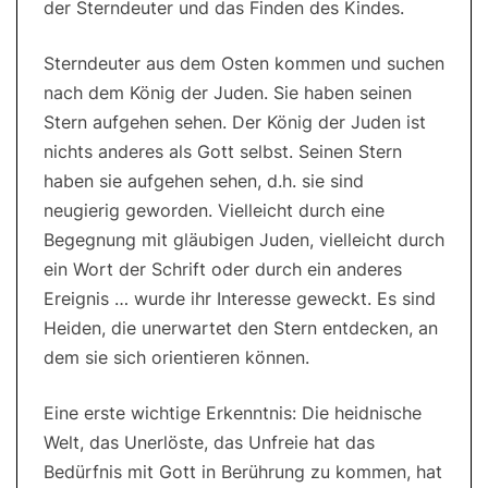
der Sterndeuter und das Finden des Kindes.
Sterndeuter aus dem Osten kommen und suchen
nach dem König der Juden. Sie haben seinen
Stern aufgehen sehen. Der König der Juden ist
nichts anderes als Gott selbst. Seinen Stern
haben sie aufgehen sehen, d.h. sie sind
neugierig geworden. Vielleicht durch eine
Begegnung mit gläubigen Juden, vielleicht durch
ein Wort der Schrift oder durch ein anderes
Ereignis … wurde ihr Interesse geweckt. Es sind
Heiden, die unerwartet den Stern entdecken, an
dem sie sich orientieren können.
Eine erste wichtige Erkenntnis: Die heidnische
Welt, das Unerlöste, das Unfreie hat das
Bedürfnis mit Gott in Berührung zu kommen, hat