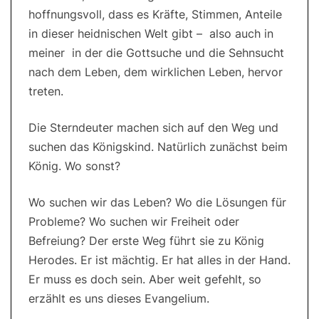
hoffnungsvoll, dass es Kräfte, Stimmen, Anteile
in dieser heidnischen Welt gibt – also auch in
meiner ­ in der die Gottsuche und die Sehnsucht
nach dem Leben, dem wirklichen Leben, hervor
treten.
Die Sterndeuter machen sich auf den Weg und
suchen das Königskind. Natürlich zunächst beim
König. Wo sonst?
Wo suchen wir das Leben? Wo die Lösungen für
Probleme? Wo suchen wir Freiheit oder
Befreiung? Der erste Weg führt sie zu König
Herodes. Er ist mächtig. Er hat alles in der Hand.
Er muss es doch sein. Aber weit gefehlt, so
erzählt es uns dieses Evangelium.