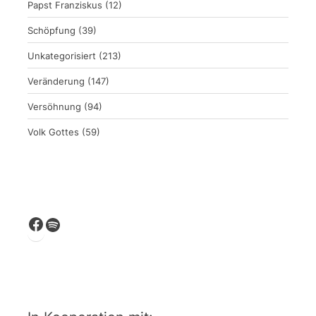
Papst Franziskus
(12)
Schöpfung
(39)
Unkategorisiert
(213)
Veränderung
(147)
Versöhnung
(94)
Volk Gottes
(59)
Facebook
Spotify