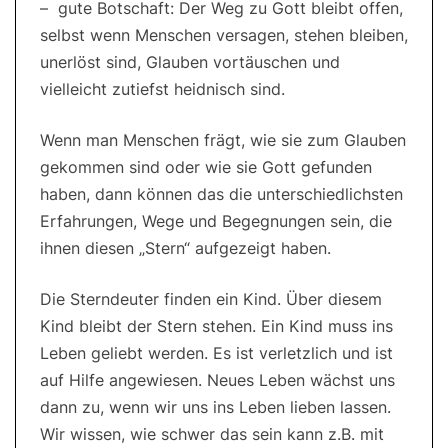
– gute Botschaft: Der Weg zu Gott bleibt offen,
selbst wenn Menschen versagen, stehen bleiben,
unerlöst sind, Glauben vortäuschen und
vielleicht zutiefst heidnisch sind.
Wenn man Menschen frägt, wie sie zum Glauben
gekommen sind oder wie sie Gott gefunden
haben, dann können das die unterschiedlichsten
Erfahrungen, Wege und Begegnungen sein, die
ihnen diesen „Stern“ aufgezeigt haben.
Die Sterndeuter finden ein Kind. Über diesem
Kind bleibt der Stern stehen. Ein Kind muss ins
Leben geliebt werden. Es ist verletzlich und ist
auf Hilfe angewiesen. Neues Leben wächst uns
dann zu, wenn wir uns ins Leben lieben lassen.
Wir wissen, wie schwer das sein kann z.B. mit