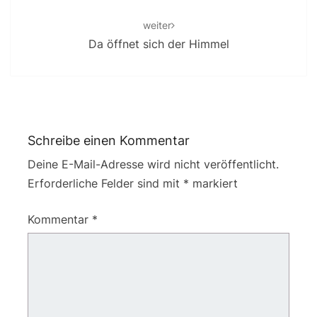
weiter
Da öffnet sich der Himmel
Schreibe einen Kommentar
Deine E-Mail-Adresse wird nicht veröffentlicht.
Erforderliche Felder sind mit
*
markiert
Kommentar
*