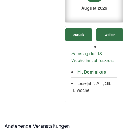
August 2026
zurück
weiter
Samstag der 18.
Woche im Jahreskreis
Hl. Dominikus
Lesejahr: A II, Stb:
II. Woche
Anstehende Veranstaltungen