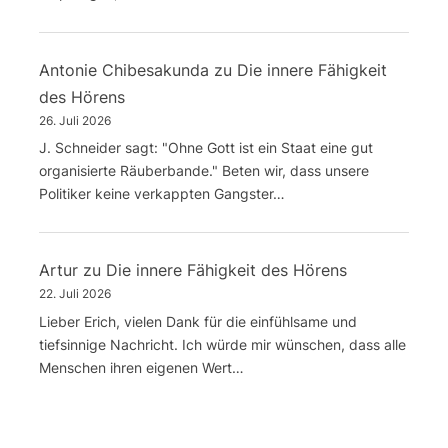
Antonie Chibesakunda
zu
Die innere Fähigkeit
des Hörens
26. Juli 2026
J. Schneider sagt: "Ohne Gott ist ein Staat eine gut
organisierte Räuberbande." Beten wir, dass unsere
Politiker keine verkappten Gangster…
Artur
zu
Die innere Fähigkeit des Hörens
22. Juli 2026
Lieber Erich, vielen Dank für die einfühlsame und
tiefsinnige Nachricht. Ich würde mir wünschen, dass alle
Menschen ihren eigenen Wert…