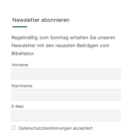
Newsletter abonnieren
Regelmäßig zum Sonntag erhalten Sie unseren
Newsletter mit den neuesten Beiträgen vom
Bibellabor.
Vorname
Nachname
E-Mail
Datenschutzbestimmungen akzeptiert