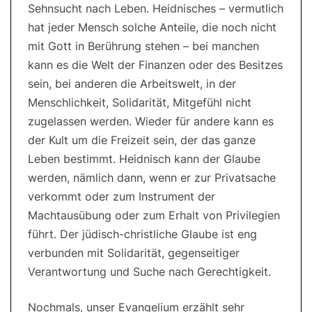
Sehnsucht nach Leben. Heidnisches – vermutlich
hat jeder Mensch solche Anteile, die noch nicht
mit Gott in Berührung stehen – bei manchen
kann es die Welt der Finanzen oder des Besitzes
sein, bei anderen die Arbeitswelt, in der
Menschlichkeit, Solidarität, Mitgefühl nicht
zugelassen werden. Wieder für andere kann es
der Kult um die Freizeit sein, der das ganze
Leben bestimmt. Heidnisch kann der Glaube
werden, nämlich dann, wenn er zur Privatsache
verkommt oder zum Instrument der
Machtausübung oder zum Erhalt von Privilegien
führt. Der jüdisch-christliche Glaube ist eng
verbunden mit Solidarität, gegenseitiger
Verantwortung und Suche nach Gerechtigkeit.
Nochmals, unser Evangelium erzählt sehr