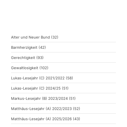
Alter und Neuer Bund
(32)
Barmherzigkeit
(42)
Gerechtigkeit
(93)
Gewaltlosigkeit
(102)
Lukas-Lesejahr (C) 2021/2022
(58)
Lukas-Lesejahr (C) 2024/25
(51)
Markus-Lesejahr (B) 2023/2024
(51)
Matthäus-Lesejahr (A) 2022/2023
(52)
Matthäus-Lesejahr (A) 2025/2026
(43)