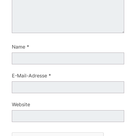
Name
*
E-Mail-Adresse
*
Website