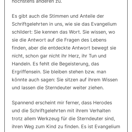
höchstens anderen zu.
Es gibt auch die Stimmen und Anteile der
Schriftgelehrten in uns, wie sie das Evangelium
schildert: Sie kennen das Wort. Sie wissen, wo
sie die Antwort auf die Fragen des Lebens
finden, aber die entdeckte Antwort bewegt sie
nicht, schon gar nicht ihr Herz, ihr Tun und
Handeln. Es fehlt die Begeisterung, das
Ergriffensein. Sie bleiben stehen bzw. man
könnte auch sagen: Sie sitzen auf ihrem Wissen
und lassen die Sterndeuter weiter ziehen.
Spannend erscheint mir ferner, dass Herodes
und die Schriftgelehrten mit ihrem Verhalten
trotz allem Werkzeug für die Sterndeuter sind,
ihren Weg zum Kind zu finden. Es ist Evangelium