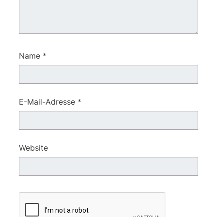
Name
*
E-Mail-Adresse
*
Website