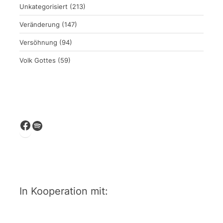
Unkategorisiert
(213)
Veränderung
(147)
Versöhnung
(94)
Volk Gottes
(59)
Facebook
Spotify
In Kooperation mit: