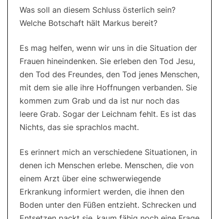
Was soll an diesem Schluss österlich sein?
Welche Botschaft hält Markus bereit?
Es mag helfen, wenn wir uns in die Situation der
Frauen hineindenken. Sie erleben den Tod Jesu,
den Tod des Freundes, den Tod jenes Menschen,
mit dem sie alle ihre Hoffnungen verbanden. Sie
kommen zum Grab und da ist nur noch das
leere Grab. Sogar der Leichnam fehlt. Es ist das
Nichts, das sie sprachlos macht.
Es erinnert mich an verschiedene Situationen, in
denen ich Menschen erlebe. Menschen, die von
einem Arzt über eine schwerwiegende
Erkrankung informiert werden, die ihnen den
Boden unter den Füßen entzieht. Schrecken und
Entsetzen packt sie, kaum fähig noch eine Frage