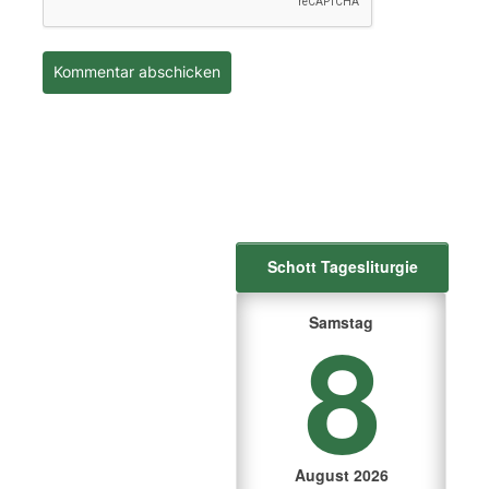
Schott Tagesliturgie
8
Samstag
August 2026