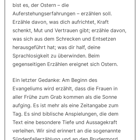
bist es, der Ostern – die
Auferstehungserfahrungen – erzählen soll.
Erzähle davon, was dich aufrichtet, Kraft
schenkt, Mut und Vertrauen gibt; erzähle davon,
was sich aus dem Schrecken und Entsetzen
herausgeführt hat; was dir half, deine
Sprachlosigkeit zu überwinden. Beim
gegenseitigen Erzählen ereignet sich Ostern.
Ein letzter Gedanke: Am Beginn des
Evangeliums wird erzählt, dass die Frauen in
aller Frühe zum Grab kommen als die Sonne
aufging. Es ist mehr als eine Zeitangabe zum
Tag. Es sind biblische Anspielungen, die dem
Text eine besondere Tiefe und Aussagekraft
verleihen. Wir sind erinnert an die sogenannte
Sündenfallerzählung und an den Brudermord