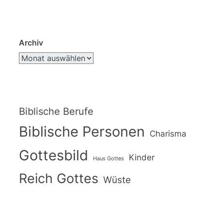
Archiv
Biblische Berufe
Biblische Personen
Charisma
Gottesbild
Kinder
Haus Gottes
Reich Gottes
Wüste