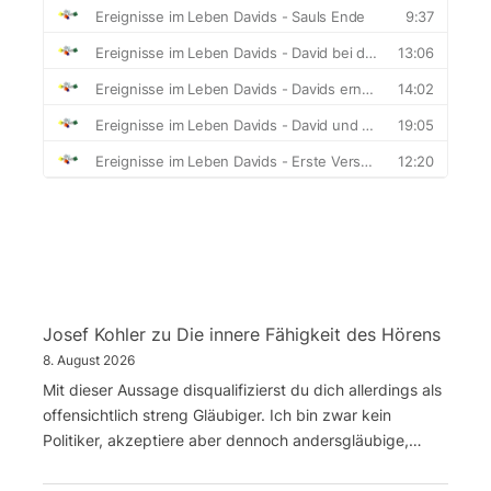
Josef Kohler
zu
Die innere Fähigkeit des Hörens
8. August 2026
Mit dieser Aussage disqualifizierst du dich allerdings als
offensichtlich streng Gläubiger. Ich bin zwar kein
Politiker, akzeptiere aber dennoch andersgläubige,…