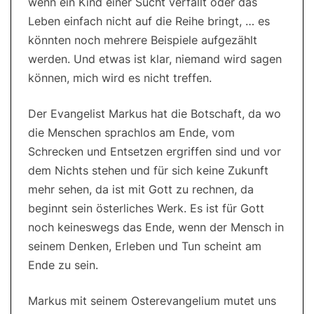
wenn ein Kind einer Sucht verfällt oder das
Leben einfach nicht auf die Reihe bringt, … es
könnten noch mehrere Beispiele aufgezählt
werden. Und etwas ist klar, niemand wird sagen
können, mich wird es nicht treffen.
Der Evangelist Markus hat die Botschaft, da wo
die Menschen sprachlos am Ende, vom
Schrecken und Entsetzen ergriffen sind und vor
dem Nichts stehen und für sich keine Zukunft
mehr sehen, da ist mit Gott zu rechnen, da
beginnt sein österliches Werk. Es ist für Gott
noch keineswegs das Ende, wenn der Mensch in
seinem Denken, Erleben und Tun scheint am
Ende zu sein.
Markus mit seinem Osterevangelium mutet uns