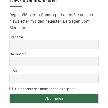
Newsletter abonnieren
Regelmäßig zum Sonntag erhalten Sie unseren
Newsletter mit den neuesten Beiträgen vom
Bibellabor.
Vorname
Nachname
E-Mail
Datenschutzbestimmungen akzeptiert