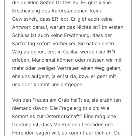
die dunklen Seiten Gottes zu. Es gibt keine
Erscheinung des Auferstandenen, keine
Gewissheit, dass ER lebt. Er gibt auch keine
Antwort darauf, warum das Nichts ist? Im ersten
Schluss ist auch keine Erwähnung, dass der
Karfreitag sofort vorbei sei. Sie haben einen
Weg zu gehen, erst in Galiläa werden sie IHN
erleben. Manchmal können oder müssen wir mit
mehr oder weniger Vertrauen einen Weg gehen,
ehe uns aufgeht, ja er ist da, bzw. er geht mit
uns oder kommt uns entgegen.
Von den Frauen am Grab heißt es, sie erzählten
niemand davon. Die Frage ergibt sich: Wie
kommt es zur Osterbotschaft? Eine mögliche
Deutung ist, dass Markus den Lesenden und
Hörenden sagen will, es kommt auf dich an. Du