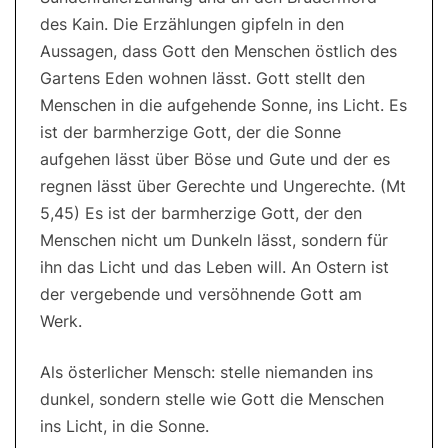
des Kain. Die Erzählungen gipfeln in den
Aussagen, dass Gott den Menschen östlich des
Gartens Eden wohnen lässt. Gott stellt den
Menschen in die aufgehende Sonne, ins Licht. Es
ist der barmherzige Gott, der die Sonne
aufgehen lässt über Böse und Gute und der es
regnen lässt über Gerechte und Ungerechte. (Mt
5,45) Es ist der barmherzige Gott, der den
Menschen nicht um Dunkeln lässt, sondern für
ihn das Licht und das Leben will. An Ostern ist
der vergebende und versöhnende Gott am
Werk.
Als österlicher Mensch: stelle niemanden ins
dunkel, sondern stelle wie Gott die Menschen
ins Licht, in die Sonne.