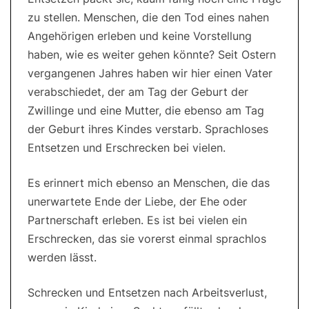
zu stellen. Menschen, die den Tod eines nahen
Angehörigen erleben und keine Vorstellung
haben, wie es weiter gehen könnte? Seit Ostern
vergangenen Jahres haben wir hier einen Vater
verabschiedet, der am Tag der Geburt der
Zwillinge und eine Mutter, die ebenso am Tag
der Geburt ihres Kindes verstarb. Sprachloses
Entsetzen und Erschrecken bei vielen.
Es erinnert mich ebenso an Menschen, die das
unerwartete Ende der Liebe, der Ehe oder
Partnerschaft erleben. Es ist bei vielen ein
Erschrecken, das sie vorerst einmal sprachlos
werden lässt.
Schrecken und Entsetzen nach Arbeitsverlust,