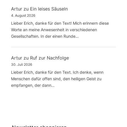
Artur
zu
Ein leises Säuseln
4. August 2026
Lieber Erich, danke für den Text! Mich erinnern diese
Worte an meine Anwesenheit in verschiedenen
Gesellschaften. In der einen Runde…
Artur
zu
Ruf zur Nachfolge
30. Juli 2026
Lieber Erich, danke für den Text. Ich denke, wenn
Menschen dafür offen sind, den heiligen Geist zu
empfangen, der dann…