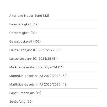
Alter und Neuer Bund
(32)
Barmherzigkeit
(42)
Gerechtigkeit
(93)
Gewaltlosigkeit
(102)
Lukas-Lesejahr (C) 2021/2022
(58)
Lukas-Lesejahr (C) 2024/25
(51)
Markus-Lesejahr (B) 2023/2024
(51)
Matthäus-Lesejahr (A) 2022/2023
(52)
Matthäus-Lesejahr (A) 2025/2026
(43)
Papst Franziskus
(12)
Schöpfung
(39)