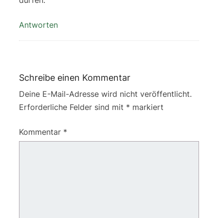
Antworten
Schreibe einen Kommentar
Deine E-Mail-Adresse wird nicht veröffentlicht.
Erforderliche Felder sind mit
*
markiert
Kommentar
*