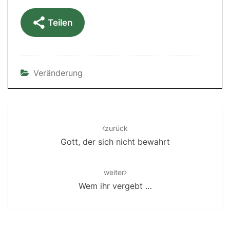
Teilen
Veränderung
Post
navigation
zurück
Gott, der sich nicht bewahrt
weiter
Wem ihr vergebt …