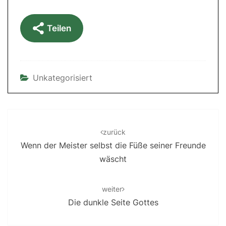
Teilen
Unkategorisiert
Post
navigation
zurück
Wenn der Meister selbst die Füße seiner Freunde
wäscht
weiter
Die dunkle Seite Gottes