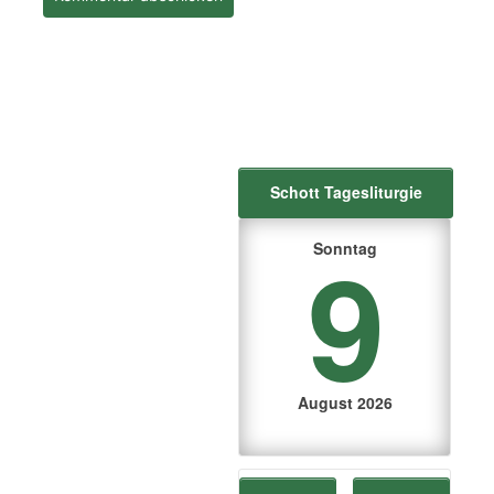
Schott Tagesliturgie
9
Sonntag
August 2026