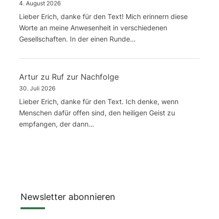
4. August 2026
Lieber Erich, danke für den Text! Mich erinnern diese
Worte an meine Anwesenheit in verschiedenen
Gesellschaften. In der einen Runde…
Artur
zu
Ruf zur Nachfolge
30. Juli 2026
Lieber Erich, danke für den Text. Ich denke, wenn
Menschen dafür offen sind, den heiligen Geist zu
empfangen, der dann…
Newsletter abonnieren