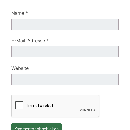
Name
*
E-Mail-Adresse
*
Website