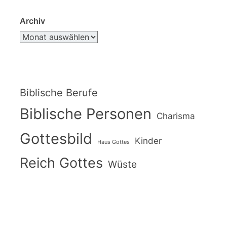
Archiv
Biblische Berufe
Biblische Personen
Charisma
Gottesbild
Kinder
Haus Gottes
Reich Gottes
Wüste