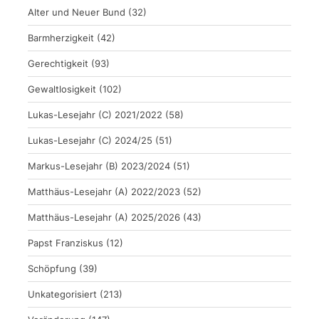
Alter und Neuer Bund
(32)
Barmherzigkeit
(42)
Gerechtigkeit
(93)
Gewaltlosigkeit
(102)
Lukas-Lesejahr (C) 2021/2022
(58)
Lukas-Lesejahr (C) 2024/25
(51)
Markus-Lesejahr (B) 2023/2024
(51)
Matthäus-Lesejahr (A) 2022/2023
(52)
Matthäus-Lesejahr (A) 2025/2026
(43)
Papst Franziskus
(12)
Schöpfung
(39)
Unkategorisiert
(213)