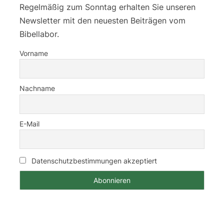
Regelmäßig zum Sonntag erhalten Sie unseren
Newsletter mit den neuesten Beiträgen vom
Bibellabor.
Vorname
Nachname
E-Mail
Datenschutzbestimmungen akzeptiert