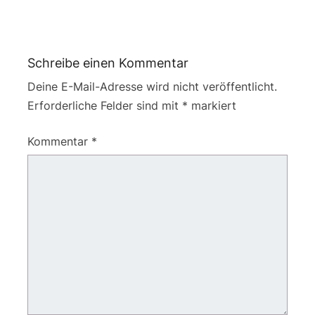
Schreibe einen Kommentar
Deine E-Mail-Adresse wird nicht veröffentlicht.
Erforderliche Felder sind mit
*
markiert
Kommentar
*