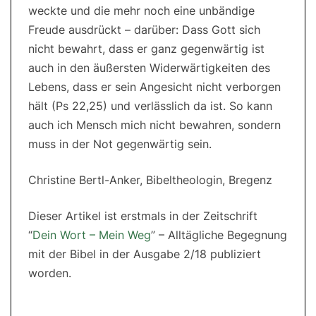
weckte und die mehr noch eine unbändige
Freude ausdrückt – darüber: Dass Gott sich
nicht bewahrt, dass er ganz gegenwärtig ist
auch in den äußersten Widerwärtigkeiten des
Lebens, dass er sein Angesicht nicht verborgen
hält (Ps 22,25) und verlässlich da ist. So kann
auch ich Mensch mich nicht bewahren, sondern
muss in der Not gegenwärtig sein.
Christine Bertl-Anker, Bibeltheologin, Bregenz
Dieser Artikel ist erstmals in der Zeitschrift
“
Dein Wort – Mein Weg
” – Alltägliche Begegnung
mit der Bibel in der Ausgabe 2/18 publiziert
worden.