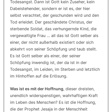
Todesangst. Dann ist Gott kein Zuseher, kein
Dabeistehender, sondern er ist es, der hier
selbst verachtet, der geschunden wird und den
Tod erleidet. Der geschändete Christus, der
sterbende Soldat, das verhungernde Kind, die
vergewaltigte Frau … all das ist Gott selber als
einer, der nicht außerhalb existiert oder sich
abkehrt von seiner Schöpfung und taub stellt.
Es ist Gott selber als einer, der seiner
Schöpfung inwendig ist, der da ist in der
Todesangst, im Leiden, im Sterben und letztlich
im Hinhoffen auf die Erlösung.
Was ist es mit der Hoffnung
, dieser dreisten,
unendlich widerspenstigen, wahrhaftigen Kraft
im Leben des Menschen? Es ist die Hoffnung,
die der Prophet Jesaja in der Menschheit