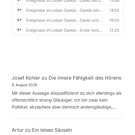
Josef Kohler
zu
Die innere Fähigkeit des Hörens
8. August 2026
Mit dieser Aussage disqualifizierst du dich allerdings als
offensichtlich streng Gläubiger. Ich bin zwar kein
Politiker, akzeptiere aber dennoch andersgläubige,…
Artur
zu
Ein leises Säuseln