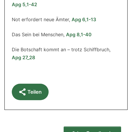
Apg 5,1-42
Not erfordert neue Ämter,
Apg 6,1-13
Das Sein bei Menschen,
Apg 8,1-40
Die Botschaft kommt an – trotz Schiffbruch,
Apg 27_28
Teilen