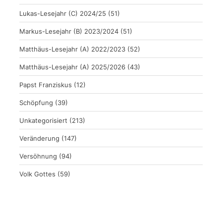
Lukas-Lesejahr (C) 2024/25
(51)
Markus-Lesejahr (B) 2023/2024
(51)
Matthäus-Lesejahr (A) 2022/2023
(52)
Matthäus-Lesejahr (A) 2025/2026
(43)
Papst Franziskus
(12)
Schöpfung
(39)
Unkategorisiert
(213)
Veränderung
(147)
Versöhnung
(94)
Volk Gottes
(59)