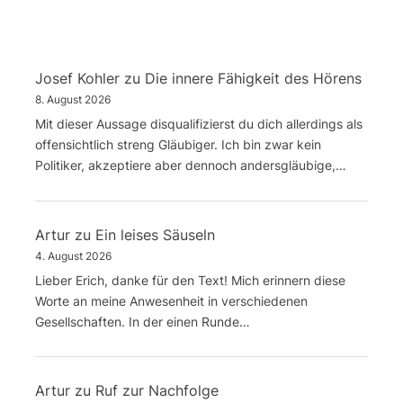
Josef Kohler
zu
Die innere Fähigkeit des Hörens
8. August 2026
Mit dieser Aussage disqualifizierst du dich allerdings als
offensichtlich streng Gläubiger. Ich bin zwar kein
Politiker, akzeptiere aber dennoch andersgläubige,…
Artur
zu
Ein leises Säuseln
4. August 2026
Lieber Erich, danke für den Text! Mich erinnern diese
Worte an meine Anwesenheit in verschiedenen
Gesellschaften. In der einen Runde…
Artur
zu
Ruf zur Nachfolge