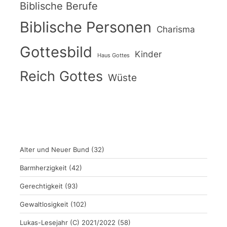
Biblische Berufe
Biblische Personen
Charisma
Gottesbild
Kinder
Haus Gottes
Reich Gottes
Wüste
Alter und Neuer Bund
(32)
Barmherzigkeit
(42)
Gerechtigkeit
(93)
Gewaltlosigkeit
(102)
Lukas-Lesejahr (C) 2021/2022
(58)