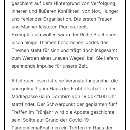
geschieht auf dem Hintergrund von Verfolgung,
inneren und äußeren Konflikten, von Not, Hunger
und fehlender Organisation. Die ersten Frauen
und Männer leisteten Pionierarbeit.
Exemplarisch wollen wir in der Reihe Bibel quer-
lesen einige Themen besprechen. Jedes der
Themen steht für sich und trägt doch insgesamt
zum Werden eines „neuen Weges“ bei. Sie liefern
spannende Impulse für unsere Zeit.
Bibel quer-lesen ist eine Veranstaltungsreihe, die
unregelmäßig im Haus der Frohbotschaft in der
Mädlegasse 6a in Dornbirn von 19.00-21.00 Uhr
stattfindet. Der Schwerpunkt der geplanten fünf
Treffen im Frühjahr wird die Apostelgeschichte
sein. Sollte auf Grund der Covid-19-
Pandemiemaßnahmen ein Treffen im Haus der