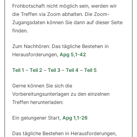
Frohbotschaft nicht möglich sein, werden wir
die Treffen via Zoom abhalten. Die Zoom-
Zugangsdaten können Sie dann auf dieser Seite
finden.
Zum Nachhören: Das tägliche Bestehen in
Herausforderungen,
Apg 5,1-42
Teil 1
–
Teil 2
–
Teil 3
–
Teil 4
–
Teil 5
Gerne können Sie sich die
Vorbereitungsunterlagen zu den einzelnen
Treffen herunterladen:
Ein gelungener Start,
Apg 1,1-26
Das tägliche Bestehen in Herausforderungen,