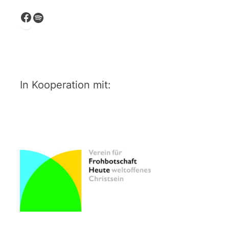
Facebook
Spotify
In Kooperation mit: