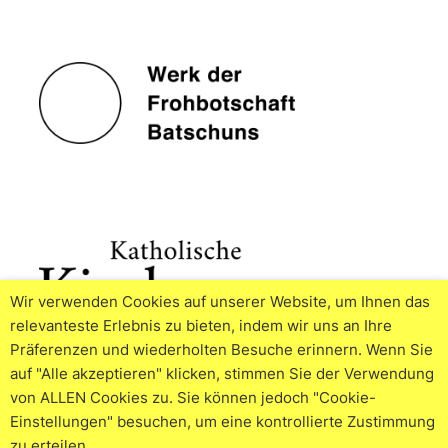
Wir verwenden Cookies auf unserer Website, um Ihnen das
relevanteste Erlebnis zu bieten, indem wir uns an Ihre
Präferenzen und wiederholten Besuche erinnern. Wenn Sie
auf "Alle akzeptieren" klicken, stimmen Sie der Verwendung
von ALLEN Cookies zu. Sie können jedoch "Cookie-
Einstellungen" besuchen, um eine kontrollierte Zustimmung
zu erteilen.