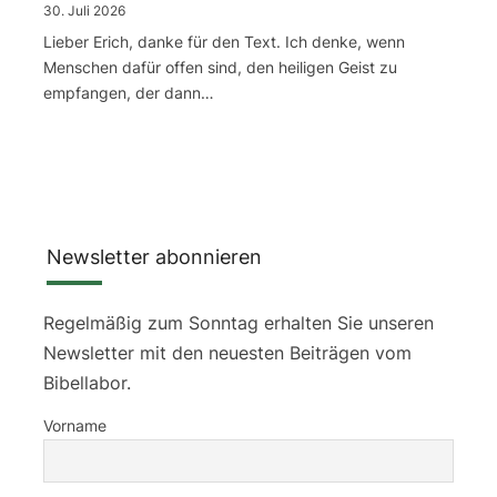
30. Juli 2026
Lieber Erich, danke für den Text. Ich denke, wenn
Menschen dafür offen sind, den heiligen Geist zu
empfangen, der dann…
Newsletter abonnieren
Regelmäßig zum Sonntag erhalten Sie unseren
Newsletter mit den neuesten Beiträgen vom
Bibellabor.
Vorname