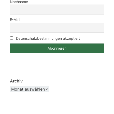
Nachname
E-Mail
Datenschutzbestimmungen akzeptiert
Archiv