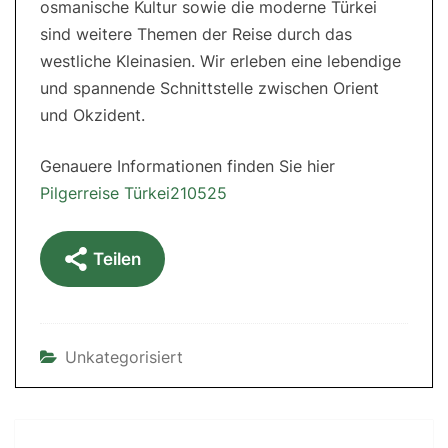
osmanische Kultur sowie die moderne Türkei
sind weitere Themen der Reise durch das
westliche Kleinasien. Wir erleben eine lebendige
und spannende Schnittstelle zwischen Orient
und Okzident.
Genauere Informationen finden Sie hier
Pilgerreise Türkei210525
Teilen
Unkategorisiert
Post