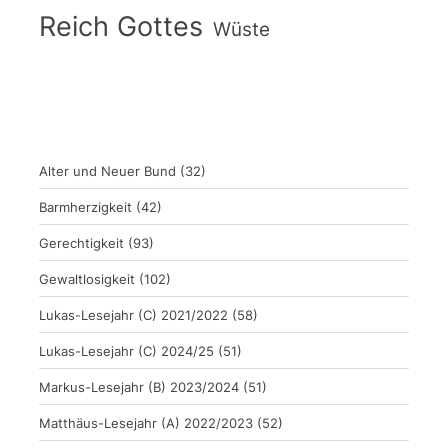
Reich Gottes
Wüste
Alter und Neuer Bund
(32)
Barmherzigkeit
(42)
Gerechtigkeit
(93)
Gewaltlosigkeit
(102)
Lukas-Lesejahr (C) 2021/2022
(58)
Lukas-Lesejahr (C) 2024/25
(51)
Markus-Lesejahr (B) 2023/2024
(51)
Matthäus-Lesejahr (A) 2022/2023
(52)