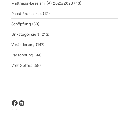
Matthäus-Lesejahr (A) 2025/2026
(43)
Papst Franziskus
(12)
Schöpfung
(39)
Unkategorisiert
(213)
Veränderung
(147)
Versöhnung
(94)
Volk Gottes
(59)
Facebook
Spotify