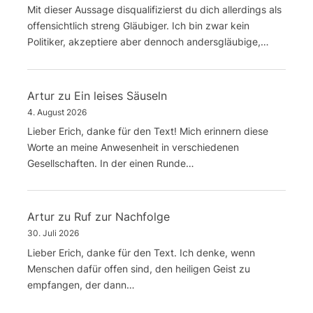
Mit dieser Aussage disqualifizierst du dich allerdings als
offensichtlich streng Gläubiger. Ich bin zwar kein
Politiker, akzeptiere aber dennoch andersgläubige,…
Artur
zu
Ein leises Säuseln
4. August 2026
Lieber Erich, danke für den Text! Mich erinnern diese
Worte an meine Anwesenheit in verschiedenen
Gesellschaften. In der einen Runde…
Artur
zu
Ruf zur Nachfolge
30. Juli 2026
Lieber Erich, danke für den Text. Ich denke, wenn
Menschen dafür offen sind, den heiligen Geist zu
empfangen, der dann…