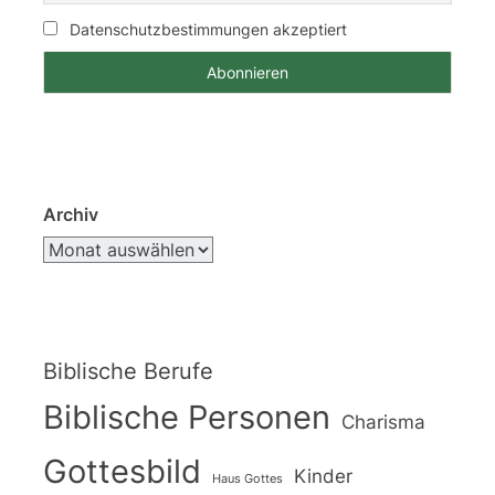
Datenschutzbestimmungen akzeptiert
Archiv
Biblische Berufe
Biblische Personen
Charisma
Gottesbild
Kinder
Haus Gottes