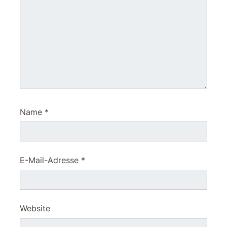
Name
*
E-Mail-Adresse
*
Website