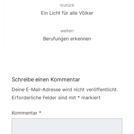
navigation
zurück
Ein Licht für alle Völker
weiter
Berufungen erkennen
Schreibe einen Kommentar
Deine E-Mail-Adresse wird nicht veröffentlicht.
Erforderliche Felder sind mit
*
markiert
Kommentar
*