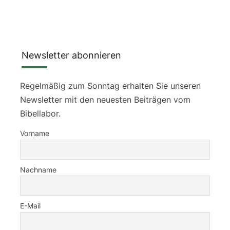
Newsletter abonnieren
Regelmäßig zum Sonntag erhalten Sie unseren
Newsletter mit den neuesten Beiträgen vom
Bibellabor.
Vorname
Nachname
E-Mail