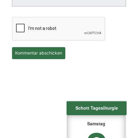
Schott Tagesliturgie
Samstag