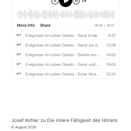
Josef Kohler
zu
Die innere Fähigkeit des Hörens
8. August 2026