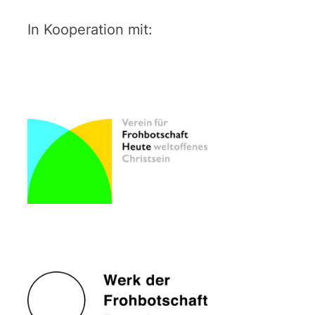
In Kooperation mit: